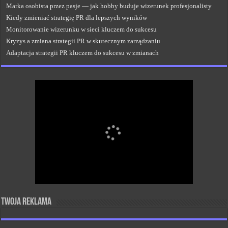
Marka osobista przez pasje — jak hobby buduje wizerunek profesjonalisty
Kiedy zmieniać strategię PR dla lepszych wyników
Monitorowanie wizerunku w sieci kluczem do sukcesu
Kryzys a zmiana strategii PR w skutecznym zarządzaniu
Adaptacja strategii PR kluczem do sukcesu w zmianach
Twoja reklama