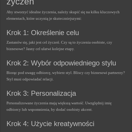
życzeń
Aby stworzyć idealne życzenia, należy skupić się na kilku kluczowych
elementach, które uczynią je skuteczniejszymi:
Krok 1: Określenie celu
Zastanów się, jaki jest cel życzeń. Czy są to życzenia osobiste, czy
biznesowe? Jasny cel ułatwi kolejne etapy.
Krok 2: Wybór odpowiedniego stylu
Biorąc pod uwagę odbiorcę, wybierz styl. Bliscy czy biznesowi partnerzy?
Styl musi odpowiadać relacji.
Krok 3: Personalizacja
Personalizowane życzenia mają większą wartość. Uwzględnij imię
odbiorcy lub wspomnienia, by dodać osobisty akcent.
Krok 4: Użycie kreatywności