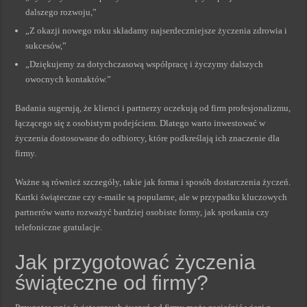
dalszego rozwoju,”
„Z okazji nowego roku składamy najserdeczniejsze życzenia zdrowia i
sukcesów,”
„Dziękujemy za dotychczasową współpracę i życzymy dalszych
owocnych kontaktów.”
Badania sugerują, że klienci i partnerzy oczekują od firm profesjonalizmu,
łączącego się z osobistym podejściem. Dlatego warto inwestować w
życzenia dostosowane do odbiorcy, które podkreślają ich znaczenie dla
firmy.
Ważne są również szczegóły, takie jak forma i sposób dostarczenia życzeń.
Kartki świąteczne czy e-maile są popularne, ale w przypadku kluczowych
partnerów warto rozważyć bardziej osobiste formy, jak spotkania czy
telefoniczne gratulacje.
Jak przygotować życzenia
świąteczne od firmy?