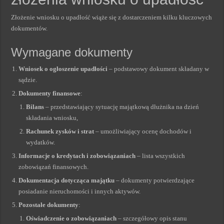
Złożenie wniosku o upadłość wiąże się z dostarczeniem kilku kluczowych
dokumentów.
Wymagane dokumenty
Wniosek o ogłoszenie upadłości
– podstawowy dokument składany w
sądzie.
Dokumenty finansowe
:
Bilans
– przedstawiający sytuację majątkową dłużnika na dzień
składania wniosku,
Rachunek zysków i strat
– umożliwiający ocenę dochodów i
wydatków.
Informacje o kredytach i zobowiązaniach
– lista wszystkich
zobowiązań finansowych.
Dokumentacja dotycząca majątku
– dokumenty potwierdzające
posiadanie nieruchomości i innych aktywów.
Pozostałe dokumenty
:
Oświadczenie o zobowiązaniach
– szczegółowy opis stanu