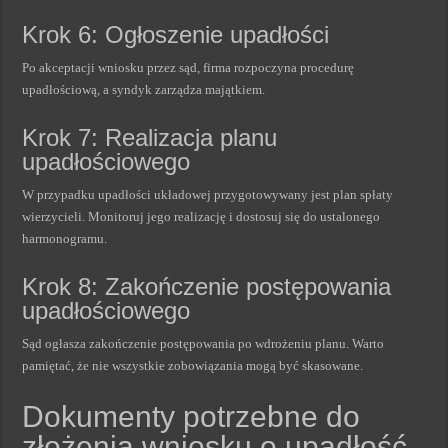
Krok 6: Ogłoszenie upadłości
Po akceptacji wniosku przez sąd, firma rozpoczyna procedurę
upadłościową, a syndyk zarządza majątkiem.
Krok 7: Realizacja planu
upadłościowego
W przypadku upadłości układowej przygotowywany jest plan spłaty
wierzycieli. Monitoruj jego realizację i dostosuj się do ustalonego
harmonogramu.
Krok 8: Zakończenie postępowania
upadłościowego
Sąd ogłasza zakończenie postępowania po wdrożeniu planu. Warto
pamiętać, że nie wszystkie zobowiązania mogą być skasowane.
Dokumenty potrzebne do
złożenia wniosku o upadłość