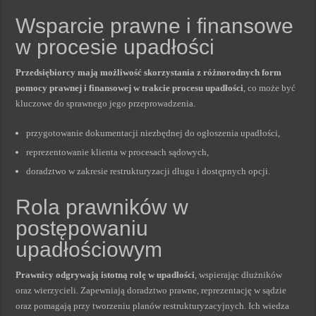
Wsparcie prawne i finansowe
w procesie upadłości
Przedsiębiorcy mają możliwość skorzystania z różnorodnych form
pomocy prawnej i finansowej w trakcie procesu upadłości
, co może być
kluczowe do sprawnego jego przeprowadzenia.
przygotowanie dokumentacji niezbędnej do ogłoszenia upadłości,
reprezentowanie klienta w procesach sądowych,
doradztwo w zakresie restrukturyzacji długu i dostępnych opcji.
Rola prawników w
postępowaniu
upadłościowym
Prawnicy odgrywają istotną rolę w upadłości
, wspierając dłużników
oraz wierzycieli. Zapewniają doradztwo prawne, reprezentację w sądzie
oraz pomagają przy tworzeniu planów restrukturyzacyjnych. Ich wiedza