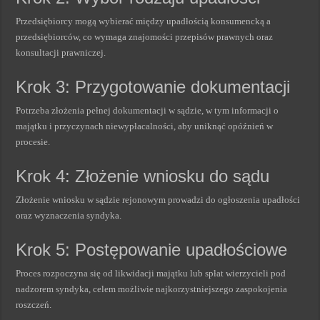
Przedsiębiorcy mogą wybierać między upadłością konsumencką a
przedsiębiorców, co wymaga znajomości przepisów prawnych oraz
konsultacji prawniczej.
Krok 3: Przygotowanie dokumentacji
Potrzeba złożenia pełnej dokumentacji w sądzie, w tym informacji o
majątku i przyczynach niewypłacalności, aby uniknąć opóźnień w
procesie.
Krok 4: Złożenie wniosku do sądu
Złożenie wniosku w sądzie rejonowym prowadzi do ogłoszenia upadłości
oraz wyznaczenia syndyka.
Krok 5: Postępowanie upadłościowe
Proces rozpoczyna się od likwidacji majątku lub spłat wierzycieli pod
nadzorem syndyka, celem możliwie najkorzystniejszego zaspokojenia
roszczeń.