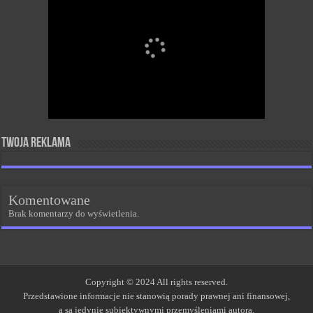
Twoja reklama
Komentowane
Brak komentarzy do wyświetlenia.
Copyright © 2024 All rights reserved.
Przedstawione informacje nie stanowią porady prawnej ani finansowej,
a są jedynie subiektywnymi przemyśleniami autora.