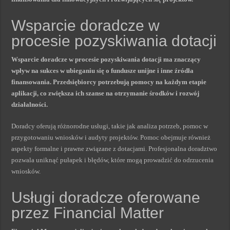
Wsparcie doradcze w
procesie pozyskiwania dotacji
Wsparcie doradcze w procesie pozyskiwania dotacji ma znaczący
wpływ na sukces w ubieganiu się o fundusze unijne i inne źródła
finansowania. Przedsiębiorcy potrzebują pomocy na każdym etapie
aplikacji, co zwiększa ich szanse na otrzymanie środków i rozwój
działalności.
Doradcy oferują różnorodne usługi, takie jak analiza potrzeb, pomoc w
przygotowaniu wniosków i audyty projektów. Pomoc obejmuje również
aspekty formalne i prawne związane z dotacjami. Profesjonalna doradztwo
pozwala uniknąć pułapek i błędów, które mogą prowadzić do odrzucenia
wniosków.
Usługi doradcze oferowane
przez Financial Matter