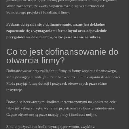
Warto zaznaczyć, że kwoty wsparcia różnią się w zależności od
konkretnego projektu i lokalizacji firmy.
Podczas ubiegania się o dofinansowanie, ważne jest dokładne
zapoznanie się z wymaganiami formalnymi oraz odpowiednie
przygotowanie dokumentów, co zwiększa szanse na sukces.
Co to jest dofinansowanie do
otwarcia firmy?
Dofinansowanie przy zakładaniu firmy to formy wsparcia finansowego,
które pomagają przedsiębiorcom w rozpoczęciu i rozwijaniu działalności.
Może przyjąć formę dotacji i pożyczek oferowanych przez różne
instytucje.
Dotacje są bezzwrotnymi środkami przeznaczonymi na konkretne cele,
takie jak zakup sprzętu, wynajem przestrzeni czy koszty zatrudnienia.
Często oferowane są przez urzędy pracy i fundusze unijne.
Z kolei pożyczki to środki wymagające zwrotu, zwykle z