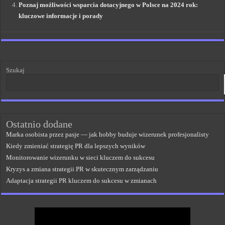
Poznaj możliwości wsparcia dotacyjnego w Polsce na 2024 rok:
kluczowe informacje i porady
Szukaj
Ostatnio dodane
Marka osobista przez pasje — jak hobby buduje wizerunek profesjonalisty
Kiedy zmieniać strategię PR dla lepszych wyników
Monitorowanie wizerunku w sieci kluczem do sukcesu
Kryzys a zmiana strategii PR w skutecznym zarządzaniu
Adaptacja strategii PR kluczem do sukcesu w zmianach