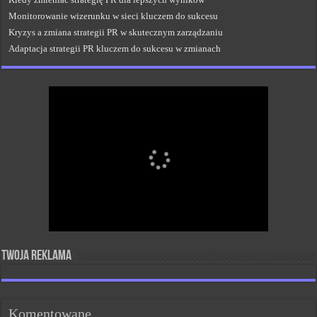
Monitorowanie wizerunku w sieci kluczem do sukcesu
Kryzys a zmiana strategii PR w skutecznym zarządzaniu
Adaptacja strategii PR kluczem do sukcesu w zmianach
Twoja reklama
Komentowane