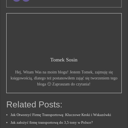
Tomek Sosin
Hej, Witam Was na moim blogu! Jestem Tomek, zajmuję się
księgowością, dlatego też postanowiłem zająć się tworzeniem tego
bloga 🙂 Zapraszam do czytania!
Related Posts:
Jak Otworzyć Firmę Transportową: Kluczowe Kroki i Wskazówki
Jak założyć firmę transportową do 3,5 tony w Polsce?