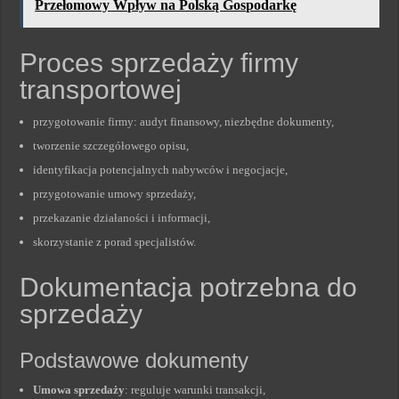
Przełomowy Wpływ na Polską Gospodarkę
Proces sprzedaży firmy
transportowej
przygotowanie firmy: audyt finansowy, niezbędne dokumenty,
tworzenie szczegółowego opisu,
identyfikacja potencjalnych nabywców i negocjacje,
przygotowanie umowy sprzedaży,
przekazanie działaności i informacji,
skorzystanie z porad specjalistów.
Dokumentacja potrzebna do
sprzedaży
Podstawowe dokumenty
Umowa sprzedaży
: reguluje warunki transakcji,