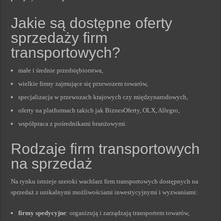
Jakie są dostępne oferty
sprzedaży firm
transportowych?
małe i średnie przedsiębiorstwa,
wielkie firmy zajmujące się przewozem towarów,
specjalizacja w przewozach krajowych czy międzynarodowych,
oferty na platformach takich jak BiznesOferty, OLX, Allegro,
współpraca z pośrednikami branżowymi.
Rodzaje firm transportowych
na sprzedaż
Na rynku istnieje szeroki wachlarz firm transportowych dostępnych na
sprzedaż z unikalnymi możliwościami inwestycyjnymi i wyzwaniami:
firmy spedycyjne
: organizują i zarządzają transportem towarów,