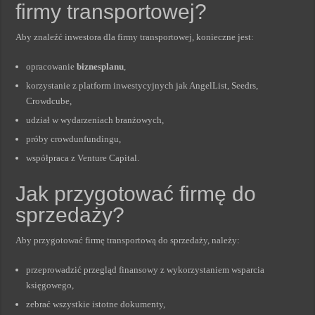
firmy transportowej?
Aby znaleźć inwestora dla firmy transportowej, konieczne jest:
opracowanie
biznesplanu
,
korzystanie z platform inwestycyjnych jak AngelList, Seedrs,
Crowdcube,
udział w wydarzeniach branżowych,
próby crowdunfundingu,
współpraca z Venture Capital.
Jak przygotować firmę do
sprzedaży?
Aby przygotować firmę transportową do sprzedaży, należy:
przeprowadzić przegląd finansowy z wykorzystaniem wsparcia
księgowego,
zebrać wszystkie istotne dokumenty,