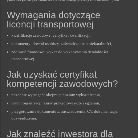
Wymagania dotyczące
licencji transportowej
kwalifikacje zawodowe: certyfikat kwalifikacji,
dokumenty: dowód osobisty, zaświadczenie o niekaralności,
zdolność finansowa: wykaz do wykonywania działalności
transportowej.
Jak uzyskać certyfikat
kompetencji zawodowych?
poznanie wymagań: obejmują poziom wykształcenia,
wybór organizacji: kursy przygotowawcze i egzamin,
przygotowanie dokumentów: zaświadczenia, CV, dokumentacja
doświadczenia.
Jak znaleźć inwestora dla