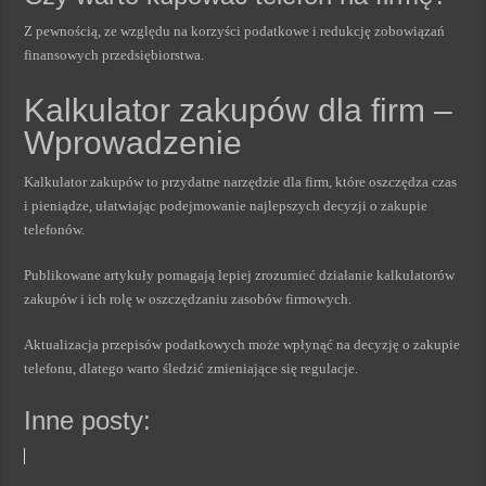
Z pewnością, ze względu na korzyści podatkowe i redukcję zobowiązań
finansowych przedsiębiorstwa.
Kalkulator zakupów dla firm –
Wprowadzenie
Kalkulator zakupów to przydatne narzędzie dla firm, które oszczędza czas
i pieniądze, ułatwiając podejmowanie najlepszych decyzji o zakupie
telefonów.
Publikowane artykuły pomagają lepiej zrozumieć działanie kalkulatorów
zakupów i ich rolę w oszczędzaniu zasobów firmowych.
Aktualizacja przepisów podatkowych może wpłynąć na decyzję o zakupie
telefonu, dlatego warto śledzić zmieniające się regulacje.
Inne posty: