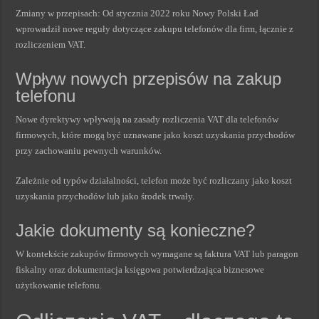
Zmiany w przepisach: Od stycznia 2022 roku Nowy Polski Ład
wprowadził nowe reguły dotyczące zakupu telefonów dla firm, łącznie z
rozliczeniem VAT.
Wpływ nowych przepisów na zakup
telefonu
Nowe dyrektywy wpływają na zasady rozliczenia VAT dla telefonów
firmowych, które mogą być uznawane jako koszt uzyskania przychodów
przy zachowaniu pewnych warunków.
Zależnie od typów działalności, telefon może być rozliczany jako koszt
uzyskania przychodów lub jako środek trwały.
Jakie dokumenty są konieczne?
W kontekście zakupów firmowych wymagane są faktura VAT lub paragon
fiskalny oraz dokumentacja księgowa potwierdzająca biznesowe
użytkowanie telefonu.