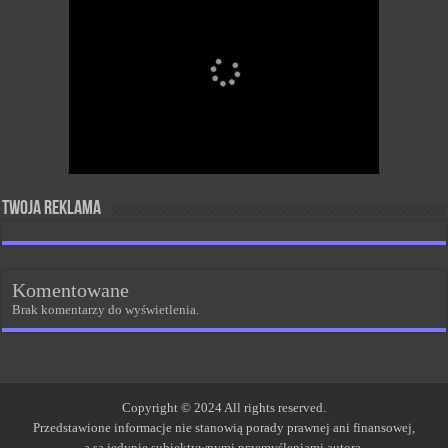
Twoja reklama
Komentowane
Brak komentarzy do wyświetlenia.
Copyright © 2024 All rights reserved.
Przedstawione informacje nie stanowią porady prawnej ani finansowej,
a są jedynie subiektywnymi przemyśleniami autora.