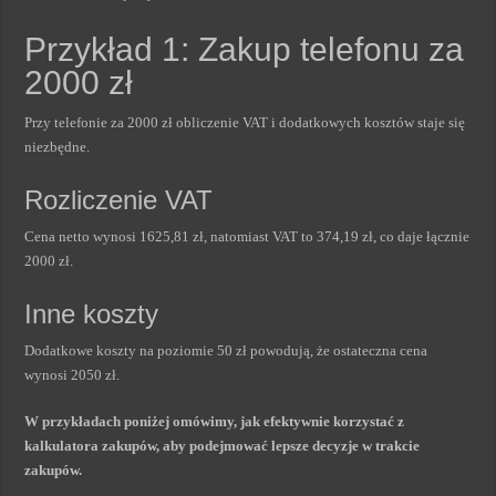
Przykład 1: Zakup telefonu za
2000 zł
Przy telefonie za 2000 zł obliczenie VAT i dodatkowych kosztów staje się
niezbędne.
Rozliczenie VAT
Cena netto wynosi 1625,81 zł, natomiast VAT to 374,19 zł, co daje łącznie
2000 zł.
Inne koszty
Dodatkowe koszty na poziomie 50 zł powodują, że ostateczna cena
wynosi 2050 zł.
W przykładach poniżej omówimy, jak efektywnie korzystać z
kalkulatora zakupów, aby podejmować lepsze decyzje w trakcie
zakupów.