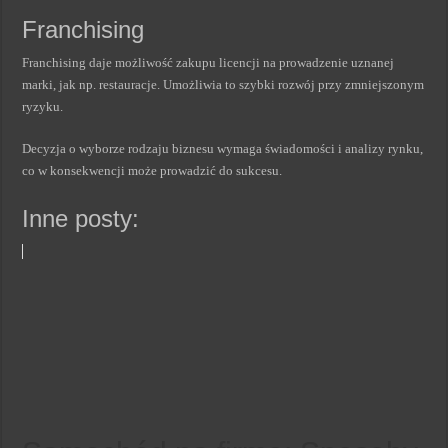
Franchising
Franchising daje możliwość zakupu licencji na prowadzenie uznanej
marki, jak np. restauracje. Umożliwia to szybki rozwój przy zmniejszonym
ryzyku.
Decyzja o wyborze rodzaju biznesu wymaga świadomości i analizy rynku,
co w konsekwencji może prowadzić do sukcesu.
Inne posty: