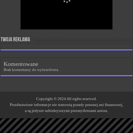
Twoja reklama
Komentowane
Brak komentarzy do wyświetlenia.
Copyright © 2024 All rights reserved.
Przedstawione informacje nie stanowią porady prawnej ani finansowej,
a są jedynie subiektywnymi przemyśleniami autora.