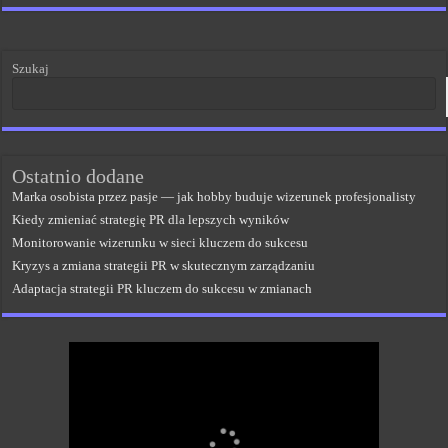
Szukaj
Ostatnio dodane
Marka osobista przez pasje — jak hobby buduje wizerunek profesjonalisty
Kiedy zmieniać strategię PR dla lepszych wyników
Monitorowanie wizerunku w sieci kluczem do sukcesu
Kryzys a zmiana strategii PR w skutecznym zarządzaniu
Adaptacja strategii PR kluczem do sukcesu w zmianach