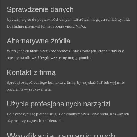
Sprawdzenie danych
Upewnij się co do poprawności danych. Literówki mogą utrudniać wyniki.
Dokładnie przemyśl format i poprawność NIP-u.
Alternatywne źródła
W przypadku braku wyników, sprawdź inne źródła jak strona firmy czy
rejestry handlowe.
Urzędowe strony mogą pomóc.
Kontakt z firmą
Spróbuj bezpośredniego kontaktu z firmą, by uzyskać NIP lub wyjaśnić
problem z wyszukiwaniem.
Użycie profesjonalnych narzędzi
Do dyspozycji są płatne usługi z dokładnym wyszukiwaniem. Rozważ ich
użycie przy częstych problemach.
Weryfikacja zagranicznych