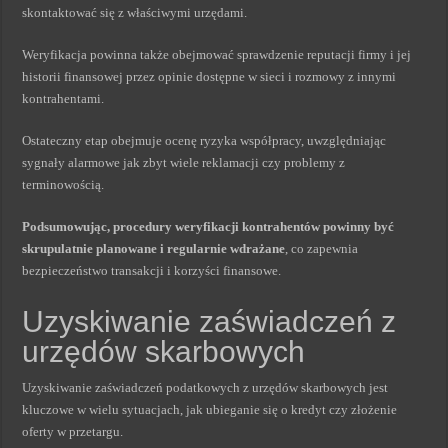
skontaktować się z właściwymi urzędami.
Weryfikacja powinna także obejmować sprawdzenie reputacji firmy i jej
historii finansowej przez opinie dostępne w sieci i rozmowy z innymi
kontrahentami.
Ostateczny etap obejmuje ocenę ryzyka współpracy, uwzględniając
sygnały alarmowe jak zbyt wiele reklamacji czy problemy z
terminowością.
Podsumowując, procedury weryfikacji kontrahentów powinny być
skrupulatnie planowane i regularnie wdrażane
, co zapewnia
bezpieczeństwo transakcji i korzyści finansowe.
Uzyskiwanie zaświadczeń z
urzędów skarbowych
Uzyskiwanie zaświadczeń podatkowych z urzędów skarbowych jest
kluczowe w wielu sytuacjach, jak ubieganie się o kredyt czy złożenie
oferty w przetargu.