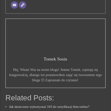
Tomek Sosin
Hej, Witam Was na moim blogu! Jestem Tomek, zajmuję się
księgowością, dlatego też postanowiłem zająć się tworzeniem tego
bloga 🙂 Zapraszam do czytania!
Related Posts:
Jak skutecznie wykorzystać 103 do weryfikacji firm online?