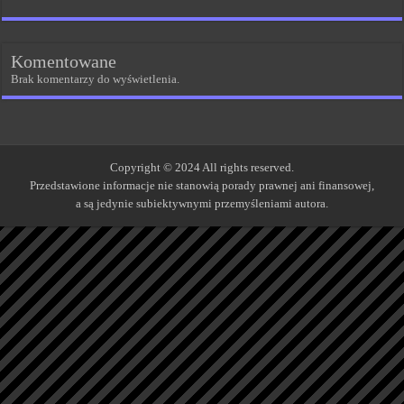
Komentowane
Brak komentarzy do wyświetlenia.
Copyright © 2024 All rights reserved.
Przedstawione informacje nie stanowią porady prawnej ani finansowej,
a są jedynie subiektywnymi przemyśleniami autora.