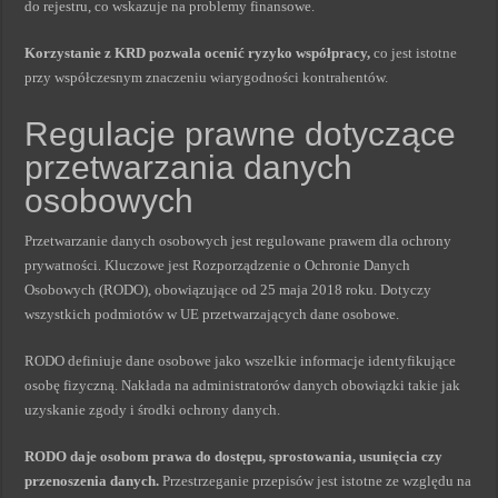
do rejestru, co wskazuje na problemy finansowe.
Korzystanie z KRD pozwala ocenić ryzyko współpracy,
co jest istotne
przy współczesnym znaczeniu wiarygodności kontrahentów.
Regulacje prawne dotyczące
przetwarzania danych
osobowych
Przetwarzanie danych osobowych jest regulowane prawem dla ochrony
prywatności. Kluczowe jest Rozporządzenie o Ochronie Danych
Osobowych (RODO), obowiązujące od 25 maja 2018 roku. Dotyczy
wszystkich podmiotów w UE przetwarzających dane osobowe.
RODO definiuje dane osobowe jako wszelkie informacje identyfikujące
osobę fizyczną. Nakłada na administratorów danych obowiązki takie jak
uzyskanie zgody i środki ochrony danych.
RODO daje osobom prawa do dostępu, sprostowania, usunięcia czy
przenoszenia danych.
Przestrzeganie przepisów jest istotne ze względu na