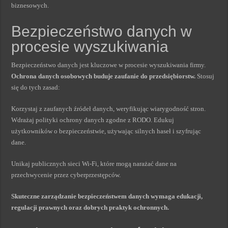
biznesowych.
Bezpieczeństwo danych w
procesie wyszukiwania
Bezpieczeństwo danych jest kluczowe w procesie wyszukiwania firmy.
Ochrona danych osobowych buduje zaufanie do przedsiębiorstw.
Stosuj
się do tych zasad:
Korzystaj z zaufanych źródeł danych, weryfikując wiarygodność stron.
Wdrażaj polityki ochrony danych zgodne z RODO. Edukuj
użytkowników o bezpieczeństwie, używając silnych haseł i szyfrując
dane.
Unikaj publicznych sieci Wi-Fi, które mogą narażać dane na
przechwycenie przez cyberprzestępców.
Skuteczne zarządzanie bezpieczeństwem danych wymaga edukacji,
regulacji prawnych oraz dobrych praktyk ochronnych.