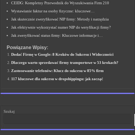
CEIDG: Kompletny Przewodnik do Wyszukiwania Firm 210
Wystawianie faktur na osoby fizyczne: kluczowe…
Jak skutecznie zweryfikować NIP firmy: Metody i narzędzia
Jak efektywnie wykorzystać numer NIP do weryfikacji firmy?
Jak zweryfikować status firmy: Kluczowe informacje i…
Powiązane Wpisy:
Dodać Firmę w Google: 8 Kroków do Sukcesu i Widoczności
Dlaczego warto sprzedawać firmy transportowe w 53 krokach?
Zastosowanie telefonów: Klucz do sukcesu w 85% firm
117 kluczowe dla sukcesu w dropshippingu: jak zacząć
Szukaj