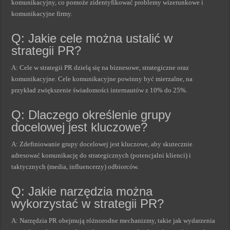
komunikacyjny, co pomoże zidentyfikować problemy wizerunkowe i
komunikacyjne firmy.
Q: Jakie cele można ustalić w
strategii PR?
A: Cele w strategii PR dzielą się na biznesowe, strategiczne oraz
komunikacyjne. Cele komunikacyjne powinny być mierzalne, na
przykład zwiększenie świadomości internautów z 10% do 25%.
Q: Dlaczego określenie grupy
docelowej jest kluczowe?
A: Zdefiniowanie grupy docelowej jest kluczowe, aby skutecznie
adresować komunikację do strategicznych (potencjalni klienci) i
taktycznych (media, influencerzy) odbiorców.
Q: Jakie narzędzia można
wykorzystać w strategii PR?
A: Narzędzia PR obejmują różnorodne mechanizmy, takie jak wydarzenia