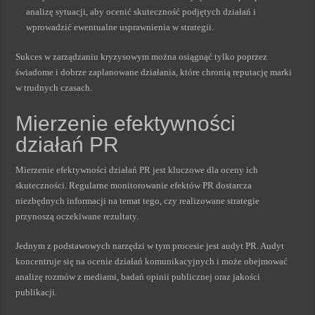
analizę sytuacji, aby ocenić skuteczność podjętych działań i
wprowadzić ewentualne usprawnienia w strategii.
Sukces w zarządzaniu kryzysowym można osiągnąć tylko poprzez
świadome i dobrze zaplanowane działania, które chronią reputację marki
w trudnych czasach.
Mierzenie efektywności
działań PR
Mierzenie efektywności działań PR jest kluczowe dla oceny ich
skuteczności. Regularne monitorowanie efektów PR dostarcza
niezbędnych informacji na temat tego, czy realizowane strategie
przynoszą oczekiwane rezultaty.
Jednym z podstawowych narzędzi w tym procesie jest audyt PR. Audyt
koncentruje się na ocenie działań komunikacyjnych i może obejmować
analizę rozmów z mediami, badań opinii publicznej oraz jakości
publikacji.