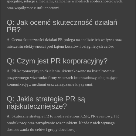
specjalne, relacje z mediami, kampanie w mediach społecznościowych,
oraz współprace z influencerami.
Q: Jak ocenić skuteczność działań
PR?
A: Ocena skuteczności działań PR polega na analizie ich wpływu oraz
mierzeniu efektywności pod kątem kosztów i osiągniętych celów.
Q: Czym jest PR korporacyjny?
A: PR korporacyjny to działania ukierunkowane na kształtowanie
pozytywnego wizerunku firmy w oczach interesariuszy, obejmujące
komunikację z mediami oraz zarządzanie kryzysami.
Q: Jakie strategie PR są
najskuteczniejsze?
A: Skuteczne strategie PR to media relations, CSR, PR eventowy, PR
produktowy oraz zarządzanie wizerunkiem. Każda z nich wymaga
dostosowania do celów i grupy docelowej.