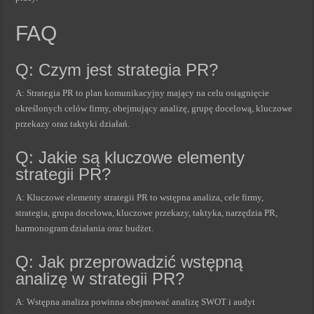
FAQ
Q: Czym jest strategia PR?
A: Strategia PR to plan komunikacyjny mający na celu osiągnięcie
określonych celów firmy, obejmujący analizę, grupę docelową, kluczowe
przekazy oraz taktyki działań.
Q: Jakie są kluczowe elementy
strategii PR?
A: Kluczowe elementy strategii PR to wstępna analiza, cele firmy,
strategia, grupa docelowa, kluczowe przekazy, taktyka, narzędzia PR,
harmonogram działania oraz budżet.
Q: Jak przeprowadzić wstępną
analizę w strategii PR?
A: Wstępna analiza powinna obejmować analizę SWOT i audyt