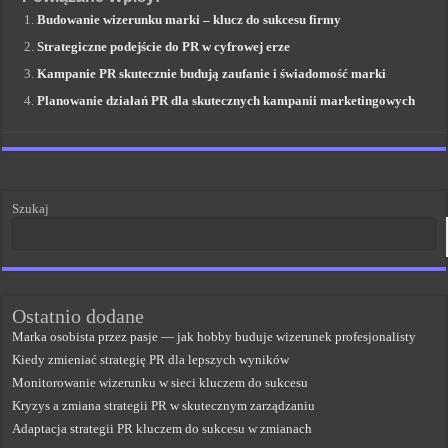
Budowanie wizerunku marki – klucz do sukcesu firmy
Strategiczne podejście do PR w cyfrowej erze
Kampanie PR skutecznie budują zaufanie i świadomość marki
Planowanie działań PR dla skutecznych kampanii marketingowych
Szukaj
Ostatnio dodane
Marka osobista przez pasje — jak hobby buduje wizerunek profesjonalisty
Kiedy zmieniać strategię PR dla lepszych wyników
Monitorowanie wizerunku w sieci kluczem do sukcesu
Kryzys a zmiana strategii PR w skutecznym zarządzaniu
Adaptacja strategii PR kluczem do sukcesu w zmianach