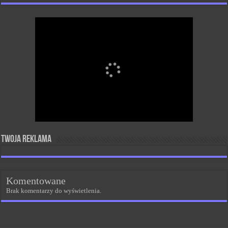
Twoja reklama
Komentowane
Brak komentarzy do wyświetlenia.