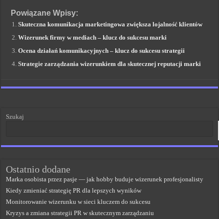
Powiązane Wpisy:
Skuteczna komunikacja marketingowa zwiększa lojalność klientów
Wizerunek firmy w mediach – klucz do sukcesu marki
Ocena działań komunikacyjnych – klucz do sukcesu strategii
Strategie zarządzania wizerunkiem dla skutecznej reputacji marki
Szukaj
Ostatnio dodane
Marka osobista przez pasje — jak hobby buduje wizerunek profesjonalisty
Kiedy zmieniać strategię PR dla lepszych wyników
Monitorowanie wizerunku w sieci kluczem do sukcesu
Kryzys a zmiana strategii PR w skutecznym zarządzaniu