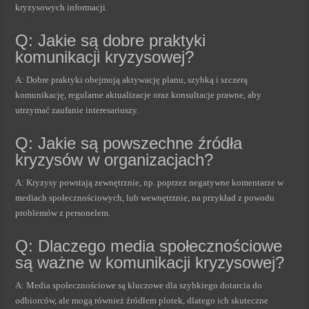
kryzysowych informacji.
Q: Jakie są dobre praktyki
komunikacji kryzysowej?
A: Dobre praktyki obejmują aktywację planu, szybką i szczerą
komunikację, regularne aktualizacje oraz konsultacje prawne, aby
utrzymać zaufanie interesariuszy.
Q: Jakie są powszechne źródła
kryzysów w organizacjach?
A: Kryzysy powstają zewnętrznie, np. poprzez negatywne komentarze w
mediach społecznościowych, lub wewnętrznie, na przykład z powodu
problemów z personelem.
Q: Dlaczego media społecznościowe
są ważne w komunikacji kryzysowej?
A: Media społecznościowe są kluczowe dla szybkiego dotarcia do
odbiorców, ale mogą również źródłem plotek, dlatego ich skuteczne