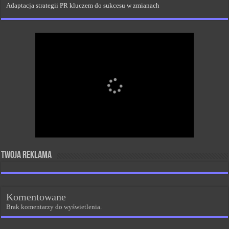
Adaptacja strategii PR kluczem do sukcesu w zmianach
Twoja reklama
Komentowane
Brak komentarzy do wyświetlenia.