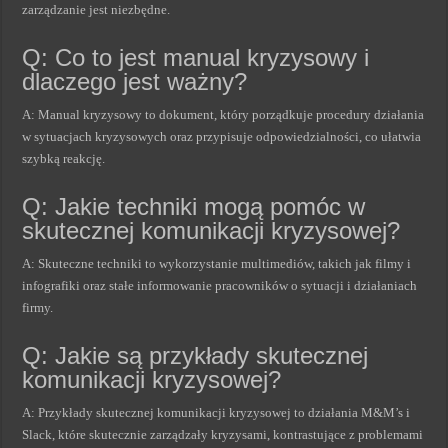
zarządzanie jest niezbędne.
Q: Co to jest manual kryzysowy i
dlaczego jest ważny?
A: Manual kryzysowy to dokument, który porządkuje procedury działania
w sytuacjach kryzysowych oraz przypisuje odpowiedzialności, co ułatwia
szybką reakcję.
Q: Jakie techniki mogą pomóc w
skutecznej komunikacji kryzysowej?
A: Skuteczne techniki to wykorzystanie multimediów, takich jak filmy i
infografiki oraz stałe informowanie pracowników o sytuacji i działaniach
firmy.
Q: Jakie są przykłady skutecznej
komunikacji kryzysowej?
A: Przykłady skutecznej komunikacji kryzysowej to działania M&M’s i
Slack, które skutecznie zarządzały kryzysami, kontrastujące z problemami