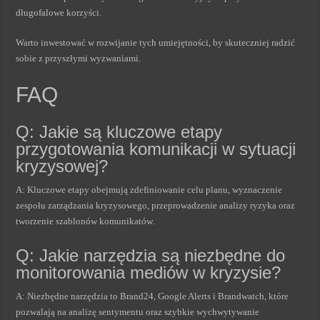
długofalowe korzyści.
Warto inwestować w rozwijanie tych umiejętności, by skuteczniej radzić
sobie z przyszłymi wyzwaniami.
FAQ
Q: Jakie są kluczowe etapy
przygotowania komunikacji w sytuacji
kryzysowej?
A: Kluczowe etapy obejmują zdefiniowanie celu planu, wyznaczenie
zespołu zarządzania kryzysowego, przeprowadzenie analizy ryzyka oraz
tworzenie szablonów komunikatów.
Q: Jakie narzędzia są niezbędne do
monitorowania mediów w kryzysie?
A: Niezbędne narzędzia to Brand24, Google Alerts i Brandwatch, które
pozwalają na analizę sentymentu oraz szybkie wychwytywanie