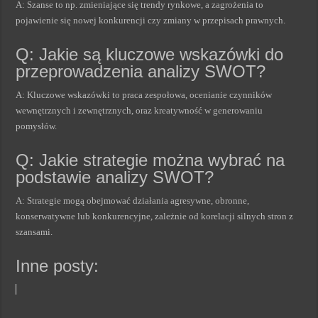
A: Szanse to np. zmieniające się trendy rynkowe, a zagrożenia to
pojawienie się nowej konkurencji czy zmiany w przepisach prawnych.
Q: Jakie są kluczowe wskazówki do
przeprowadzenia analizy SWOT?
A: Kluczowe wskazówki to praca zespołowa, ocenianie czynników
wewnętrznych i zewnętrznych, oraz kreatywność w generowaniu
pomysłów.
Q: Jakie strategie można wybrać na
podstawie analizy SWOT?
A: Strategie mogą obejmować działania agresywne, obronne,
konserwatywne lub konkurencyjne, zależnie od korelacji silnych stron z
szansami.
Inne posty: