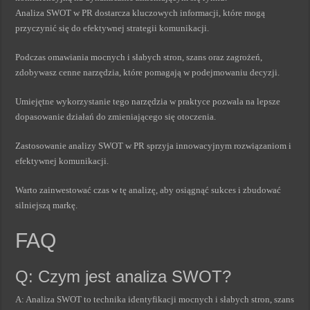
Analiza SWOT w PR dostarcza kluczowych informacji, które mogą
przyczynić się do efektywnej strategii komunikacji.
Podczas omawiania mocnych i słabych stron, szans oraz zagrożeń,
zdobywasz cenne narzędzia, które pomagają w podejmowaniu decyzji.
Umiejętne wykorzystanie tego narzędzia w praktyce pozwala na lepsze
dopasowanie działań do zmieniającego się otoczenia.
Zastosowanie analizy SWOT w PR sprzyja innowacyjnym rozwiązaniom i
efektywnej komunikacji.
Warto zainwestować czas w tę analizę, aby osiągnąć sukces i zbudować
silniejszą markę.
FAQ
Q: Czym jest analiza SWOT?
A: Analiza SWOT to technika identyfikacji mocnych i słabych stron, szans