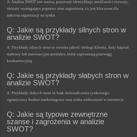
A: Analiza SWOT jest ważna, ponieważ identyfikuje możliwości rozwoju,
obszary wymagające poprawy oraz zagrożenia, co jest kluczowe dla
sukcesu organizacji na rynku.
Q: Jakie są przykłady silnych stron w
analizie SWOT?
A: Przykłady silnych stron to wysoka jakość obsługi klienta, duży kapitał
startowy lub innowacyjne produkty, które zapewniają przewagę
konkurencyjną.
Q: Jakie są przykłady słabych stron w
analizie SWOT?
A: Przykłady słabych stron to brak doświadczenia rynkowego,
ograniczony budżet marketingowy oraz niska widoczność w internecie.
Q: Jakie są typowe zewnętrzne
szanse i zagrożenia w analizie
SWOT?