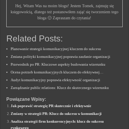
Hej, Witam Was na moim blogu! Jestem Tomek, zajmuję się
księgowością, dlatego też postanowiłem zająć się tworzeniem tego
bloga 🙂 Zapraszam do czytania!
Related Posts:
Planowanie strategii komunikacyjnej kluczem do sukcesu
Zmiana polityki komunikacyjnej poprawia zaufanie organizacji
Przewodnik po PR: Kluczowe aspekty budowania wizerunku
Ocena potrzeb komunikacyjnych kluczem do efektywnej…
Audyt komunikacyjny poprawia efektywność organizacji
Zarządzanie public relations: Klucz do skutecznego wizerunku
Powiązane Wpisy:
Jak poprawić strategię PR skutecznie i efektywnie
Zmiany w strategii PR: Klucz do sukcesu w komunikacji
Analiza strategii firm konkurencyjnych: klucz do sukcesu
rynkowego