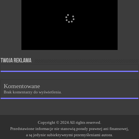
Twoja reklama
Komentowane
Brak komentarzy do wyświetlenia.
Copyright © 2024 All rights reserved.
Przedstawione informacje nie stanowią porady prawnej ani finansowej,
a są jedynie subiektywnymi przemyśleniami autora.