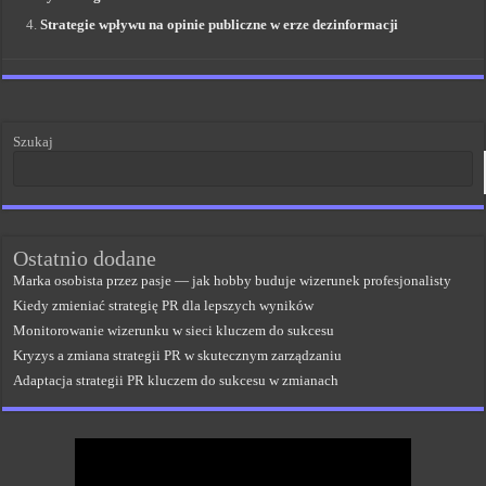
Strategie wpływu na opinie publiczne w erze dezinformacji
Szukaj
Ostatnio dodane
Marka osobista przez pasje — jak hobby buduje wizerunek profesjonalisty
Kiedy zmieniać strategię PR dla lepszych wyników
Monitorowanie wizerunku w sieci kluczem do sukcesu
Kryzys a zmiana strategii PR w skutecznym zarządzaniu
Adaptacja strategii PR kluczem do sukcesu w zmianach