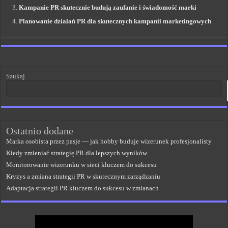
Kampanie PR skutecznie budują zaufanie i świadomość marki
Planowanie działań PR dla skutecznych kampanii marketingowych
Szukaj
Ostatnio dodane
Marka osobista przez pasje — jak hobby buduje wizerunek profesjonalisty
Kiedy zmieniać strategię PR dla lepszych wyników
Monitorowanie wizerunku w sieci kluczem do sukcesu
Kryzys a zmiana strategii PR w skutecznym zarządzaniu
Adaptacja strategii PR kluczem do sukcesu w zmianach