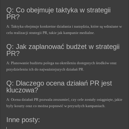
Q: Co obejmuje taktyka w strategii
PR?
A: Taktyka obejmuje konkretne działania i narzędzia, które są wdrażane w
celu realizacji strategii PR, takie jak kampanie medialne.
Q: Jak zaplanować budżet w strategii
PR?
A: Planowanie budżetu polega na określeniu dostępnych środków oraz
przydzieleniu ich do najważniejszych działań PR.
Q: Dlaczego ocena działań PR jest
kluczowa?
A: Ocena działań PR pozwala zrozumieć, czy cele zostały osiągnięte, jakie
były koszty oraz co można poprawić w przyszłych kampaniach.
Inne posty: