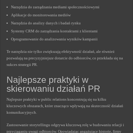
Narzędzia do zarządzania mediami społecznościowymi
Aplikacje do monitorowania mediów
Narzędzia do analizy danych i badań rynku
Systemy CRM do zarządzania kontaktami z klientami
Oprogramowanie do analizowania wyników kampanii
Te narzędzia nie tylko zwiększają efektywność działań, ale również
pozwalają na precyzyjniejsze dotarcie do odbiorców, co przekłada się na
sukces strategii PR.
Najlepsze praktyki w
skierowaniu działań PR
Najlepsze praktyki w public relations koncentrują się na kilku
kluczowych obszarach, które znacząco wpływają na skuteczność działań
komunikacyjnych.
Zastosowanie storytellingu odgrywa kluczową rolę w budowaniu relacji i
przyciąganiu uwagi odbiorców. Opowiadając angażujące historie, firmy