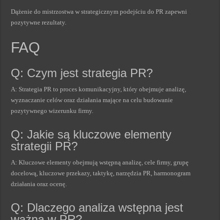
Dążenie do mistrzostwa w strategicznym podejściu do PR zapewni
pozytywne rezultaty.
FAQ
Q: Czym jest strategia PR?
A: Strategia PR to proces komunikacyjny, który obejmuje analizę,
wyznaczanie celów oraz działania mające na celu budowanie
pozytywnego wizerunku firmy.
Q: Jakie są kluczowe elementy
strategii PR?
A: Kluczowe elementy obejmują wstępną analizę, cele firmy, grupę
docelową, kluczowe przekazy, taktykę, narzędzia PR, harmonogram
działania oraz ocenę.
Q: Dlaczego analiza wstępna jest
ważna w PR?