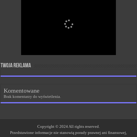
Twoja reklama
Komentowane
Brak komentarzy do wyświetlenia.
Copyright © 2024 All rights reserved.
Przedstawione informacje nie stanowią porady prawnej ani finansowej,