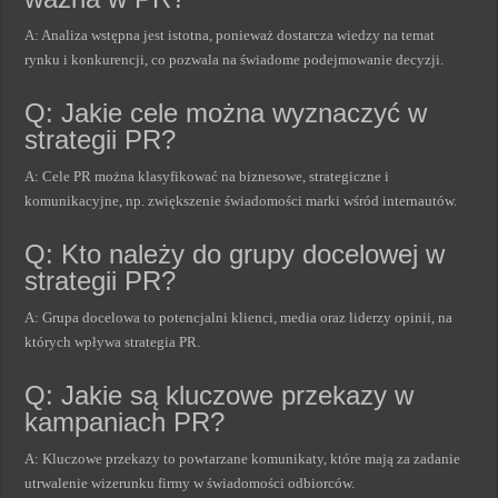
A: Analiza wstępna jest istotna, ponieważ dostarcza wiedzy na temat
rynku i konkurencji, co pozwala na świadome podejmowanie decyzji.
Q: Jakie cele można wyznaczyć w
strategii PR?
A: Cele PR można klasyfikować na biznesowe, strategiczne i
komunikacyjne, np. zwiększenie świadomości marki wśród internautów.
Q: Kto należy do grupy docelowej w
strategii PR?
A: Grupa docelowa to potencjalni klienci, media oraz liderzy opinii, na
których wpływa strategia PR.
Q: Jakie są kluczowe przekazy w
kampaniach PR?
A: Kluczowe przekazy to powtarzane komunikaty, które mają za zadanie
utrwalenie wizerunku firmy w świadomości odbiorców.