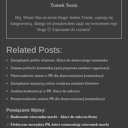
Tomek Sosin
Hej, Witam Was na moim blogu! Jestem Tomek, zajmuję się
księgowością, dlatego też postanowiłem zająć się tworzeniem tego
bloga 🙂 Zapraszam do czytania!
Related Posts:
Zarządzanie public relations: Klucz do skutecznego wizerunku
Zmiana polityki komunikacyjnej poprawia zaufanie organizacji
Wprowadzenie zmian w PR dla skuteczniejszej komunikacji
Zarządzanie reputacją online zwiększa zaufanie klientów
Analiza konkurencji w PR: klucz do sukcesu
Przeprowadzenie audytu PR dla skuteczniejszej komunikacji
Powiązane Wpisy:
Budowanie wizerunku marki – klucz do sukcesu firmy
Efektywne narzędzia PR, które wzmacniają wizerunek marki