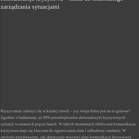
zarządzania sytuacjami
Kryzys może zdarzyć się w każdej chwili – czy twoja firma jest na to gotowa?
Zgodnie z badaniami, aż 69% przedsiębiorstw doświadczyło kryzysowych
sytuacji w ostatnich pięciu latach. W takich momentach efektywna komunikacja
kryzysowa staje się kluczem do ograniczania strat i odbudowy zaufania. W
artykule przedstawimy, jak skutecznie stworzyć plan komunikacji kryzysowej