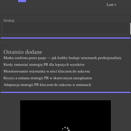
Last »
Szukaj
Ostatnio dodane
Marka osobista przez pasje — jak hobby buduje wizerunek profesjonalisty
Kiedy zmieniać strategię PR dla lepszych wyników
Monitorowanie wizerunku w sieci kluczem do sukcesu
Kryzys a zmiana strategii PR w skutecznym zarządzaniu
Adaptacja strategii PR kluczem do sukcesu w zmianach