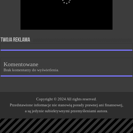
Twoja reklama
Komentowane
Brak komentarzy do wyświetlenia.
Copyright © 2024 All rights reserved.
Przedstawione informacje nie stanowią porady prawnej ani finansowej,
a są jedynie subiektywnymi przemyśleniami autora.