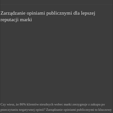
Zarządzanie opiniami publicznymi dla lepszej
reputacji marki
Czy wiesz, że 86% klientów nieufnych wobec marki zrezygnuje z zakupu po
przeczytaniu negatywnej opinii? Zarządzanie opiniami publicznymi to kluczowy