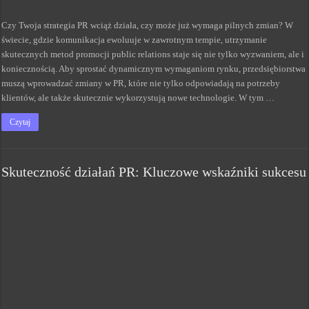
Czy Twoja strategia PR wciąż działa, czy może już wymaga pilnych zmian? W
świecie, gdzie komunikacja ewoluuje w zawrotnym tempie, utrzymanie
skutecznych metod promocji public relations staje się nie tylko wyzwaniem, ale i
koniecznością. Aby sprostać dynamicznym wymaganiom rynku, przedsiębiorstwa
muszą wprowadzać zmiany w PR, które nie tylko odpowiadają na potrzeby
klientów, ale także skutecznie wykorzystują nowe technologie. W tym …
Czytaj
Skuteczność działań PR: Kluczowe wskaźniki sukcesu