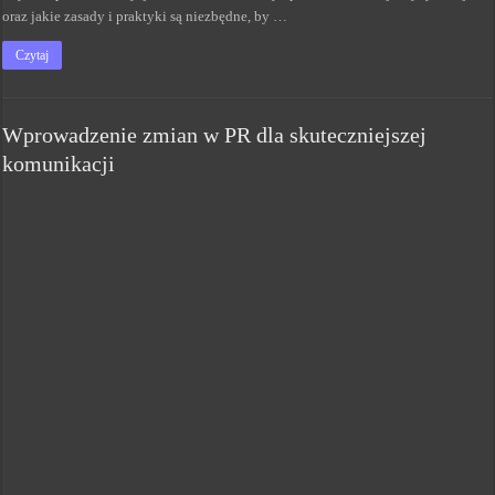
oraz jakie zasady i praktyki są niezbędne, by …
Czytaj
Wprowadzenie zmian w PR dla skuteczniejszej
komunikacji