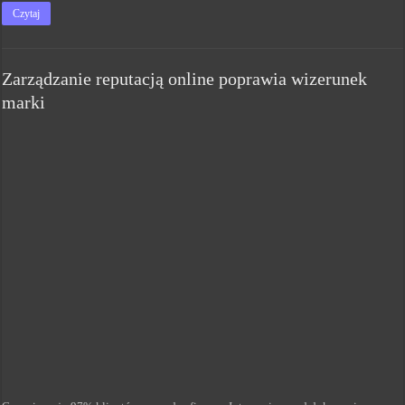
Czytaj
Zarządzanie reputacją online poprawia wizerunek
marki