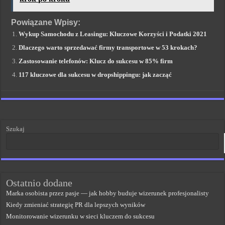
Powiązane Wpisy:
Wykup Samochodu z Leasingu: Kluczowe Korzyści i Podatki 2021
Dlaczego warto sprzedawać firmy transportowe w 53 krokach?
Zastosowanie telefonów: Klucz do sukcesu w 85% firm
117 kluczowe dla sukcesu w dropshippingu: jak zacząć
Szukaj
Ostatnio dodane
Marka osobista przez pasje — jak hobby buduje wizerunek profesjonalisty
Kiedy zmieniać strategię PR dla lepszych wyników
Monitorowanie wizerunku w sieci kluczem do sukcesu