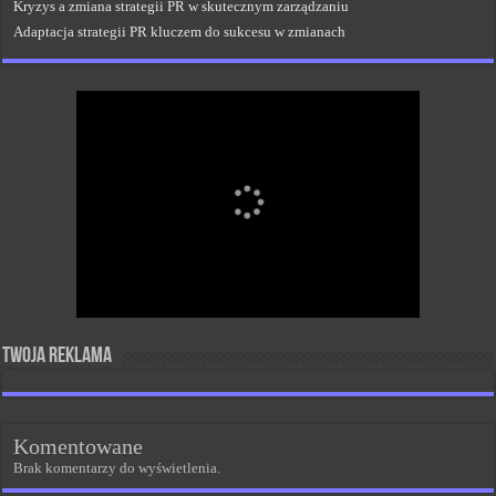
Kryzys a zmiana strategii PR w skutecznym zarządzaniu
Adaptacja strategii PR kluczem do sukcesu w zmianach
Twoja reklama
Komentowane
Brak komentarzy do wyświetlenia.