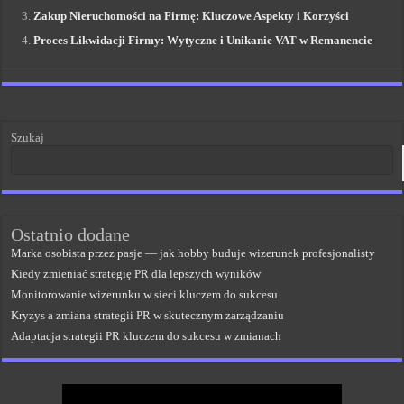
Zakup Nieruchomości na Firmę: Kluczowe Aspekty i Korzyści
Proces Likwidacji Firmy: Wytyczne i Unikanie VAT w Remanencie
Szukaj
Ostatnio dodane
Marka osobista przez pasje — jak hobby buduje wizerunek profesjonalisty
Kiedy zmieniać strategię PR dla lepszych wyników
Monitorowanie wizerunku w sieci kluczem do sukcesu
Kryzys a zmiana strategii PR w skutecznym zarządzaniu
Adaptacja strategii PR kluczem do sukcesu w zmianach