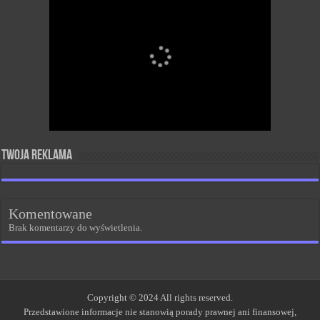
Twoja reklama
Komentowane
Brak komentarzy do wyświetlenia.
Copyright © 2024 All rights reserved.
Przedstawione informacje nie stanowią porady prawnej ani finansowej,