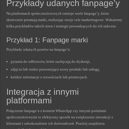
Przykłady udanych fanpage’y
Na platformach społecznościowych istnieje wiele fanpage’y, które
skutecznie promują marki, realizując swoje cele marketingowe. Wskażemy
kilka przykładów takich stron i strategii prowadzących do ich sukcesu.
Przykład 1: Fanpage marki
Przykłady udanych postów na fanpage’u:
pytania do odbiorców, które zachęcają do dyskusji,
zdjęcia lub wideo prezentujące nowy produkt lub usługę,
krótkie informacje o nowościach lub promocjach.
Integracja z innymi
platformami
Połączenie fanpage’a z kontem WhatsApp czy innymi portalami
społecznościowymi to efektywny sposób na zwiększenie interakcji z
klientami i udoskonalenie ich doświadczeń. Poniżej znajdziesz