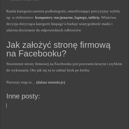
Każda kategoria zawiera podkategorie, umożliwiające precyzyjny wybór,
np. w elektronice:
komputery stacjonarne, laptopy, tablety.
Właściwa
decyzja dotycząca kategorii fanpage’a buduje wiarygodność marki i
ułatwia docieranie do odpowiednich odbiorców.
Jak założyć stronę firmową
na Facebooku?
Stworzenie strony firmowej na Facebooku jest procesem łatwym i szybkim
do wykonania. Oto jak się za to zabrać krok po kroku:
Pierwszy etap to…
(dalsze instrukcje).
Inne posty: