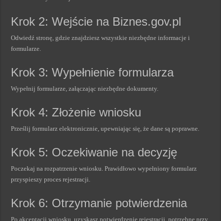
Krok 2: Wejście na Biznes.gov.pl
Odwiedź stronę, gdzie znajdziesz wszystkie niezbędne informacje i
formularze.
Krok 3: Wypełnienie formularza
Wypełnij formularze, załączając niezbędne dokumenty.
Krok 4: Złożenie wniosku
Prześlij formularz elektronicznie, upewniając się, że dane są poprawne.
Krok 5: Oczekiwanie na decyzję
Poczekaj na rozpatrzenie wniosku. Prawidłowo wypełniony formularz
przyspieszy proces rejestracji.
Krok 6: Otrzymanie potwierdzenia
Po akceptacji wniosku, uzyskasz potwierdzenie rejestracji, potrzebne przy