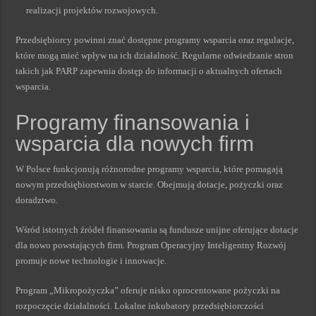
realizacji projektów rozwojowych.
Przedsiębiorcy powinni znać dostępne programy wsparcia oraz regulacje,
które mogą mieć wpływ na ich działalność. Regularne odwiedzanie stron
takich jak PARP zapewnia dostęp do informacji o aktualnych ofertach
wsparcia.
Programy finansowania i
wsparcia dla nowych firm
W Polsce funkcjonują różnorodne programy wsparcia, które pomagają
nowym przedsiębiorstwom w starcie. Obejmują dotacje, pożyczki oraz
doradztwo.
Wśród istotnych źródeł finansowania są fundusze unijne oferujące dotacje
dla nowo powstających firm. Program Operacyjny Inteligentny Rozwój
promuje nowe technologie i innowacje.
Program „Mikropożyczka” oferuje nisko oprocentowane pożyczki na
rozpoczęcie działalności. Lokalne inkubatory przedsiębiorczości