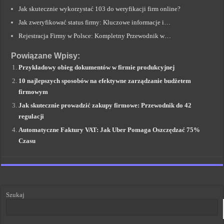
Jak skutecznie wykorzystać 103 do weryfikacji firm online?
Jak zweryfikować status firmy: Kluczowe informacje i…
Rejestracja Firmy w Polsce: Kompletny Przewodnik w…
Powiązane Wpisy:
Przykładowy obieg dokumentów w firmie produkcyjnej
10 najlepszych sposobów na efektywne zarządzanie budżetem
firmowym
Jak skutecznie prowadzić zakupy firmowe: Przewodnik do 42
regulacji
Automatyczne Faktury VAT: Jak Uber Pomaga Oszczędzać 75%
Czasu
Szukaj