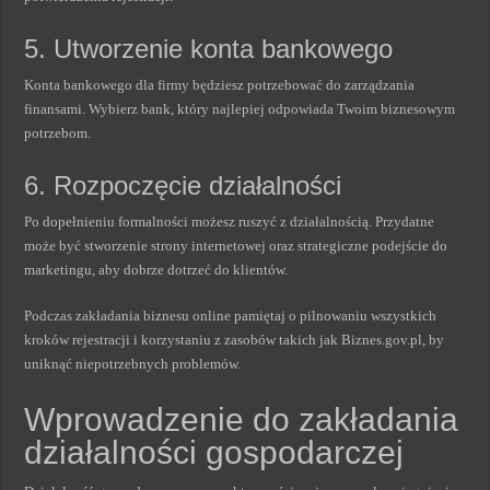
5. Utworzenie konta bankowego
Konta bankowego dla firmy będziesz potrzebować do zarządzania
finansami. Wybierz bank, który najlepiej odpowiada Twoim biznesowym
potrzebom.
6. Rozpoczęcie działalności
Po dopełnieniu formalności możesz ruszyć z działalnością. Przydatne
może być stworzenie strony internetowej oraz strategiczne podejście do
marketingu, aby dobrze dotrzeć do klientów.
Podczas zakładania biznesu online pamiętaj o pilnowaniu wszystkich
kroków rejestracji i korzystaniu z zasobów takich jak Biznes.gov.pl, by
uniknąć niepotrzebnych problemów.
Wprowadzenie do zakładania
działalności gospodarczej