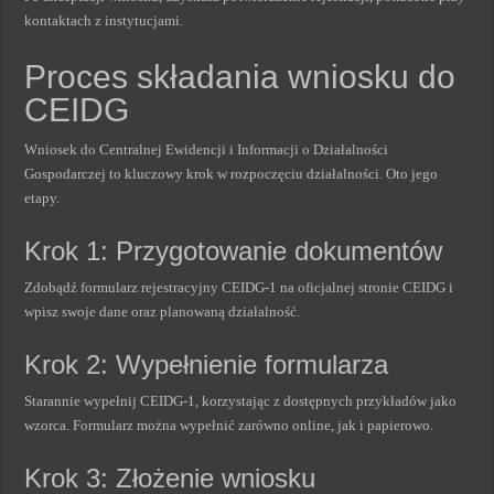
kontaktach z instytucjami.
Proces składania wniosku do
CEIDG
Wniosek do Centralnej Ewidencji i Informacji o Działalności
Gospodarczej to kluczowy krok w rozpoczęciu działalności. Oto jego
etapy.
Krok 1: Przygotowanie dokumentów
Zdobądź formularz rejestracyjny CEIDG-1 na oficjalnej stronie CEIDG i
wpisz swoje dane oraz planowaną działalność.
Krok 2: Wypełnienie formularza
Starannie wypełnij CEIDG-1, korzystając z dostępnych przykładów jako
wzorca. Formularz można wypełnić zarówno online, jak i papierowo.
Krok 3: Złożenie wniosku