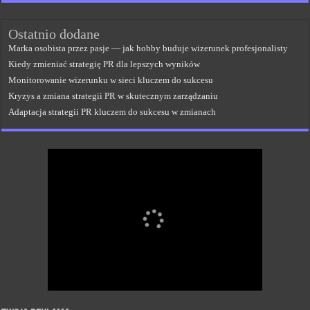
Ostatnio dodane
Marka osobista przez pasje — jak hobby buduje wizerunek profesjonalisty
Kiedy zmieniać strategię PR dla lepszych wyników
Monitorowanie wizerunku w sieci kluczem do sukcesu
Kryzys a zmiana strategii PR w skutecznym zarządzaniu
Adaptacja strategii PR kluczem do sukcesu w zmianach