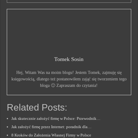
Tomek Sosin
Hej, Witam Was na moim blogu! Jestem Tomek, zajmuję się
księgowością, dlatego też postanowiłem zająć się tworzeniem tego
bloga 🙂 Zapraszam do czytania!
Related Posts:
Jak skutecznie założyć firmę w Polsce: Przewodnik…
Jak założyć firmę przez Internet: poradnik dla…
8 Kroków do Założenia Własnej Firmy w Polsce