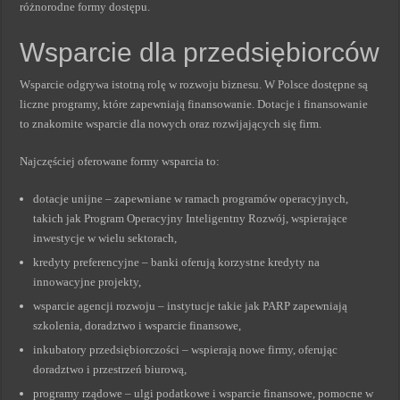
różnorodne formy dostępu.
Wsparcie dla przedsiębiorców
Wsparcie odgrywa istotną rolę w rozwoju biznesu. W Polsce dostępne są
liczne programy, które zapewniają finansowanie. Dotacje i finansowanie
to znakomite wsparcie dla nowych oraz rozwijających się firm.
Najczęściej oferowane formy wsparcia to:
dotacje unijne – zapewniane w ramach programów operacyjnych,
takich jak Program Operacyjny Inteligentny Rozwój, wspierające
inwestycje w wielu sektorach,
kredyty preferencyjne – banki oferują korzystne kredyty na
innowacyjne projekty,
wsparcie agencji rozwoju – instytucje takie jak PARP zapewniają
szkolenia, doradztwo i wsparcie finansowe,
inkubatory przedsiębiorczości – wspierają nowe firmy, oferując
doradztwo i przestrzeń biurową,
programy rządowe – ulgi podatkowe i wsparcie finansowe, pomocne w