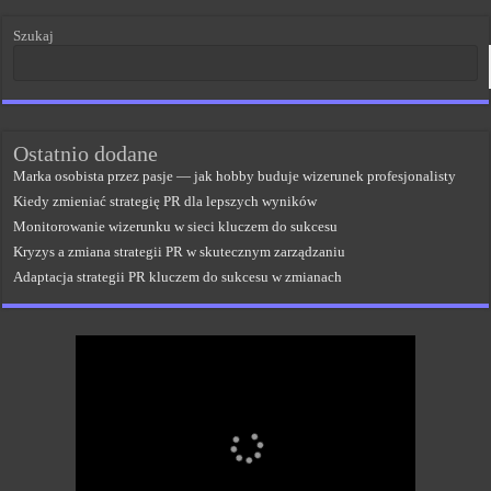
Szukaj
Ostatnio dodane
Marka osobista przez pasje — jak hobby buduje wizerunek profesjonalisty
Kiedy zmieniać strategię PR dla lepszych wyników
Monitorowanie wizerunku w sieci kluczem do sukcesu
Kryzys a zmiana strategii PR w skutecznym zarządzaniu
Adaptacja strategii PR kluczem do sukcesu w zmianach