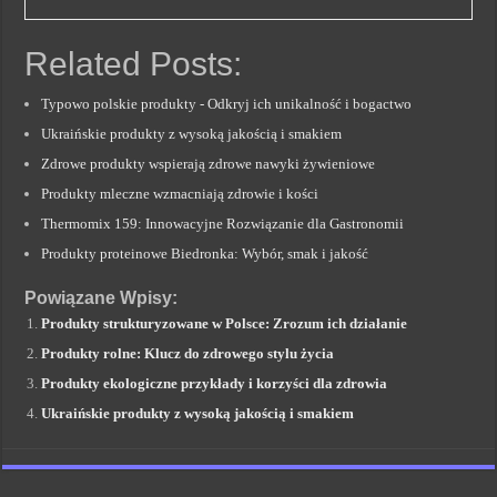
Related Posts:
Typowo polskie produkty - Odkryj ich unikalność i bogactwo
Ukraińskie produkty z wysoką jakością i smakiem
Zdrowe produkty wspierają zdrowe nawyki żywieniowe
Produkty mleczne wzmacniają zdrowie i kości
Thermomix 159: Innowacyjne Rozwiązanie dla Gastronomii
Produkty proteinowe Biedronka: Wybór, smak i jakość
Powiązane Wpisy:
Produkty strukturyzowane w Polsce: Zrozum ich działanie
Produkty rolne: Klucz do zdrowego stylu życia
Produkty ekologiczne przykłady i korzyści dla zdrowia
Ukraińskie produkty z wysoką jakością i smakiem