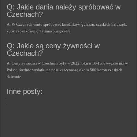
Q: Jakie dania należy spróbować w
Czechach?
A: W Czechach warto spróbować knedlików, gulaszu, czeskich haluszek,
zupy czosnkowej oraz smażonego sera.
Q: Jakie są ceny żywności w
Czechach?
A: Ceny żywności w Czechach były w 2022 roku o 10-15% wyższe niż w
Polsce, średnie wydatki na posiłki wynoszą około 500 koron czeskich
dziennie.
Inne posty: