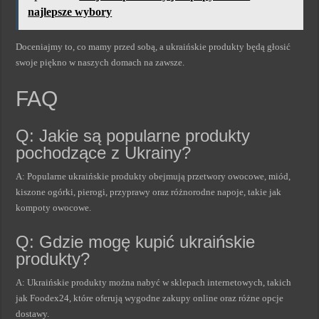
najlepsze wybory
Doceniajmy to, co mamy przed sobą, a ukraińskie produkty będą głosić
swoje piękno w naszych domach na zawsze.
FAQ
Q: Jakie są popularne produkty
pochodzące z Ukrainy?
A: Popularne ukraińskie produkty obejmują przetwory owocowe, miód,
kiszone ogórki, pierogi, przyprawy oraz różnorodne napoje, takie jak
kompoty owocowe.
Q: Gdzie mogę kupić ukraińskie
produkty?
A: Ukraińskie produkty można nabyć w sklepach internetowych, takich
jak Foodex24, które oferują wygodne zakupy online oraz różne opcje
dostawy.