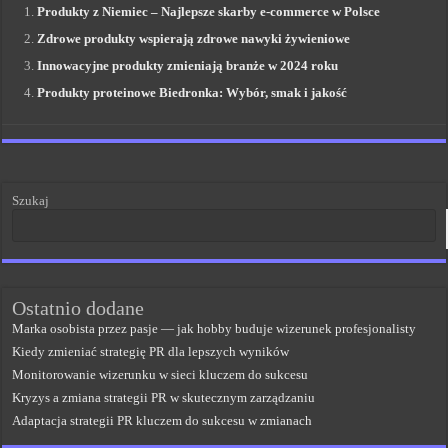
Produkty z Niemiec – Najlepsze skarby e-commerce w Polsce
Zdrowe produkty wspierają zdrowe nawyki żywieniowe
Innowacyjne produkty zmieniają branże w 2024 roku
Produkty proteinowe Biedronka: Wybór, smak i jakość
Szukaj
Ostatnio dodane
Marka osobista przez pasje — jak hobby buduje wizerunek profesjonalisty
Kiedy zmieniać strategię PR dla lepszych wyników
Monitorowanie wizerunku w sieci kluczem do sukcesu
Kryzys a zmiana strategii PR w skutecznym zarządzaniu
Adaptacja strategii PR kluczem do sukcesu w zmianach