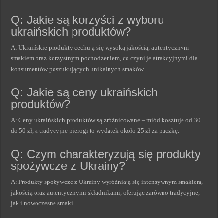
Q: Jakie są korzyści z wyboru
ukraińskich produktów?
A: Ukraińskie produkty cechują się wysoką jakością, autentycznym
smakiem oraz korzystnym pochodzeniem, co czyni je atrakcyjnymi dla
konsumentów poszukujących unikalnych smaków.
Q: Jakie są ceny ukraińskich
produktów?
A: Ceny ukraińskich produktów są zróżnicowane – miód kosztuje od 30
do 50 zł, a tradycyjne pierogi to wydatek około 25 zł za paczkę.
Q: Czym charakteryzują się produkty
spożywcze z Ukrainy?
A: Produkty spożywcze z Ukrainy wyróżniają się intensywnym smakiem,
jakością oraz autentycznymi składnikami, oferując zarówno tradycyjne,
jak i nowoczesne smaki.