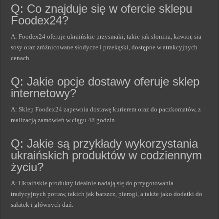
Q: Co znajduje się w ofercie sklepu
Foodex24?
A: Foodex24 oferuje ukraińskie przysmaki, takie jak słonina, kawior, sia
sosy oraz zróżnicowane słodycze i przekąski, dostępne w atrakcyjnych
cenach.
Q: Jakie opcje dostawy oferuje sklep
internetowy?
A: Sklep Foodex24 zapewnia dostawę kurierem oraz do paczkomatów, z
realizacją zamówień w ciągu 48 godzin.
Q: Jakie są przykłady wykorzystania
ukraińskich produktów w codziennym
życiu?
A: Ukraińskie produkty idealnie nadają się do przygotowania
tradycyjnych potraw, takich jak barszcz, pierogi, a także jako dodatki do
sałatek i głównych dań.