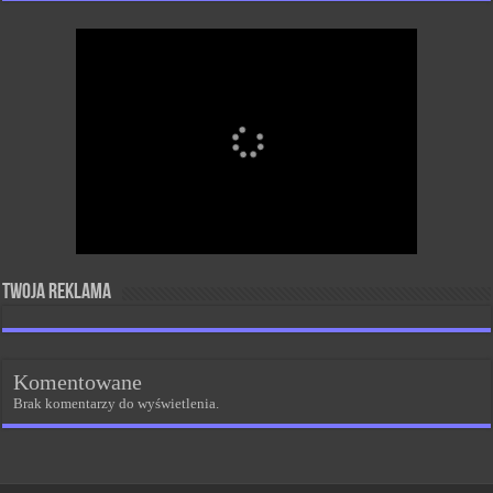
Twoja reklama
Komentowane
Brak komentarzy do wyświetlenia.