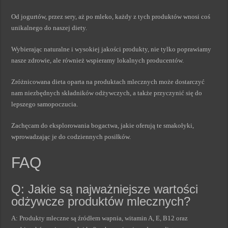
Od jogurtów, przez sery, aż po mleko, każdy z tych produktów wnosi coś
unikalnego do naszej diety.
Wybierając naturalne i wysokiej jakości produkty, nie tylko poprawiamy
nasze zdrowie, ale również wspieramy lokalnych producentów.
Zróżnicowana dieta oparta na produktach mlecznych może dostarczyć
nam niezbędnych składników odżywczych, a także przyczynić się do
lepszego samopoczucia.
Zachęcam do eksplorowania bogactwa, jakie oferują te smakołyki,
wprowadzając je do codziennych posiłków.
FAQ
Q: Jakie są najważniejsze wartości
odżywcze produktów mlecznych?
A: Produkty mleczne są źródłem wapnia, witamin A, E, B12 oraz