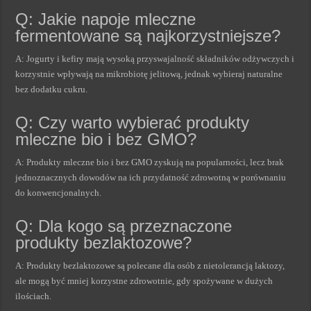
Q: Jakie napoje mleczne
fermentowane są najkorzystniejsze?
A: Jogurty i kefiry mają wysoką przyswajalność składników odżywczych i
korzystnie wpływają na mikrobiotę jelitową, jednak wybieraj naturalne
bez dodatku cukru.
Q: Czy warto wybierać produkty
mleczne bio i bez GMO?
A: Produkty mleczne bio i bez GMO zyskują na popularności, lecz brak
jednoznacznych dowodów na ich przydatność zdrowotną w porównaniu
do konwencjonalnych.
Q: Dla kogo są przeznaczone
produkty bezlaktozowe?
A: Produkty bezlaktozowe są polecane dla osób z nietolerancją laktozy,
ale mogą być mniej korzystne zdrowotnie, gdy spożywane w dużych
ilościach.