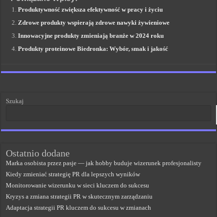
Produktywność zwiększa efektywność w pracy i życiu
Zdrowe produkty wspierają zdrowe nawyki żywieniowe
Innowacyjne produkty zmieniają branże w 2024 roku
Produkty proteinowe Biedronka: Wybór, smak i jakość
Szukaj
Ostatnio dodane
Marka osobista przez pasje — jak hobby buduje wizerunek profesjonalisty
Kiedy zmieniać strategię PR dla lepszych wyników
Monitorowanie wizerunku w sieci kluczem do sukcesu
Kryzys a zmiana strategii PR w skutecznym zarządzaniu
Adaptacja strategii PR kluczem do sukcesu w zmianach