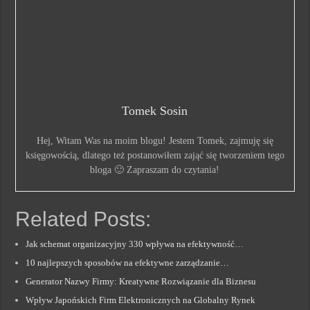
Tomek Sosin
Hej, Witam Was na moim blogu! Jestem Tomek, zajmuję się
księgowością, dlatego też postanowiłem zająć się tworzeniem tego
bloga 🙂 Zapraszam do czytania!
Related Posts:
Jak schemat organizacyjny 330 wpływa na efektywność…
10 najlepszych sposobów na efektywne zarządzanie…
Generator Nazwy Firmy: Kreatywne Rozwiązanie dla Biznesu
Wpływ Japońskich Firm Elektronicznych na Globalny Rynek