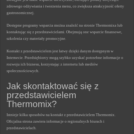
zdrowego odżywiania i tworzenia menu, co zwiększa atrakcyjność oferty
gastronomicznej.
Dostępne programy wsparcia można znaleźć na stronie Thermomixa lub
kontaktując się z przedstawicielami. Obejmują one wsparcie finansowe,
szkolenia czy materiały promocyjne.
Kontakt z przedstawicielem jest łatwy dzięki danym dostępnym w
Internecie. Przedsiębiorcy mogą szybko uzyskać potrzebne informacje o
rozwoju ich biznesu, korzystając z internetu lub mediów
społecznościowych.
Jak skontaktować się z
przedstawicielem
Thermomix?
Istnieje kilka sposobów na kontakt z przedstawicielem Thermomix.
Oficjalna strona zawiera informacje o regionalnych biurach i
przedstawicielach.