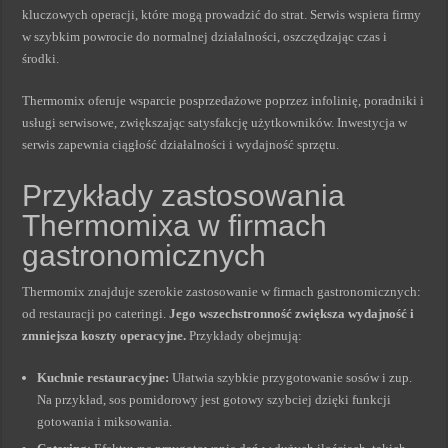
kluczowych operacji, które mogą prowadzić do strat. Serwis wspiera firmy
w szybkim powrocie do normalnej działalności, oszczędzając czas i
środki.
Thermomix oferuje wsparcie posprzedażowe poprzez infolinię, poradniki i
usługi serwisowe, zwiększając satysfakcję użytkowników. Inwestycja w
serwis zapewnia ciągłość działalności i wydajność sprzętu.
Przykłady zastosowania
Thermomixa w firmach
gastronomicznych
Thermomix znajduje szerokie zastosowanie w firmach gastronomicznych:
od restauracji po cateringi.
Jego wszechstronność zwiększa wydajność i
zmniejsza koszty operacyjne.
Przykłady obejmują:
Kuchnie restauracyjne:
Ułatwia szybkie przygotowanie sosów i zup.
Na przykład, sos pomidorowy jest gotowy szybciej dzięki funkcji
gotowania i miksowania.