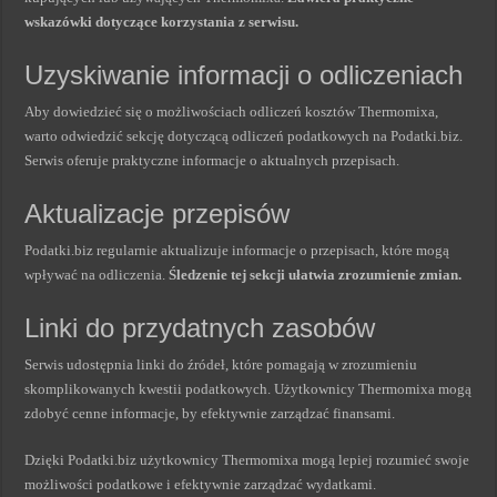
wskazówki dotyczące korzystania z serwisu.
Uzyskiwanie informacji o odliczeniach
Aby dowiedzieć się o możliwościach odliczeń kosztów Thermomixa,
warto odwiedzić sekcję dotyczącą odliczeń podatkowych na Podatki.biz.
Serwis oferuje praktyczne informacje o aktualnych przepisach.
Aktualizacje przepisów
Podatki.biz regularnie aktualizuje informacje o przepisach, które mogą
wpływać na odliczenia.
Śledzenie tej sekcji ułatwia zrozumienie zmian.
Linki do przydatnych zasobów
Serwis udostępnia linki do źródeł, które pomagają w zrozumieniu
skomplikowanych kwestii podatkowych. Użytkownicy Thermomixa mogą
zdobyć cenne informacje, by efektywnie zarządzać finansami.
Dzięki Podatki.biz użytkownicy Thermomixa mogą lepiej rozumieć swoje
możliwości podatkowe i efektywnie zarządzać wydatkami.