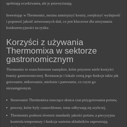
spełniają oczekiwania, ale je przewyższają.
Inwestując w Thermomix, można zmniejszyć koszty, zwiększyć wydajność
i poprawić jakość serwowanych dań, co jest kluczowe dla utrzymania
konkurencyjności na rynku.
Korzyści z używania
Thermomixa w sektorze
gastronomicznym
Thermomix to wszechstronne narzędzie, które przynosi wiele korzyści
branży gastronomicznej. Restauracje i lokale cenią jego funkcje takie jak
gotowanie, miksowanie, mielenie i parowanie, co czyni go
niezastąpionym.
Stosowanie Thermomixa znacząco skraca czas przygotowania potraw,
procesy, które były czasochłonne, teraz odbywają się szybciej,
Thermomix podnosi również standardy jakości potraw, a precyzyjna
kontrola temperatury i funkcja ważenia składników zapewniają