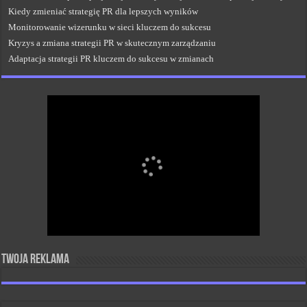
Kiedy zmieniać strategię PR dla lepszych wyników
Monitorowanie wizerunku w sieci kluczem do sukcesu
Kryzys a zmiana strategii PR w skutecznym zarządzaniu
Adaptacja strategii PR kluczem do sukcesu w zmianach
Twoja reklama