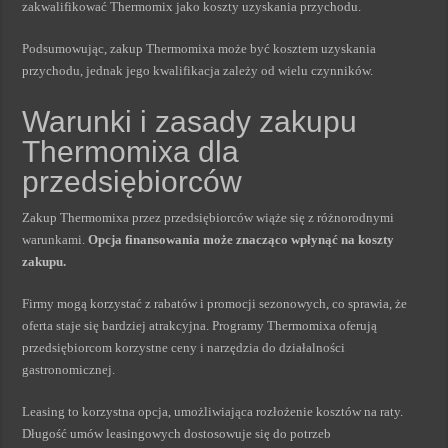
zakwalifikować Thermomix jako koszty uzyskania przychodu.
Podsumowując, zakup Thermomixa może być kosztem uzyskania
przychodu, jednak jego kwalifikacja zależy od wielu czynników.
Warunki i zasady zakupu
Thermomixa dla
przedsiębiorców
Zakup Thermomixa przez przedsiębiorców wiąże się z różnorodnymi
warunkami.
Opcja finansowania może znacząco wpłynąć na koszty
zakupu.
Firmy mogą korzystać z rabatów i promocji sezonowych, co sprawia, że
oferta staje się bardziej atrakcyjna. Programy Thermomixa oferują
przedsiębiorcom korzystne ceny i narzędzia do działalności
gastronomicznej.
Leasing to korzystna opcja, umożliwiająca rozłożenie kosztów na raty.
Długość umów leasingowych dostosowuje się do potrzeb