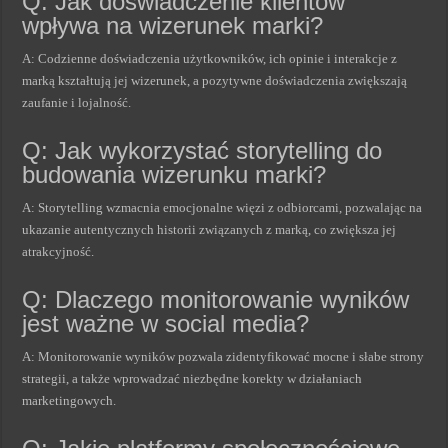
Q: Jak doświadczenie klientów
wpływa na wizerunek marki?
A: Codzienne doświadczenia użytkowników, ich opinie i interakcje z
marką kształtują jej wizerunek, a pozytywne doświadczenia zwiększają
zaufanie i lojalność.
Q: Jak wykorzystać storytelling do
budowania wizerunku marki?
A: Storytelling wzmacnia emocjonalne więzi z odbiorcami, pozwalając na
ukazanie autentycznych historii związanych z marką, co zwiększa jej
atrakcyjność.
Q: Dlaczego monitorowanie wyników
jest ważne w social media?
A: Monitorowanie wyników pozwala zidentyfikować mocne i słabe strony
strategii, a także wprowadzać niezbędne korekty w działaniach
marketingowych.