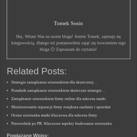
Tomek Sosin
Hej, Witam Was na moim blogu! Jestem Tomek, zajmuję się
księgowością, dlatego też postanowiłem zająć się tworzeniem tego
bloga 🙂 Zapraszam do czytania!
Related Posts:
Strategie zarządzania wizerunkiem dla skutecznej…
Poradnik zarządzania wizerunkiem skuteczne strategie…
Zarządzanie wizerunkiem firmy online dla sukcesu marki
Monitorowanie reputacji firmy zwiększa zaufanie i sprzedaż
Ocena wizerunku marki kluczowa dla sukcesu firmy
Przewodnik po PR: Kluczowe aspekty budowania wizerunku
Powiązane Wpisy: