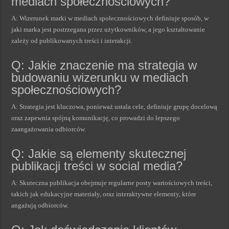
mediach społecznościowych?
A: Wizerunek marki w mediach społecznościowych definiuje sposób, w
jaki marka jest postrzegana przez użytkowników, a jego kształtowanie
zależy od publikowanych treści i interakcji.
Q: Jakie znaczenie ma strategia w
budowaniu wizerunku w mediach
społecznościowych?
A: Strategia jest kluczowa, ponieważ ustala cele, definiuje grupę docelową
oraz zapewnia spójną komunikację, co prowadzi do lepszego
zaangażowania odbiorców.
Q: Jakie są elementy skutecznej
publikacji treści w social media?
A: Skuteczna publikacja obejmuje regularne posty wartościowych treści,
takich jak edukacyjne materiały, oraz interaktywne elementy, które
angażują odbiorców.