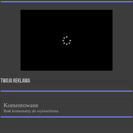
Twoja reklama
Komentowane
Brak komentarzy do wyświetlenia.