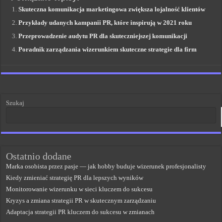
Skuteczna komunikacja marketingowa zwiększa lojalność klientów
Przykłady udanych kampanii PR, które inspirują w 2021 roku
Przeprowadzenie audytu PR dla skuteczniejszej komunikacji
Poradnik zarządzania wizerunkiem skuteczne strategie dla firm
Szukaj
Ostatnio dodane
Marka osobista przez pasje — jak hobby buduje wizerunek profesjonalisty
Kiedy zmieniać strategię PR dla lepszych wyników
Monitorowanie wizerunku w sieci kluczem do sukcesu
Kryzys a zmiana strategii PR w skutecznym zarządzaniu
Adaptacja strategii PR kluczem do sukcesu w zmianach