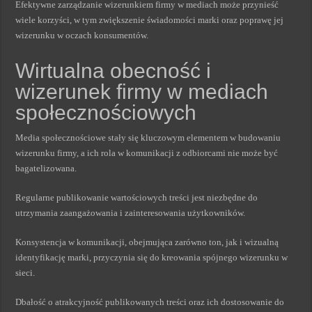
Efektywne zarządzanie wizerunkiem firmy w mediach może przynieść
wiele korzyści, w tym zwiększenie świadomości marki oraz poprawę jej
wizerunku w oczach konsumentów.
Wirtualna obecność i
wizerunek firmy w mediach
społecznościowych
Media społecznościowe stały się kluczowym elementem w budowaniu
wizerunku firmy, a ich rola w komunikacji z odbiorcami nie może być
bagatelizowana.
Regularne publikowanie wartościowych treści jest niezbędne do
utrzymania zaangażowania i zainteresowania użytkowników.
Konsystencja w komunikacji, obejmująca zarówno ton, jak i wizualną
identyfikację marki, przyczynia się do kreowania spójnego wizerunku w
sieci.
Dbałość o atrakcyjność publikowanych treści oraz ich dostosowanie do