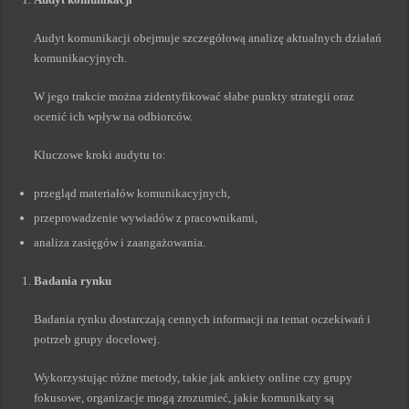
Audyt komunikacji obejmuje szczegółową analizę aktualnych działań
komunikacyjnych.
W jego trakcie można zidentyfikować słabe punkty strategii oraz
ocenić ich wpływ na odbiorców.
Kluczowe kroki audytu to:
przegląd materiałów komunikacyjnych,
przeprowadzenie wywiadów z pracownikami,
analiza zasięgów i zaangażowania.
Badania rynku
Badania rynku dostarczają cennych informacji na temat oczekiwań i
potrzeb grupy docelowej.
Wykorzystując różne metody, takie jak ankiety online czy grupy
fokusowe, organizacje mogą zrozumieć, jakie komunikaty są