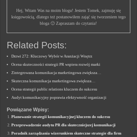
Hej, Witam Was na moim blogu! Jestem Tomek, zajmuję się
księgowością, dlatego też postanowiłem zająć się tworzeniem tego
bloga 🙂 Zapraszam do czytania!
Related Posts:
Drzwi 272: Kluczowy Wybór w Aranżacji Wnętrz
Ocena skuteczności strategii PR wspiera rozwój marki
Zintegrowana komunikacja marketingowa zwiększa…
Skuteczna komunikacja marketingowa zwiększa…
Ocena strategii public relations kluczem do sukcesu
Audyt komunikacyjny poprawia efektywność organizacji
Powiązane Wpisy:
Planowanie strategii komunikacyjnej kluczem do sukcesu
Przeprowadzenie audytu PR dla skuteczniejszej komunikacji
Poradnik zarządzania wizerunkiem skuteczne strategie dla firm