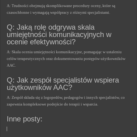
A: Trudności obejmują skomplikowane procedury oceny, które są
czasochłonne i wymagają współpracy z różnymi specjalistami.
Q: Jaką rolę odgrywa skala
umiejętności komunikacyjnych w
ocenie efektywności?
A: Skala ocenia umiejętności komunikacyjne, pomagając w ustaleniu
celów terapeutycznych oraz dokumentowaniu postępów użytkowników
AAC.
Q: Jak zespół specjalistów wspiera
użytkowników AAC?
A: Zespół składa się z logopedów, pedagogów i innych specjalistów, co
zapewnia kompleksowe podejście do terapii i wsparcia.
Inne posty: