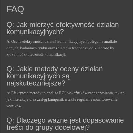
FAQ
Q: Jak mierzyć efektywność działań
komunikacyjnych?
A: Ocena efektywności działań komunikacyjnych polega na analizie
danych, badaniach rynku oraz zbieraniu feedbacku od klientów, by
zrozumieć skuteczność komunikacji.
Q: Jakie metody oceny działań
komunikacyjnych są
najskuteczniejsze?
A: Efektywne metody to analiza ROI, wskaźników zaangażowania, takich
jak interakcje oraz zasięg kampanii, a także regularne monitorowanie
wyników.
Q: Dlaczego ważne jest dopasowanie
treści do grupy docelowej?