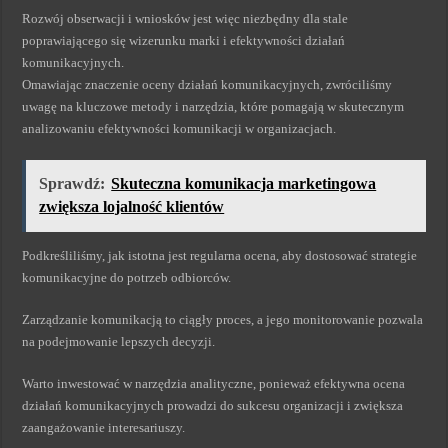
Rozwój obserwacji i wniosków jest więc niezbędny dla stale
poprawiającego się wizerunku marki i efektywności działań
komunikacyjnych.
Omawiając znaczenie oceny działań komunikacyjnych, zwróciliśmy
uwagę na kluczowe metody i narzędzia, które pomagają w skutecznym
analizowaniu efektywności komunikacji w organizacjach.
Sprawdź:
Skuteczna komunikacja marketingowa
zwiększa lojalność klientów
Podkreśliliśmy, jak istotna jest regularna ocena, aby dostosować strategie
komunikacyjne do potrzeb odbiorców.
Zarządzanie komunikacją to ciągły proces, a jego monitorowanie pozwala
na podejmowanie lepszych decyzji.
Warto inwestować w narzędzia analityczne, ponieważ efektywna ocena
działań komunikacyjnych prowadzi do sukcesu organizacji i zwiększa
zaangażowanie interesariuszy.