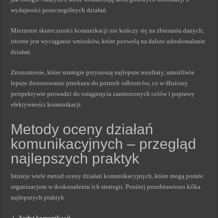
wydajności poszczególnych działań.
Mierzenie skuteczności komunikacji nie kończy się na zbieraniu danych;
istotne jest wyciąganie wniosków, które pozwolą na dalsze udoskonalanie
działań.
Zrozumienie, które strategie przynoszą najlepsze rezultaty, umożliwia
lepsze dostosowanie przekazu do potrzeb odbiorców, co w dłuższej
perspektywie prowadzi do osiągnięcia zamierzonych celów i poprawy
efektywności komunikacji.
Metody oceny działań
komunikacyjnych – przegląd
najlepszych praktyk
Istnieje wiele metod oceny działań komunikacyjnych, które mogą pomóc
organizacjom w doskonaleniu ich strategii. Poniżej przedstawiono kilka
najlepszych praktyk.
Audyt komunikacji