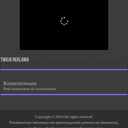
Twoja reklama
Komentowane
Brak komentarzy do wyświetlenia.
Copyright © 2024 All rights reserved.
Przedstawione informacje nie stanowią porady prawnej ani finansowej,