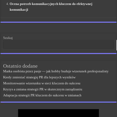
Ocena potrzeb komunikacyjnych kluczem do efektywnej
komunikacji
Szukaj
Ostatnio dodane
Marka osobista przez pasje — jak hobby buduje wizerunek profesjonalisty
Kiedy zmieniać strategię PR dla lepszych wyników
Monitorowanie wizerunku w sieci kluczem do sukcesu
Kryzys a zmiana strategii PR w skutecznym zarządzaniu
Adaptacja strategii PR kluczem do sukcesu w zmianach