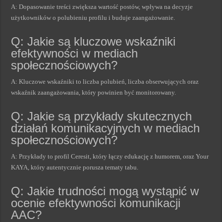
A: Dopasowanie treści zwiększa wartość postów, wpływa na decyzje
użytkowników o polubieniu profilu i buduje zaangażowanie.
Q: Jakie są kluczowe wskaźniki
efektywności w mediach
społecznościowych?
A: Kluczowe wskaźniki to liczba polubień, liczba obserwujących oraz
wskaźnik zaangażowania, który powinien być monitorowany.
Q: Jakie są przykłady skutecznych
działań komunikacyjnych w mediach
społecznościowych?
A: Przykłady to profil Ceresit, który łączy edukację z humorem, oraz Your
KAYA, który autentycznie porusza tematy tabu.
Q: Jakie trudności mogą wystąpić w
ocenie efektywności komunikacji
AAC?