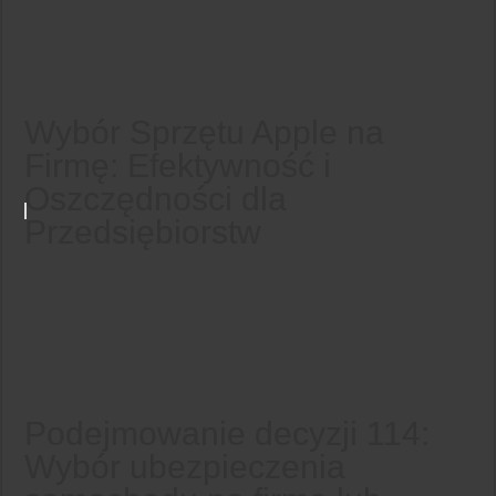
Wybór Sprzętu Apple na
Firmę: Efektywność i
Oszczędności dla
Przedsiębiorstw
Podejmowanie decyzji 114:
Wybór ubezpieczenia