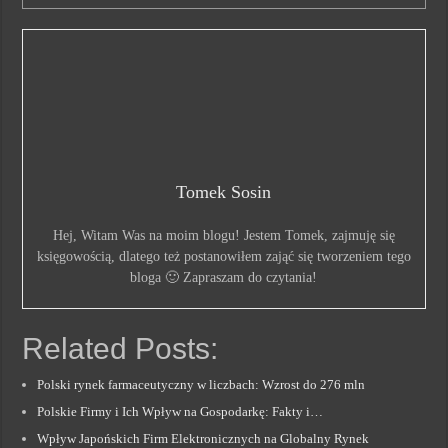
Tomek Sosin
Hej, Witam Was na moim blogu! Jestem Tomek, zajmuję się
księgowością, dlatego też postanowiłem zająć się tworzeniem tego
bloga 🙂 Zapraszam do czytania!
Related Posts:
Polski rynek farmaceutyczny w liczbach: Wzrost do 276 mln
Polskie Firmy i Ich Wpływ na Gospodarkę: Fakty i…
Wpływ Japońskich Firm Elektronicznych na Globalny Rynek