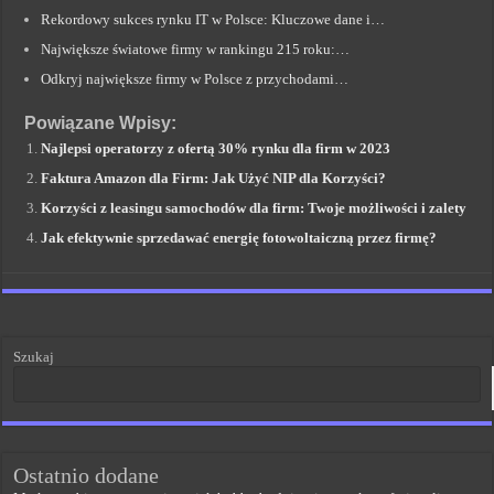
Rekordowy sukces rynku IT w Polsce: Kluczowe dane i…
Największe światowe firmy w rankingu 215 roku:…
Odkryj największe firmy w Polsce z przychodami…
Powiązane Wpisy:
Najlepsi operatorzy z ofertą 30% rynku dla firm w 2023
Faktura Amazon dla Firm: Jak Użyć NIP dla Korzyści?
Korzyści z leasingu samochodów dla firm: Twoje możliwości i zalety
Jak efektywnie sprzedawać energię fotowoltaiczną przez firmę?
Szukaj
Ostatnio dodane