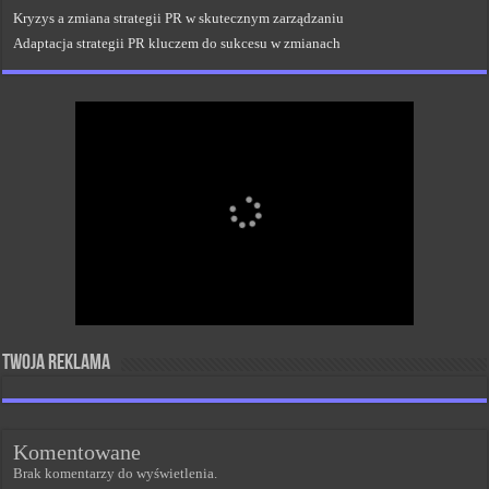
Kryzys a zmiana strategii PR w skutecznym zarządzaniu
Adaptacja strategii PR kluczem do sukcesu w zmianach
Twoja reklama
Komentowane
Brak komentarzy do wyświetlenia.