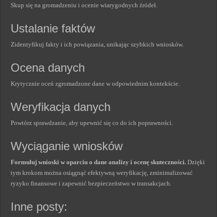
Skup się na gromadzeniu i ocenie wiarygodnych źródeł.
Ustalanie faktów
Zidentyfikuj fakty i ich powiązania, unikając szybkich wniosków.
Ocena danych
Krytycznie oceń zgromadzone dane w odpowiednim kontekście.
Weryfikacja danych
Powtórz sprawdzanie, aby upewnić się co do ich poprawności.
Wyciąganie wniosków
Formułuj wnioski w oparciu o dane analizy i ocenę skuteczności.
Dzięki
tym krokom można osiągnąć efektywną weryfikację, zminimalizować
ryzyko finansowe i zapewnić bezpieczeństwo w transakcjach.
Inne posty: