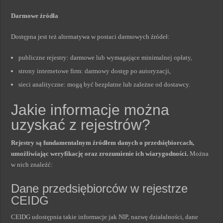
Darmowe źródła
Dostępna jest też alternatywa w postaci darmowych źródeł:
publiczne rejestry: darmowe lub wymagające minimalnej opłaty,
strony internetowe firm: darmowy dostęp po autoryzacji,
sieci analityczne: mogą być bezpłatne lub zależne od dostawcy.
Jakie informacje można
uzyskać z rejestrów?
Rejestry są fundamentalnym źródłem danych o przedsiębiorcach,
umożliwiając weryfikację oraz zrozumienie ich wiarygodności.
Można
w nich znaleźć:
Dane przedsiębiorców w rejestrze
CEIDG
CEIDG udostępnia takie informacje jak NIP, nazwę działalności, dane