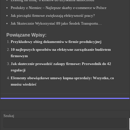
Produkty z Niemiec – Najlepsze skarby e-commerce w Polsce
Jak pieczątki firmowe zwiększają efektywność pracy?
Jak Skutecznie Wykorzystać 89 jako Środek Transportu…
Powiązane Wpisy:
Przykładowy obieg dokumentów w firmie produkcyjnej
10 najlepszych sposobów na efektywne zarządzanie budżetem
firmowym
Jak skutecznie prowadzić zakupy firmowe: Przewodnik do 42
regulacji
Elementy obowiązkowe umowy kupna-sprzedaży: Wszystko, co
musisz wiedzieć
Szukaj