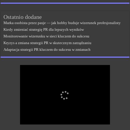
Ostatnio dodane
Marka osobista przez pasje — jak hobby buduje wizerunek profesjonalisty
Kiedy zmieniać strategię PR dla lepszych wyników
Monitorowanie wizerunku w sieci kluczem do sukcesu
Kryzys a zmiana strategii PR w skutecznym zarządzaniu
Adaptacja strategii PR kluczem do sukcesu w zmianach