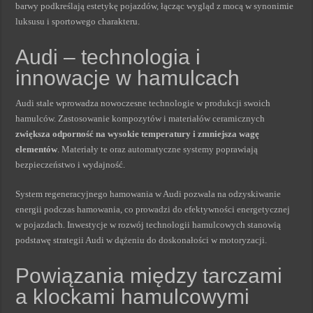
barwy podkreślają estetykę pojazdów, łącząc wygląd z mocą w synonimie
luksusu i sportowego charakteru.
Audi – technologia i
innowacje w hamulcach
Audi stale wprowadza nowoczesne technologie w produkcji swoich
hamulców. Zastosowanie kompozytów i materiałów ceramicznych
zwiększa odporność na wysokie temperatury i zmniejsza wagę
elementów
. Materiały te oraz automatyczne systemy poprawiają
bezpieczeństwo i wydajność.
System regeneracyjnego hamowania w Audi pozwala na odzyskiwanie
energii podczas hamowania, co prowadzi do efektywności energetycznej
w pojazdach. Inwestycje w rozwój technologii hamulcowych stanowią
podstawę strategii Audi w dążeniu do doskonałości w motoryzacji.
Powiązania między tarczami
a klockami hamulcowymi