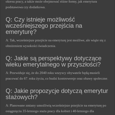
okresu pracy, a także może obejmować różne formy, jak emerytura
podstawowa czy dodatkowa.
Q: Czy istnieje możliwość
wcześniejszego przejścia na
emeryturę?
A: Tak, wcześniejsze przejście na emeryturę jest możliwe, ale wiąże się z
obniżeniem wysokości świadczenia.
Q: Jakie są perspektywy dotyczące
wieku emerytalnego w przyszłości?
A: Przewiduje się, że do 2040 roku wszyscy obywatele będą musieli
pracować do 67. roku życia, co budzi kontrowersje oraz obawy społeczne.
Q: Jakie propozycje dotyczą emerytur
stażowych?
A: Planowane zmiany umożliwią wcześniejsze przejście na emeryturę po
osiągnięciu 35-letniego stażu pracy dla kobiet i 40-letniego dla