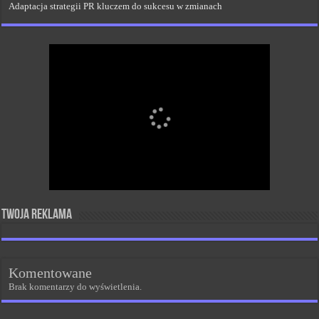
Adaptacja strategii PR kluczem do sukcesu w zmianach
Twoja reklama
Komentowane
Brak komentarzy do wyświetlenia.