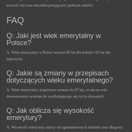
uczynić ten czas satysfakcjonującym i pełnym radości.
FAQ
Q: Jaki jest wiek emerytalny w
Polsce?
A: Wiek emerytalny w Polsce wynosi 60 lat dla kobiet i 65 lat dla
mężczyzn.
Q: Jakie są zmiany w przepisach
dotyczących wieku emerytalnego?
A: Wiek emerytalny stopniowo wzrasta do 67 lat, co ma na celu
dostosowanie systemu do wydłużającego się życia obywateli.
Q: Jak oblicza się wysokość
emerytury?
A: Wysokość emerytury zależy od zgromadzonych składek oraz długości