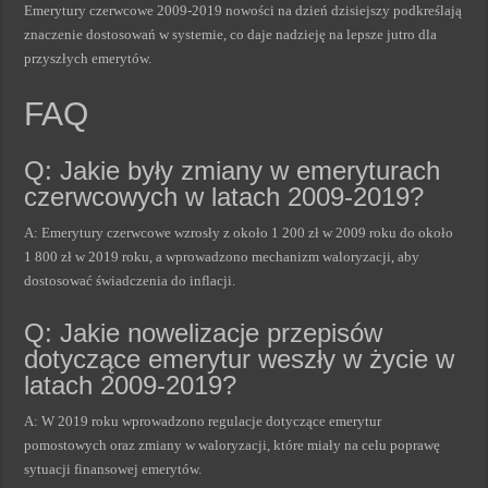
Emerytury czerwcowe 2009-2019 nowości na dzień dzisiejszy podkreślają
znaczenie dostosowań w systemie, co daje nadzieję na lepsze jutro dla
przyszłych emerytów.
FAQ
Q: Jakie były zmiany w emeryturach
czerwcowych w latach 2009-2019?
A: Emerytury czerwcowe wzrosły z około 1 200 zł w 2009 roku do około
1 800 zł w 2019 roku, a wprowadzono mechanizm waloryzacji, aby
dostosować świadczenia do inflacji.
Q: Jakie nowelizacje przepisów
dotyczące emerytur weszły w życie w
latach 2009-2019?
A: W 2019 roku wprowadzono regulacje dotyczące emerytur
pomostowych oraz zmiany w waloryzacji, które miały na celu poprawę
sytuacji finansowej emerytów.