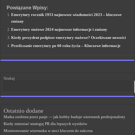
Powiązane Wpisy:
Emerytury rocznik 1953 najnowsze wiadomości 2023 – kluczowe
zmiany
Emerytury stażowe 2024 najnowsze informacje i zmiany
Kiedy prezydent podpisze emerytury stażowe? Oczekiwane nowości
Przeliczanie emerytury po 60 roku życia – Kluczowe informacje
Szukaj
Ostatnio dodane
Marka osobista przez pasje — jak hobby buduje wizerunek profesjonalisty
Kiedy zmieniać strategię PR dla lepszych wyników
Monitorowanie wizerunku w sieci kluczem do sukcesu