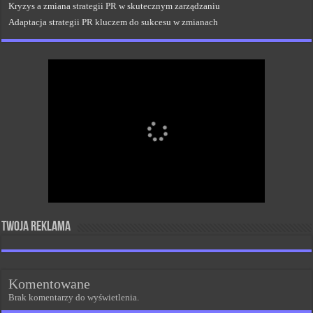
Kryzys a zmiana strategii PR w skutecznym zarządzaniu
Adaptacja strategii PR kluczem do sukcesu w zmianach
Twoja reklama
Komentowane
Brak komentarzy do wyświetlenia.