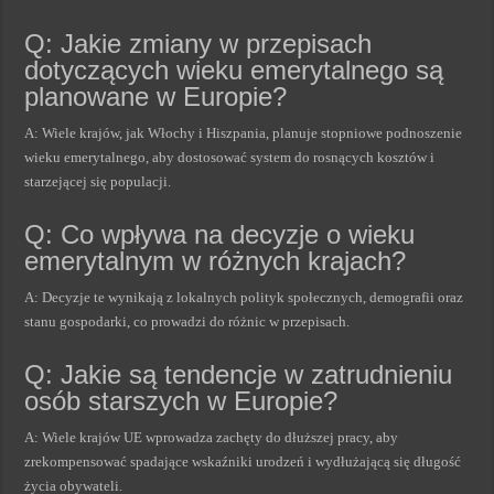
Q: Jakie zmiany w przepisach
dotyczących wieku emerytalnego są
planowane w Europie?
A: Wiele krajów, jak Włochy i Hiszpania, planuje stopniowe podnoszenie
wieku emerytalnego, aby dostosować system do rosnących kosztów i
starzejącej się populacji.
Q: Co wpływa na decyzje o wieku
emerytalnym w różnych krajach?
A: Decyzje te wynikają z lokalnych polityk społecznych, demografii oraz
stanu gospodarki, co prowadzi do różnic w przepisach.
Q: Jakie są tendencje w zatrudnieniu
osób starszych w Europie?
A: Wiele krajów UE wprowadza zachęty do dłuższej pracy, aby
zrekompensować spadające wskaźniki urodzeń i wydłużającą się długość
życia obywateli.