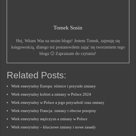
Tomek Sosin
Hej, Witam Was na moim blogu! Jestem Tomek, zajmuję się
księgowością, dlatego też postanowiłem zająć się tworzeniem tego
bloga 🙂 Zapraszam do czytania!
Related Posts:
Wiek emerytalny Europa: różnice i przyszłe zmiany
Wiek emerytalny kobiet a zmiany w Polsce 2024
Wiek emerytalny w Polsce a jego przyszłość oraz zmiany
Wiek emerytalny Francja: zmiany i obecne przepisy
Wiek emerytalny mężczyzn a zmiany w Polsce
Wiek emerytalny – kluczowe zmiany i nowe zasady