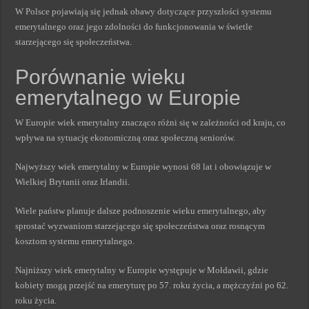
W Polsce pojawiają się jednak obawy dotyczące przyszłości systemu
emerytalnego oraz jego zdolności do funkcjonowania w świetle
starzejącego się społeczeństwa.
Porównanie wieku
emerytalnego w Europie
W Europie wiek emerytalny znacząco różni się w zależności od kraju, co
wpływa na sytuację ekonomiczną oraz społeczną seniorów.
Najwyższy wiek emerytalny w Europie wynosi 68 lat i obowiązuje w
Wielkiej Brytanii oraz Irlandii.
Wiele państw planuje dalsze podnoszenie wieku emerytalnego, aby
sprostać wyzwaniom starzejącego się społeczeństwa oraz rosnącym
kosztom systemu emerytalnego.
Najniższy wiek emerytalny w Europie występuje w Mołdawii, gdzie
kobiety mogą przejść na emeryturę po 57. roku życia, a mężczyźni po 62.
roku życia.