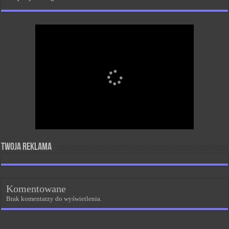
Twoja reklama
Komentowane
Brak komentarzy do wyświetlenia.