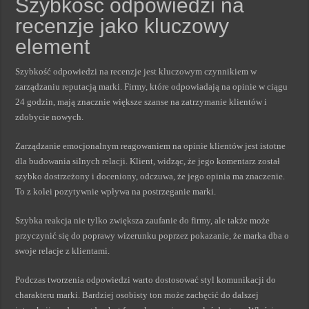
Szybkość odpowiedzi na
recenzje jako kluczowy
element
Szybkość odpowiedzi na recenzje jest kluczowym czynnikiem w
zarządzaniu reputacją marki. Firmy, które odpowiadają na opinie w ciągu
24 godzin, mają znacznie większe szanse na zatrzymanie klientów i
zdobycie nowych.
Zarządzanie emocjonalnym reagowaniem na opinie klientów jest istotne
dla budowania silnych relacji. Klient, widząc, że jego komentarz został
szybko dostrzeżony i doceniony, odczuwa, że jego opinia ma znaczenie.
To z kolei pozytywnie wpływa na postrzeganie marki.
Szybka reakcja nie tylko zwiększa zaufanie do firmy, ale także może
przyczynić się do poprawy wizerunku poprzez pokazanie, że marka dba o
swoje relacje z klientami.
Podczas tworzenia odpowiedzi warto dostosować styl komunikacji do
charakteru marki. Bardziej osobisty ton może zachęcić do dalszej