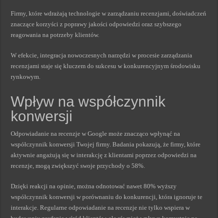
Firmy, które wdrażają technologie w zarządzaniu recenzjami, doświadczeń
znaczące korzyści z poprawy jakości odpowiedzi oraz szybszego
reagowania na potrzeby klientów.
W efekcie, integracja nowoczesnych narzędzi w procesie zarządzania
recenzjami staje się kluczem do sukcesu w konkurencyjnym środowisku
rynkowym.
Wpływ na współczynnik
konwersji
Odpowiadanie na recenzje w Google może znacząco wpłynąć na
współczynnik konwersji Twojej firmy. Badania pokazują, że firmy, które
aktywnie angażują się w interakcję z klientami poprzez odpowiedzi na
recenzje, mogą zwiększyć swoje przychody o 58%.
Dzięki reakcji na opinie, można odnotować nawet 80% wyższy
współczynnik konwersji w porównaniu do konkurencji, która ignoruje te
interakcje. Regularne odpowiadanie na recenzje nie tylko wspiera w