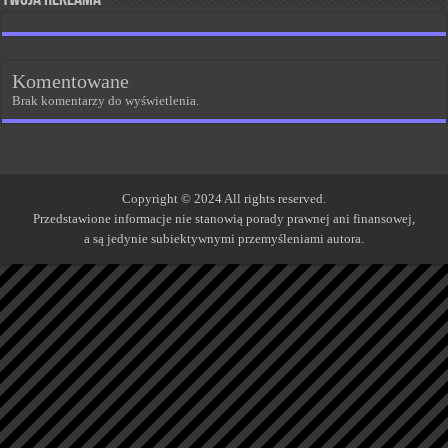
Twoja reklama
Komentowane
Brak komentarzy do wyświetlenia.
Copyright © 2024 All rights reserved.
Przedstawione informacje nie stanowią porady prawnej ani finansowej,
a są jedynie subiektywnymi przemyśleniami autora.