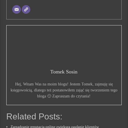
Tomek Sosin
Hej, Witam Was na moim blogu! Jestem Tomek, zajmuję się
księgowością, dlatego też postanowiłem zająć się tworzeniem tego
bloga 🙂 Zapraszam do czytania!
Related Posts:
Zarządzanie reputacją online zwiększa zaufanie klientów