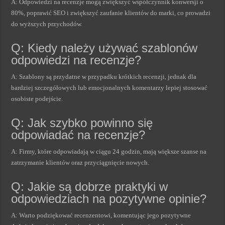
A: Odpowiedzi na recenzje mogą zwiększyć współczynnik konwersji o
80%, poprawić SEO i zwiększyć zaufanie klientów do marki, co prowadzi
do wyższych przychodów.
Q: Kiedy należy używać szablonów
odpowiedzi na recenzje?
A: Szablony są przydatne w przypadku krótkich recenzji, jednak dla
bardziej szczegółowych lub emocjonalnych komentarzy lepiej stosować
osobiste podejście.
Q: Jak szybko powinno się
odpowiadać na recenzje?
A: Firmy, które odpowiadają w ciągu 24 godzin, mają większe szanse na
zatrzymanie klientów oraz przyciągnięcie nowych.
Q: Jakie są dobrze praktyki w
odpowiedziach na pozytywne opinie?
A: Warto podziękować recenzentowi, komentując jego pozytywne