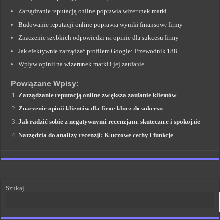
Zarządzanie reputacją online poprawia wizerunek marki
Budowanie reputacji online poprawia wyniki finansowe firmy
Znaczenie szybkich odpowiedzi na opinie dla sukcesu firmy
Jak efektywnie zarządzać profilem Google: Przewodnik 188
Wpływ opinii na wizerunek marki i jej zaufanie
Powiązane Wpisy:
Zarządzanie reputacją online zwiększa zaufanie klientów
Znaczenie opinii klientów dla firm: klucz do sukcesu
Jak radzić sobie z negatywnymi recenzjami skutecznie i spokojnie
Narzędzia do analizy recenzji: Kluczowe cechy i funkcje
Szukaj