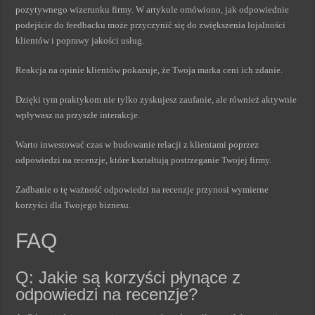
pozytywnego wizerunku firmy. W artykule omówiono, jak odpowiednie
podejście do feedbacku może przyczynić się do zwiększenia lojalności
klientów i poprawy jakości usług.
Reakcja na opinie klientów pokazuje, że Twoja marka ceni ich zdanie.
Dzięki tym praktykom nie tylko zyskujesz zaufanie, ale również aktywnie
wpływasz na przyszłe interakcje.
Warto inwestować czas w budowanie relacji z klientami poprzez
odpowiedzi na recenzje, które kształtują postrzeganie Twojej firmy.
Zadbanie o tę ważność odpowiedzi na recenzje przynosi wymierne
korzyści dla Twojego biznesu.
FAQ
Q: Jakie są korzyści płynące z
odpowiedzi na recenzje?