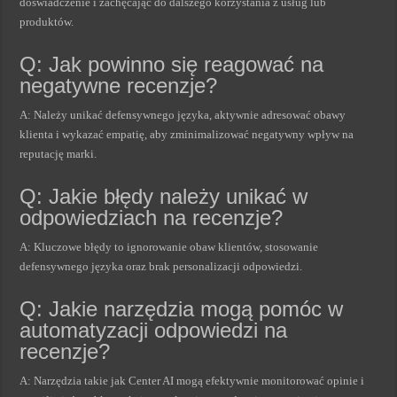
doświadczenie i zachęcając do dalszego korzystania z usług lub
produktów.
Q: Jak powinno się reagować na
negatywne recenzje?
A: Należy unikać defensywnego języka, aktywnie adresować obawy
klienta i wykazać empatię, aby zminimalizować negatywny wpływ na
reputację marki.
Q: Jakie błędy należy unikać w
odpowiedziach na recenzje?
A: Kluczowe błędy to ignorowanie obaw klientów, stosowanie
defensywnego języka oraz brak personalizacji odpowiedzi.
Q: Jakie narzędzia mogą pomóc w
automatyzacji odpowiedzi na
recenzje?
A: Narzędzia takie jak Center AI mogą efektywnie monitorować opinie i