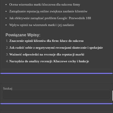
Ocena wizerunku marki kluczowa dla sukcesu firmy
Zarządzanie reputacją online zwiększa zaufanie klientów
Jak efektywnie zarządzać profilem Google: Przewodnik 188
Wpływ opinii na wizerunek marki i jej zaufanie
Powiązane Wpisy:
Znaczenie opinii klientów dla firm: klucz do sukcesu
Jak radzić sobie z negatywnymi recenzjami skutecznie i spokojnie
Ważność odpowiedzi na recenzje dla reputacji marki
Narzędzia do analizy recenzji: Kluczowe cechy i funkcje
Szukaj