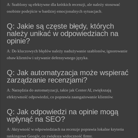
A: Szablony są efektywne dla krótkich recenzji, ale należy stosować
osobiste podejście w bardziej emocjonalnych sytuacjach.
Q: Jakie są częste błędy, których
należy unikać w odpowiedziach na
opinie?
A: Do kluczowych błędów należy nadużywanie szablonów, ignorowanie
obaw klientów i używanie defensywnego języka.
Q: Jak automatyzacja może wspierać
zarządzanie recenzjami?
A: Narzędzia do automatyzacji, takie jak Center AI, zwiększają
efektywność odpowiedzi, co poprawia zaangażowanie klientów.
Q: Jak odpowiedzi na opinie mogą
wpłynąć na SEO?
A: Aktywność w odpowiedziach na recenzje poprawia lokalne kryteria
rankingowe Google, co zwiększa widoczność firmy.