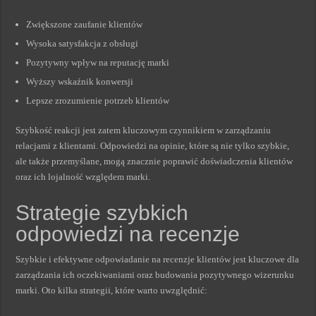
Zwiększone zaufanie klientów
Wysoka satysfakcja z obsługi
Pozytywny wpływ na reputację marki
Wyższy wskaźnik konwersji
Lepsze zrozumienie potrzeb klientów
Szybkość reakcji jest zatem kluczowym czynnikiem w zarządzaniu
relacjami z klientami. Odpowiedzi na opinie, które są nie tylko szybkie,
ale także przemyślane, mogą znacznie poprawić doświadczenia klientów
oraz ich lojalność względem marki.
Strategie szybkich
odpowiedzi na recenzje
Szybkie i efektywne odpowiadanie na recenzje klientów jest kluczowe dla
zarządzania ich oczekiwaniami oraz budowania pozytywnego wizerunku
marki. Oto kilka strategii, które warto uwzględnić: