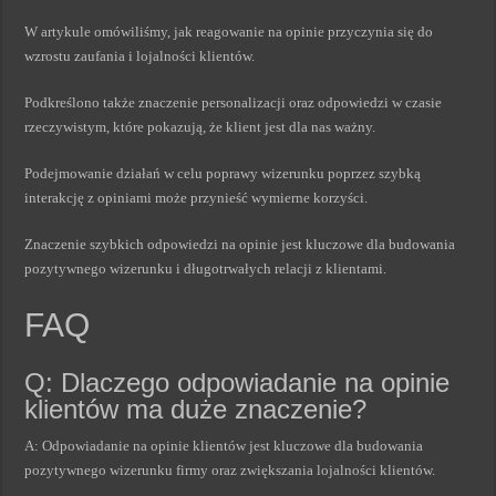
W artykule omówiliśmy, jak reagowanie na opinie przyczynia się do
wzrostu zaufania i lojalności klientów.
Podkreślono także znaczenie personalizacji oraz odpowiedzi w czasie
rzeczywistym, które pokazują, że klient jest dla nas ważny.
Podejmowanie działań w celu poprawy wizerunku poprzez szybką
interakcję z opiniami może przynieść wymierne korzyści.
Znaczenie szybkich odpowiedzi na opinie jest kluczowe dla budowania
pozytywnego wizerunku i długotrwałych relacji z klientami.
FAQ
Q: Dlaczego odpowiadanie na opinie
klientów ma duże znaczenie?
A: Odpowiadanie na opinie klientów jest kluczowe dla budowania
pozytywnego wizerunku firmy oraz zwiększania lojalności klientów.