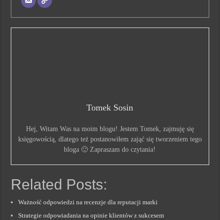
Tomek Sosin
Hej, Witam Was na moim blogu! Jestem Tomek, zajmuję się
księgowością, dlatego też postanowiłem zająć się tworzeniem tego
bloga 🙂 Zapraszam do czytania!
Related Posts:
Ważność odpowiedzi na recenzje dla reputacji marki
Strategie odpowiadania na opinie klientów z sukcesem