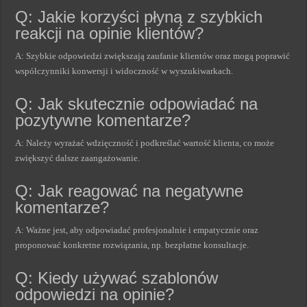
Q: Jakie korzyści płyną z szybkich
reakcji na opinie klientów?
A: Szybkie odpowiedzi zwiększają zaufanie klientów oraz mogą poprawić
współczynniki konwersji i widoczność w wyszukiwarkach.
Q: Jak skutecznie odpowiadać na
pozytywne komentarze?
A: Należy wyrażać wdzięczność i podkreślać wartość klienta, co może
zwiększyć dalsze zaangażowanie.
Q: Jak reagować na negatywne
komentarze?
A: Ważne jest, aby odpowiadać profesjonalnie i empatycznie oraz
proponować konkretne rozwiązania, np. bezpłatne konsultacje.
Q: Kiedy używać szablonów
odpowiedzi na opinie?