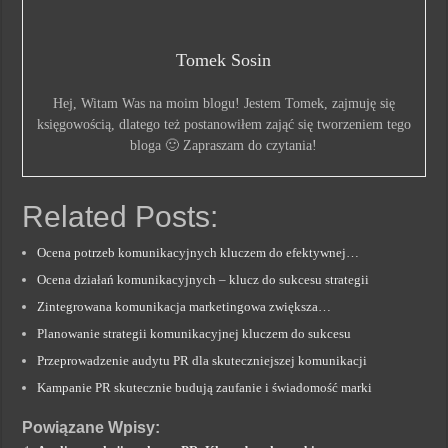
Tomek Sosin
Hej, Witam Was na moim blogu! Jestem Tomek, zajmuję się
księgowością, dlatego też postanowiłem zająć się tworzeniem tego
bloga 🙂 Zapraszam do czytania!
Related Posts:
Ocena potrzeb komunikacyjnych kluczem do efektywnej…
Ocena działań komunikacyjnych – klucz do sukcesu strategii
Zintegrowana komunikacja marketingowa zwiększa…
Planowanie strategii komunikacyjnej kluczem do sukcesu
Przeprowadzenie audytu PR dla skuteczniejszej komunikacji
Kampanie PR skutecznie budują zaufanie i świadomość marki
Powiązane Wpisy: