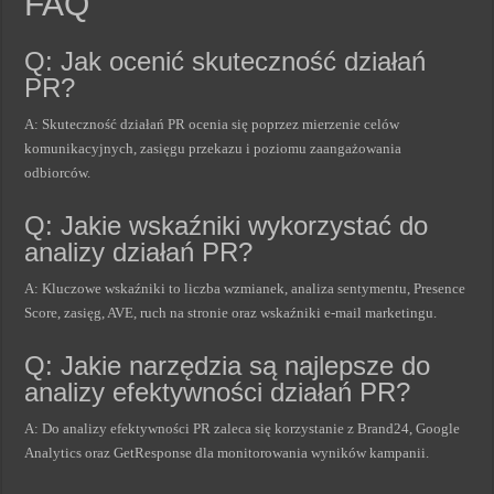
FAQ
Q: Jak ocenić skuteczność działań
PR?
A: Skuteczność działań PR ocenia się poprzez mierzenie celów
komunikacyjnych, zasięgu przekazu i poziomu zaangażowania
odbiorców.
Q: Jakie wskaźniki wykorzystać do
analizy działań PR?
A: Kluczowe wskaźniki to liczba wzmianek, analiza sentymentu, Presence
Score, zasięg, AVE, ruch na stronie oraz wskaźniki e-mail marketingu.
Q: Jakie narzędzia są najlepsze do
analizy efektywności działań PR?
A: Do analizy efektywności PR zaleca się korzystanie z Brand24, Google
Analytics oraz GetResponse dla monitorowania wyników kampanii.