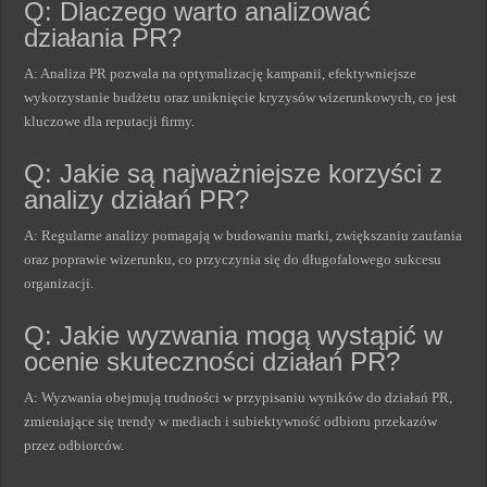
Q: Dlaczego warto analizować
działania PR?
A: Analiza PR pozwala na optymalizację kampanii, efektywniejsze
wykorzystanie budżetu oraz uniknięcie kryzysów wizerunkowych, co jest
kluczowe dla reputacji firmy.
Q: Jakie są najważniejsze korzyści z
analizy działań PR?
A: Regularne analizy pomagają w budowaniu marki, zwiększaniu zaufania
oraz poprawie wizerunku, co przyczynia się do długofalowego sukcesu
organizacji.
Q: Jakie wyzwania mogą wystąpić w
ocenie skuteczności działań PR?
A: Wyzwania obejmują trudności w przypisaniu wyników do działań PR,
zmieniające się trendy w mediach i subiektywność odbioru przekazów
przez odbiorców.