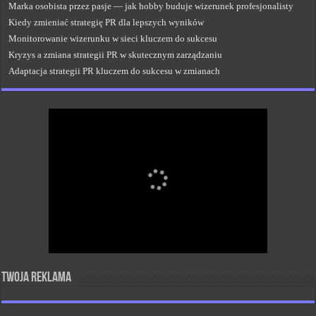
Marka osobista przez pasje — jak hobby buduje wizerunek profesjonalisty
Kiedy zmieniać strategię PR dla lepszych wyników
Monitorowanie wizerunku w sieci kluczem do sukcesu
Kryzys a zmiana strategii PR w skutecznym zarządzaniu
Adaptacja strategii PR kluczem do sukcesu w zmianach
Twoja reklama