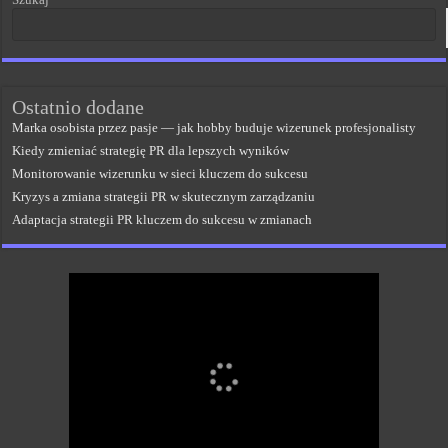
Ostatnio dodane
Marka osobista przez pasje — jak hobby buduje wizerunek profesjonalisty
Kiedy zmieniać strategię PR dla lepszych wyników
Monitorowanie wizerunku w sieci kluczem do sukcesu
Kryzys a zmiana strategii PR w skutecznym zarządzaniu
Adaptacja strategii PR kluczem do sukcesu w zmianach