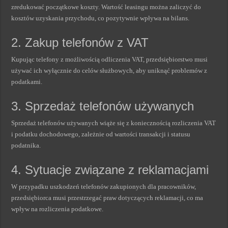
zredukować początkowe koszty. Wartość leasingu można zaliczyć do
kosztów uzyskania przychodu, co pozytywnie wpływa na bilans.
2. Zakup telefonów z VAT
Kupując telefony z możliwością odliczenia VAT, przedsiębiorstwo musi
używać ich wyłącznie do celów służbowych, aby uniknąć problemów z
podatkami.
3. Sprzedaż telefonów używanych
Sprzedaż telefonów używanych wiąże się z koniecznością rozliczenia VAT
i podatku dochodowego, zależnie od wartości transakcji i statusu
podatnika.
4. Sytuacje związane z reklamacjami
W przypadku uszkodzeń telefonów zakupionych dla pracowników,
przedsiębiorca musi przestrzegać praw dotyczących reklamacji, co ma
wpływ na rozliczenia podatkowe.