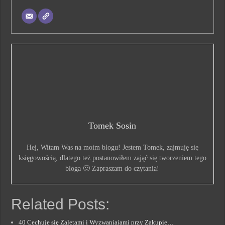
Tomek Sosin
Hej, Witam Was na moim blogu! Jestem Tomek, zajmuję się
księgowością, dlatego też postanowiłem zająć się tworzeniem tego
bloga 🙂 Zapraszam do czytania!
Related Posts:
40 Cechuje się Zaletami i Wyzwaniaiami przy Zakupie…