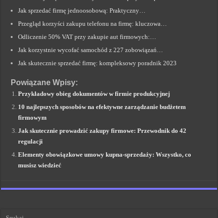
Jak sprzedać firmę jednoosobową: Praktyczny…
Przegląd korzyści zakupu telefonu na firmę: kluczowa…
Odliczenie 50% VAT przy zakupie aut firmowych:…
Jak korzystnie wycofać samochód z 227 zobowiązań…
Jak skutecznie sprzedać firmę: kompleksowy poradnik 2023
Powiązane Wpisy:
Przykładowy obieg dokumentów w firmie produkcyjnej
10 najlepszych sposobów na efektywne zarządzanie budżetem
firmowym
Jak skutecznie prowadzić zakupy firmowe: Przewodnik do 42
regulacji
Elementy obowiązkowe umowy kupna-sprzedaży: Wszystko, co
musisz wiedzieć
Szukaj