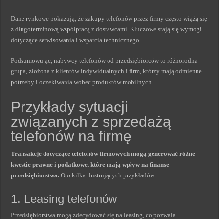
Dane rynkowe pokazują, że zakupy telefonów przez firmy często wiążą się
z długoterminową współpracą z dostawcami. Kluczowe stają się wymogi
dotyczące serwisowania i wsparcia technicznego.
Podsumowując, nabywcy telefonów od przedsiębiorców to różnorodna
grupa, złożona z klientów indywidualnych i firm, którzy mają odmienne
potrzeby i oczekiwania wobec produktów mobilnych.
Przykłady sytuacji
związanych z sprzedażą
telefonów na firmę
Transakcje dotyczące telefonów firmowych mogą generować różne
kwestie prawne i podatkowe, które mają wpływ na finanse
przedsiębiorstwa.
Oto kilka ilustrujących przykładów:
1. Leasing telefonów
Przedsiębiorstwa mogą zdecydować się na leasing, co pozwala