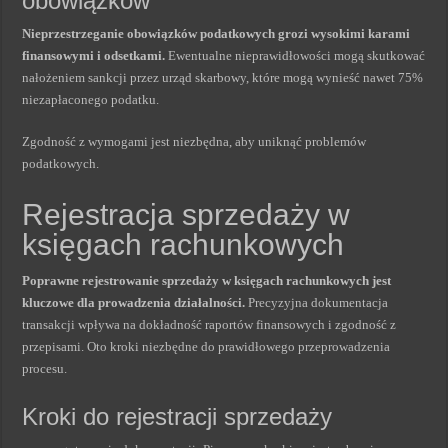
obowiązków
Nieprzestrzeganie obowiązków podatkowych grozi wysokimi karami
finansowymi i odsetkami.
Ewentualne nieprawidłowości mogą skutkować
nałożeniem sankcji przez urząd skarbowy, które mogą wynieść nawet 75%
niezapłaconego podatku.
Zgodność z wymogami jest niezbędna, aby uniknąć problemów
podatkowych.
Rejestracja sprzedaży w
księgach rachunkowych
Poprawne rejestrowanie sprzedaży w księgach rachunkowych jest
kluczowe dla prowadzenia działalności.
Precyzyjna dokumentacja
transakcji wpływa na dokładność raportów finansowych i zgodność z
przepisami. Oto kroki niezbędne do prawidłowego przeprowadzenia
procesu.
Kroki do rejestracji sprzedaży