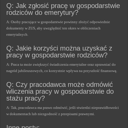
Q: Jak zgłosić pracę w gospodarstwie
rodziców do emerytury?
A: Osoby pracujące w gospodarstwie powinny złożyć odpowiednie
dokumenty w ZUS, aby uwzględnić ten okres w obliczeniach
emerytalnych.
Q: Jakie korzyści można uzyskać z
pracy w gospodarstwie rodziców?
A: Praca ta może zwiększyć świadczenia emerytalne oraz uprawniać do
nagród jubileuszowych, co korzystnie wpływa na przyszłość finansową.
Q: Czy pracodawca może odmówić
wliczenia pracy w gospodarstwie do
stażu pracy?
A: Tak, pracodawca ma prawo odmówić, jeśli stwierdzi nieprawidłowości
w dokumentach lub niezgodność z przepisami prawnymi.
Inne posty: