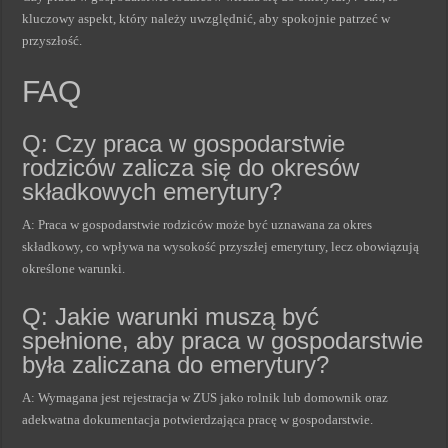
kluczowy aspekt, który należy uwzględnić, aby spokojnie patrzeć w
przyszłość.
FAQ
Q: Czy praca w gospodarstwie
rodziców zalicza się do okresów
składkowych emerytury?
A: Praca w gospodarstwie rodziców może być uznawana za okres
składkowy, co wpływa na wysokość przyszłej emerytury, lecz obowiązują
określone warunki.
Q: Jakie warunki muszą być
spełnione, aby praca w gospodarstwie
była zaliczana do emerytury?
A: Wymagana jest rejestracja w ZUS jako rolnik lub domownik oraz
adekwatna dokumentacja potwierdzająca pracę w gospodarstwie.