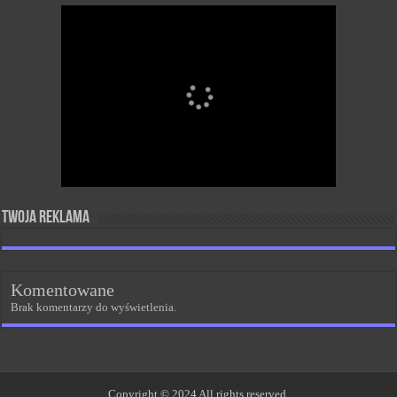
Twoja reklama
Komentowane
Brak komentarzy do wyświetlenia.
Copyright © 2024 All rights reserved.