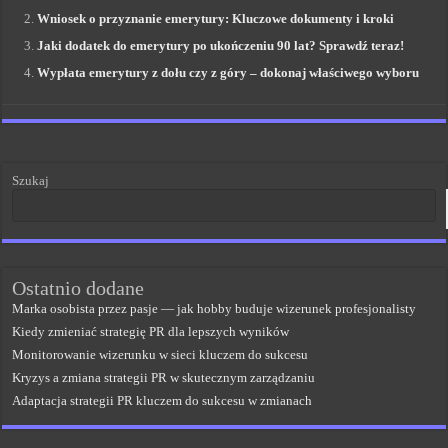
Wniosek o przyznanie emerytury: Kluczowe dokumenty i kroki
Jaki dodatek do emerytury po ukończeniu 90 lat? Sprawdź teraz!
Wypłata emerytury z dołu czy z góry – dokonaj właściwego wyboru
Szukaj
Ostatnio dodane
Marka osobista przez pasje — jak hobby buduje wizerunek profesjonalisty
Kiedy zmieniać strategię PR dla lepszych wyników
Monitorowanie wizerunku w sieci kluczem do sukcesu
Kryzys a zmiana strategii PR w skutecznym zarządzaniu
Adaptacja strategii PR kluczem do sukcesu w zmianach