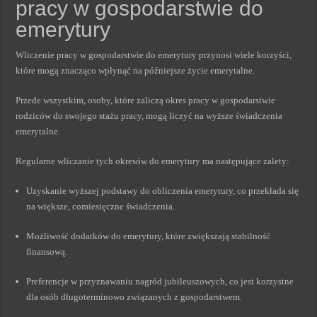
pracy w gospodarstwie do
emerytury
Wliczenie pracy w gospodarstwie do emerytury przynosi wiele korzyści,
które mogą znacząco wpłynąć na późniejsze życie emerytalne.
Przede wszystkim, osoby, które zaliczą okres pracy w gospodarstwie
rodziców do swojego stażu pracy, mogą liczyć na wyższe świadczenia
emerytalne.
Regularne wliczanie tych okresów do emerytury ma następujące zalety:
Uzyskanie wyższej podstawy do obliczenia emerytury, co przekłada się
na większe, comiesięczne świadczenia.
Możliwość dodatków do emerytury, które zwiększają stabilność
finansową.
Preferencje w przyznawaniu nagród jubileuszowych, co jest korzystne
dla osób długoterminowo związanych z gospodarstwem.