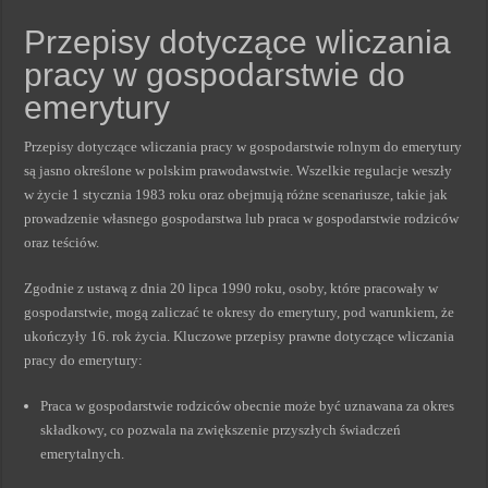
Przepisy dotyczące wliczania
pracy w gospodarstwie do
emerytury
Przepisy dotyczące wliczania pracy w gospodarstwie rolnym do emerytury
są jasno określone w polskim prawodawstwie. Wszelkie regulacje weszły
w życie 1 stycznia 1983 roku oraz obejmują różne scenariusze, takie jak
prowadzenie własnego gospodarstwa lub praca w gospodarstwie rodziców
oraz teściów.
Zgodnie z ustawą z dnia 20 lipca 1990 roku, osoby, które pracowały w
gospodarstwie, mogą zaliczać te okresy do emerytury, pod warunkiem, że
ukończyły 16. rok życia. Kluczowe przepisy prawne dotyczące wliczania
pracy do emerytury:
Praca w gospodarstwie rodziców obecnie może być uznawana za okres
składkowy, co pozwala na zwiększenie przyszłych świadczeń
emerytalnych.