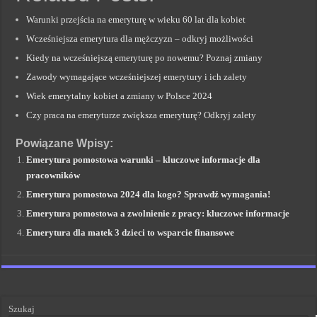
Warunki przejścia na emeryturę w wieku 60 lat dla kobiet
Wcześniejsza emerytura dla mężczyzn – odkryj możliwości
Kiedy na wcześniejszą emeryturę po nowemu? Poznaj zmiany
Zawody wymagające wcześniejszej emerytury i ich zalety
Wiek emerytalny kobiet a zmiany w Polsce 2024
Czy praca na emeryturze zwiększa emeryturę? Odkryj zalety
Powiązane Wpisy:
Emerytura pomostowa warunki – kluczowe informacje dla
pracowników
Emerytura pomostowa 2024 dla kogo? Sprawdź wymagania!
Emerytura pomostowa a zwolnienie z pracy: kluczowe informacje
Emerytura dla matek 3 dzieci to wsparcie finansowe
Szukaj