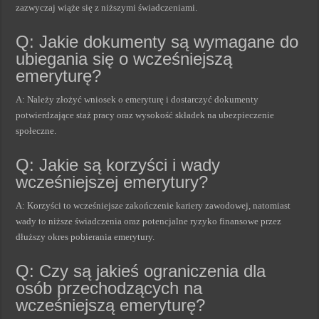
zazwyczaj wiąże się z niższymi świadczeniami.
Q: Jakie dokumenty są wymagane do
ubiegania się o wcześniejszą
emeryturę?
A: Należy złożyć wniosek o emeryturę i dostarczyć dokumenty
potwierdzające staż pracy oraz wysokość składek na ubezpieczenie
społeczne.
Q: Jakie są korzyści i wady
wcześniejszej emerytury?
A: Korzyści to wcześniejsze zakończenie kariery zawodowej, natomiast
wady to niższe świadczenia oraz potencjalne ryzyko finansowe przez
dłuższy okres pobierania emerytury.
Q: Czy są jakieś ograniczenia dla
osób przechodzących na
wcześniejszą emeryturę?