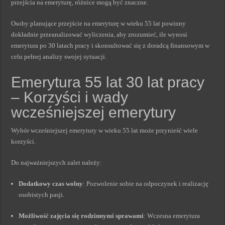
przejścia na emeryturę, różnice mogą być znaczne.
Osoby planujące przejście na emeryturę w wieku 55 lat powinny
dokładnie przeanalizować wyliczenia, aby zrozumieć, ile wynosi
emerytura po 30 latach pracy i skonsultować się z doradcą finansowym w
celu pełnej analizy swojej sytuacji.
Emerytura 55 lat 30 lat pracy
– Korzyści i wady
wcześniejszej emerytury
Wybór wcześniejszej emerytury w wieku 55 lat może przynieść wiele
korzyści.
Do najważniejszych zalet należy:
Dodatkowy czas wolny
: Pozwolenie sobie na odpoczynek i realizację
osobistych pasji.
Możliwość zajęcia się rodzinnymi sprawami
: Wczesna emerytura