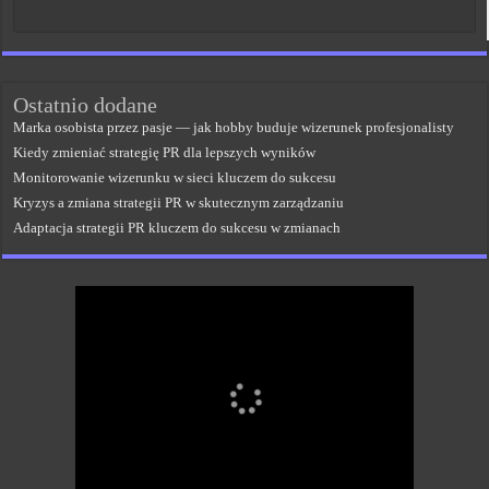
Ostatnio dodane
Marka osobista przez pasje — jak hobby buduje wizerunek profesjonalisty
Kiedy zmieniać strategię PR dla lepszych wyników
Monitorowanie wizerunku w sieci kluczem do sukcesu
Kryzys a zmiana strategii PR w skutecznym zarządzaniu
Adaptacja strategii PR kluczem do sukcesu w zmianach