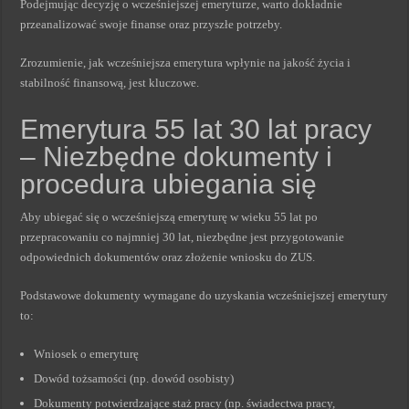
Podejmując decyzję o wcześniejszej emeryturze, warto dokładnie
przeanalizować swoje finanse oraz przyszłe potrzeby.
Zrozumienie, jak wcześniejsza emerytura wpłynie na jakość życia i
stabilność finansową, jest kluczowe.
Emerytura 55 lat 30 lat pracy
– Niezbędne dokumenty i
procedura ubiegania się
Aby ubiegać się o wcześniejszą emeryturę w wieku 55 lat po
przepracowaniu co najmniej 30 lat, niezbędne jest przygotowanie
odpowiednich dokumentów oraz złożenie wniosku do ZUS.
Podstawowe dokumenty wymagane do uzyskania wcześniejszej emerytury
to:
Wniosek o emeryturę
Dowód tożsamości (np. dowód osobisty)
Dokumenty potwierdzające staż pracy (np. świadectwa pracy,