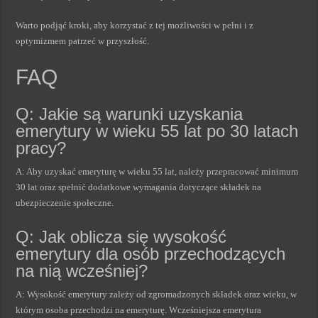
Warto podjąć kroki, aby korzystać z tej możliwości w pełni i z
optymizmem patrzeć w przyszłość.
FAQ
Q: Jakie są warunki uzyskania
emerytury w wieku 55 lat po 30 latach
pracy?
A: Aby uzyskać emeryturę w wieku 55 lat, należy przepracować minimum
30 lat oraz spełnić dodatkowe wymagania dotyczące składek na
ubezpieczenie społeczne.
Q: Jak oblicza się wysokość
emerytury dla osób przechodzących
na nią wcześniej?
A: Wysokość emerytury zależy od zgromadzonych składek oraz wieku, w
którym osoba przechodzi na emeryturę. Wcześniejsza emerytura