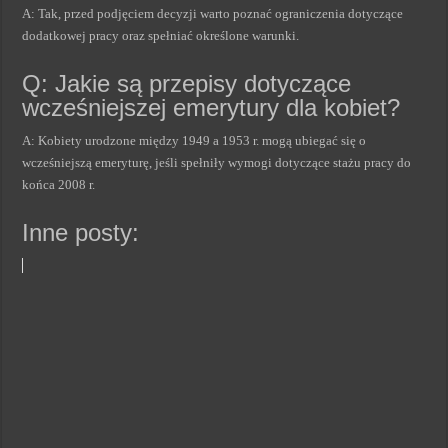
A: Tak, przed podjęciem decyzji warto poznać ograniczenia dotyczące
dodatkowej pracy oraz spełniać określone warunki.
Q: Jakie są przepisy dotyczące
wcześniejszej emerytury dla kobiet?
A: Kobiety urodzone między 1949 a 1953 r. mogą ubiegać się o
wcześniejszą emeryturę, jeśli spełniły wymogi dotyczące stażu pracy do
końca 2008 r.
Inne posty: