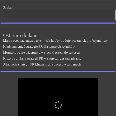
Szukaj
Ostatnio dodane
Marka osobista przez pasje — jak hobby buduje wizerunek profesjonalisty
Kiedy zmieniać strategię PR dla lepszych wyników
Monitorowanie wizerunku w sieci kluczem do sukcesu
Kryzys a zmiana strategii PR w skutecznym zarządzaniu
Adaptacja strategii PR kluczem do sukcesu w zmianach