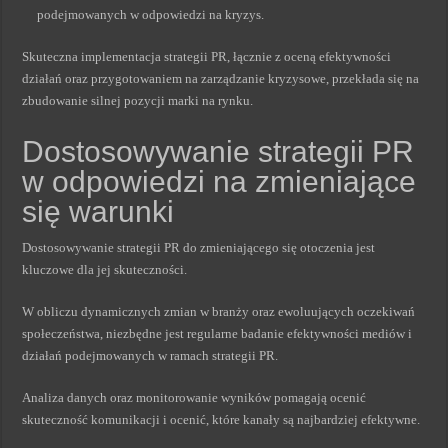
podejmowanych w odpowiedzi na kryzys.
Skuteczna implementacja strategii PR, łącznie z oceną efektywności
działań oraz przygotowaniem na zarządzanie kryzysowe, przekłada się na
zbudowanie silnej pozycji marki na rynku.
Dostosowywanie strategii PR
w odpowiedzi na zmieniające
się warunki
Dostosowywanie strategii PR do zmieniającego się otoczenia jest
kluczowe dla jej skuteczności.
W obliczu dynamicznych zmian w branży oraz ewoluujących oczekiwań
społeczeństwa, niezbędne jest regularne badanie efektywności mediów i
działań podejmowanych w ramach strategii PR.
Analiza danych oraz monitorowanie wyników pomagają ocenić
skuteczność komunikacji i ocenić, które kanały są najbardziej efektywne.