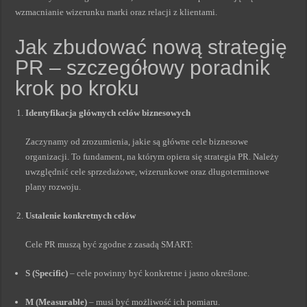
wzmacnianie wizerunku marki oraz relacji z klientami.
Jak zbudować nową strategię
PR – szczegółowy poradnik
krok po kroku
Identyfikacja głównych celów biznesowych
Zaczynamy od zrozumienia, jakie są główne cele biznesowe
organizacji. To fundament, na którym opiera się strategia PR. Należy
uwzględnić cele sprzedażowe, wizerunkowe oraz długoterminowe
plany rozwoju.
Ustalenie konkretnych celów
Cele PR muszą być zgodne z zasadą SMART:
S (Specific)
– cele powinny być konkretne i jasno określone.
M (Measurable)
– musi być możliwość ich pomiaru.