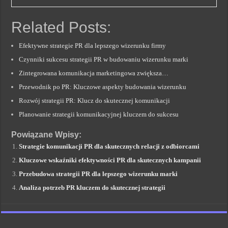
Related Posts:
Efektywne strategie PR dla lepszego wizerunku firmy
Czynniki sukcesu strategii PR w budowaniu wizerunku marki
Zintegrowana komunikacja marketingowa zwiększa…
Przewodnik po PR: Kluczowe aspekty budowania wizerunku
Rozwój strategii PR: Klucz do skutecznej komunikacji
Planowanie strategii komunikacyjnej kluczem do sukcesu
Powiązane Wpisy:
Strategie komunikacji PR dla skutecznych relacji z odbiorcami
Kluczowe wskaźniki efektywności PR dla skutecznych kampanii
Przebudowa strategii PR dla lepszego wizerunku marki
Analiza potrzeb PR kluczem do skutecznej strategii