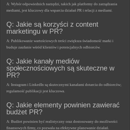
A: Wybór odpowiednich narzędzi, takich jak platformy do zarządzania
mediami, jest kluczowy dla wsparcia działań PR i relacji z mediami.
Q: Jakie są korzyści z content
marketingu w PR?
A: Publikowanie wartościowych treści zwiększa świadomość marki i
buduje zaufanie wśród klientów i potencjalnych odbiorców.
Q: Jakie kanały mediów
społecznościowych są skuteczne w
PR?
A: Instagram i LinkedIn są skutecznymi kanałami dotarcia do odbiorców;
regularność publikacji jest kluczowa.
Q: Jakie elementy powinien zawierać
budżet PR?
A: Budżet powinien być realistyczny oraz dostosowany do możliwości
finansowych firmy, co pozwala na efektywne planowanie działań.