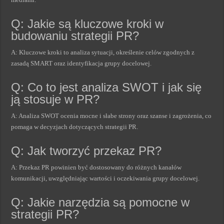
Q: Jakie są kluczowe kroki w
budowaniu strategii PR?
A: Kluczowe kroki to analiza sytuacji, określenie celów zgodnych z
zasadą SMART oraz identyfikacja grupy docelowej.
Q: Co to jest analiza SWOT i jak się
ją stosuje w PR?
A: Analiza SWOT ocenia mocne i słabe strony oraz szanse i zagrożenia, co
pomaga w decyzjach dotyczących strategii PR.
Q: Jak tworzyć przekaz PR?
A: Przekaz PR powinien być dostosowany do różnych kanałów
komunikacji, uwzględniając wartości i oczekiwania grupy docelowej.
Q: Jakie narzędzia są pomocne w
strategii PR?