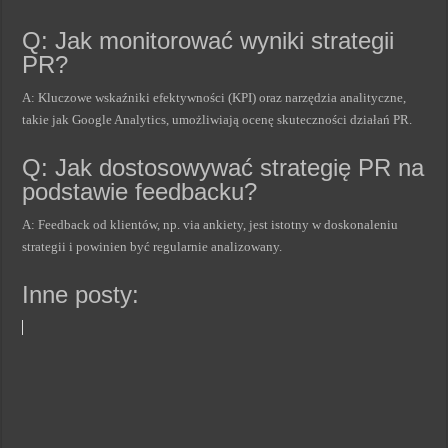
Q: Jak monitorować wyniki strategii
PR?
A: Kluczowe wskaźniki efektywności (KPI) oraz narzędzia analityczne,
takie jak Google Analytics, umożliwiają ocenę skuteczności działań PR.
Q: Jak dostosowywać strategię PR na
podstawie feedbacku?
A: Feedback od klientów, np. via ankiety, jest istotny w doskonaleniu
strategii i powinien być regularnie analizowany.
Inne posty: