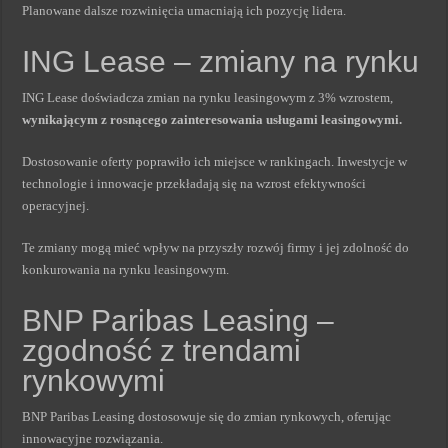
Planowane dalsze rozwinięcia umacniają ich pozycję lidera.
ING Lease – zmiany na rynku
ING Lease doświadcza zmian na rynku leasingowym z 3% wzrostem,
wynikającym z rosnącego zainteresowania usługami leasingowymi.
Dostosowanie oferty poprawiło ich miejsce w rankingach. Inwestycje w
technologie i innowacje przekładają się na wzrost efektywności
operacyjnej.
Te zmiany mogą mieć wpływ na przyszły rozwój firmy i jej zdolność do
konkurowania na rynku leasingowym.
BNP Paribas Leasing –
zgodność z trendami
rynkowymi
BNP Paribas Leasing dostosowuje się do zmian rynkowych, oferując
innowacyjne rozwiązania.