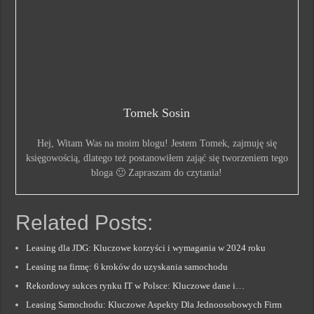
Tomek Sosin
Hej, Witam Was na moim blogu! Jestem Tomek, zajmuję się
księgowością, dlatego też postanowiłem zająć się tworzeniem tego
bloga 🙂 Zapraszam do czytania!
Related Posts:
Leasing dla JDG: Kluczowe korzyści i wymagania w 2024 roku
Leasing na firmę: 6 kroków do uzyskania samochodu
Rekordowy sukces rynku IT w Polsce: Kluczowe dane i…
Leasing Samochodu: Kluczowe Aspekty Dla Jednoosobowych Firm