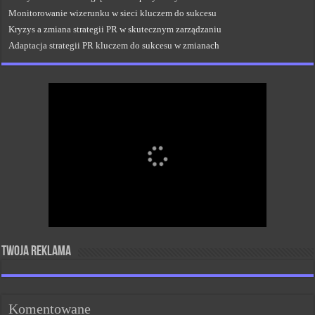
Monitorowanie wizerunku w sieci kluczem do sukcesu
Kryzys a zmiana strategii PR w skutecznym zarządzaniu
Adaptacja strategii PR kluczem do sukcesu w zmianach
Twoja reklama
Komentowane