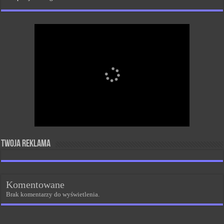
Twoja reklama
Komentowane
Brak komentarzy do wyświetlenia.