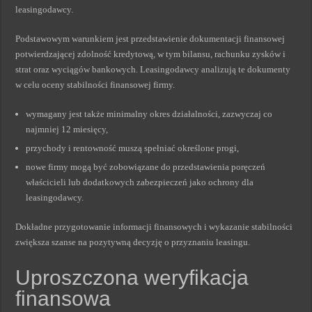
leasingodawcy.
Podstawowym warunkiem jest przedstawienie dokumentacji finansowej
potwierdzającej zdolność kredytową, w tym bilansu, rachunku zysków i
strat oraz wyciągów bankowych. Leasingodawcy analizują te dokumenty
w celu oceny stabilności finansowej firmy.
wymagany jest także minimalny okres działalności, zazwyczaj co
najmniej 12 miesięcy,
przychody i rentowność muszą spełniać określone progi,
nowe firmy mogą być zobowiązane do przedstawienia poręczeń
właścicieli lub dodatkowych zabezpieczeń jako ochrony dla
leasingodawcy.
Dokładne przygotowanie informacji finansowych i wykazanie stabilności
zwiększa szanse na pozytywną decyzję o przyznaniu leasingu.
Uproszczona weryfikacja
finansowa