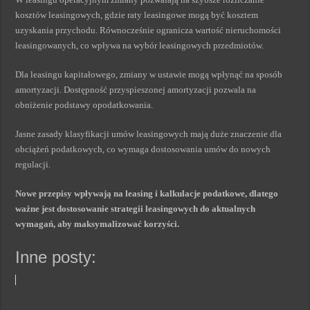
kosztów leasingowych, gdzie raty leasingowe mogą być kosztem
uzyskania przychodu. Równocześnie ogranicza wartość nieruchomości
leasingowanych, co wpływa na wybór leasingowych przedmiotów.
Dla leasingu kapitałowego, zmiany w ustawie mogą wpłynąć na sposób
amortyzacji. Dostępność przyspieszonej amortyzacji pozwala na
obniżenie podstawy opodatkowania.
Jasne zasady klasyfikacji umów leasingowych mają duże znaczenie dla
obciążeń podatkowych, co wymaga dostosowania umów do nowych
regulacji.
Nowe przepisy wpływają na leasing i kalkulacje podatkowe, dlatego
ważne jest dostosowanie strategii leasingowych do aktualnych
wymagań, aby maksymalizować korzyści.
Inne posty: