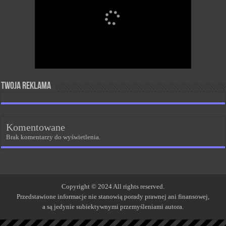
Twoja reklama
Komentowane
Brak komentarzy do wyświetlenia.
Copyright © 2024 All rights reserved.
Przedstawione informacje nie stanowią porady prawnej ani finansowej,
a są jedynie subiektywnymi przemyśleniami autora.