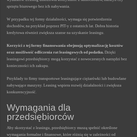
sprzętu biurowego bez ich nabywania.
W przypadku tej formy działalności, wymaga się potwierdzenia
dochodów, na przykład poprzez PIT-y z ostatnich lat. Dobra historia
kredytowa również zwiększa szanse na uzyskanie leasingu.
Korzyści z tej formy finansowania obejmują optymalizację kosztów
oraz możliwość odliczenia rat leasingowych od podatku.
Dzięki
leasingowi przedsiębiorcy mogą korzystać z nowoczesnych narzędzi bez
konieczności ich zakupu.
Przykłady to firmy transportowe leasingujące ciężarówki lub budowlane
nabywające maszyny. Leasing wspiera rozwój działalności i zwiększa
konkurencyjność.
Wymagania dla
przedsiębiorców
Aby skorzystać z leasingu, przedsiębiorcy muszą spełnić określone
wymagania formalne i finansowe, które różnią się w zależności od