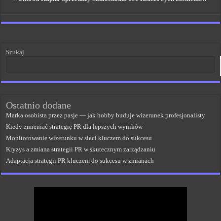
Szukaj
Ostatnio dodane
Marka osobista przez pasje — jak hobby buduje wizerunek profesjonalisty
Kiedy zmieniać strategię PR dla lepszych wyników
Monitorowanie wizerunku w sieci kluczem do sukcesu
Kryzys a zmiana strategii PR w skutecznym zarządzaniu
Adaptacja strategii PR kluczem do sukcesu w zmianach