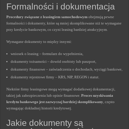
Formalności i dokumentacja
Procedury związane z leasingiem samochodowym
obejmują pewne
formalności i dokumenty, które są mniej skomplikowane niż te wymagane
przy kredycie bankowym, co czyni leasing bardziej atrakcyjnym.
Wymagane dokumenty to między innymi:
wniosek o leasing – formularz do wypełnienia,
dokumenty tożsamości – dowód osobisty lub paszport,
dokumenty finansowe – zaświadczenia o dochodach, wyciągi bankowe,
dokumenty rejestrowe firmy – KRS, NIP, REGON i statut.
Niektóre firmy leasingowe mogą wymagać dodatkowej dokumentacji,
takiej jak zabezpieczenia lub opinie finansowe.
Proces uzyskiwania
kredytu bankowego jest zazwyczaj bardziej skomplikowany
, często
wymagając dokładnej historii kredytowej.
Jakie dokumenty są