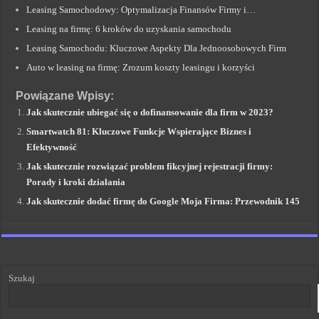
Leasing Samochodowy: Optymalizacja Finansów Firmy i…
Leasing na firmę: 6 kroków do uzyskania samochodu
Leasing Samochodu: Kluczowe Aspekty Dla Jednoosobowych Firm
Auto w leasing na firmę: Zrozum koszty leasingu i korzyści
Powiązane Wpisy:
Jak skutecznie ubiegać się o dofinansowanie dla firm w 2023?
Smartwatch 81: Kluczowe Funkcje Wspierające Biznes i
Efektywność
Jak skutecznie rozwiązać problem fikcyjnej rejestracji firmy:
Porady i kroki działania
Jak skutecznie dodać firmę do Google Moja Firma: Przewodnik 145
Szukaj