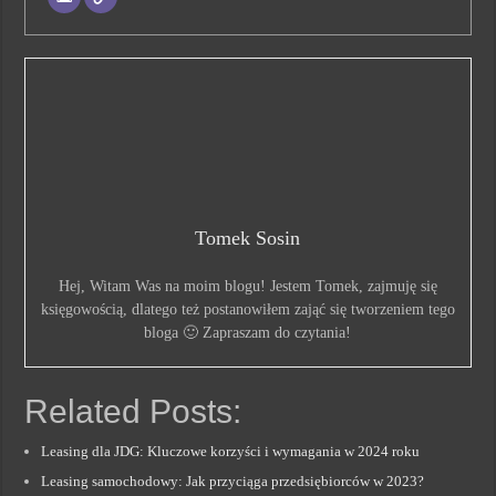
Tomek Sosin
Hej, Witam Was na moim blogu! Jestem Tomek, zajmuję się
księgowością, dlatego też postanowiłem zająć się tworzeniem tego
bloga 🙂 Zapraszam do czytania!
Related Posts:
Leasing dla JDG: Kluczowe korzyści i wymagania w 2024 roku
Leasing samochodowy: Jak przyciąga przedsiębiorców w 2023?