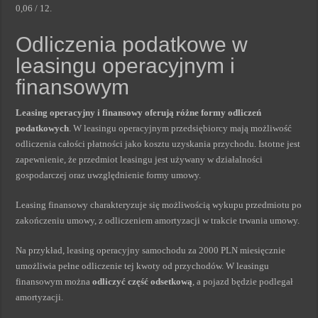
0,06 / 12.
Odliczenia podatkowe w
leasingu operacyjnym i
finansowym
Leasing operacyjny i finansowy oferują różne formy odliczeń
podatkowych
. W leasingu operacyjnym przedsiębiorcy mają możliwość
odliczenia całości płatności jako kosztu uzyskania przychodu. Istotne jest
zapewnienie, że przedmiot leasingu jest używany w działalności
gospodarczej oraz uwzględnienie formy umowy.
Leasing finansowy charakteryzuje się możliwością wykupu przedmiotu po
zakończeniu umowy, z odliczeniem amortyzacji w trakcie trwania umowy.
Na przykład, leasing operacyjny samochodu za 2000 PLN miesięcznie
umożliwia pełne odliczenie tej kwoty od przychodów. W leasingu
finansowym można
odliczyć część odsetkową
, a pojazd będzie podlegał
amortyzacji.