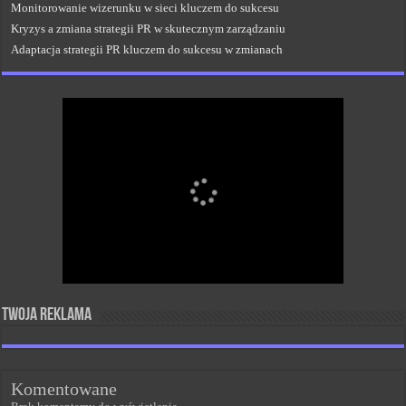
Monitorowanie wizerunku w sieci kluczem do sukcesu
Kryzys a zmiana strategii PR w skutecznym zarządzaniu
Adaptacja strategii PR kluczem do sukcesu w zmianach
Twoja reklama
Komentowane