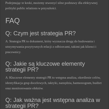
Podejmując te kroki, możemy stworzyć silne podstawy dla efektywnej
polityki public relations w przyszłości.
FAQ
Q: Czym jest strategia PR?
A: Strategia PR to dokument, który wyznacza drogę do budowania i
utrzymywania pozytywnych relacji z odbiorcami, takimi jak klienci i
pracownicy.
Q: Jakie są kluczowe elementy
strategii PR?
A: Kluczowe elementy strategii PR to wstępna analiza, określenie celów,
identyfikacja grup docelowych, taktyki, narzędzia, harmonogram, budżet
oraz monitorowanie efektów.
Q: Jak ważna jest wstępna analiza w
strategii PR?