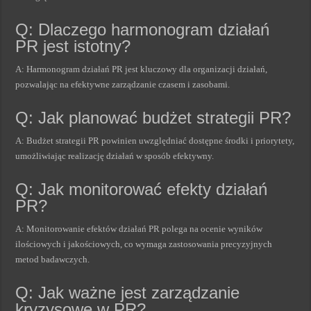
Q: Dlaczego harmonogram działań
PR jest istotny?
A: Harmonogram działań PR jest kluczowy dla organizacji działań,
pozwalając na efektywne zarządzanie czasem i zasobami.
Q: Jak planować budżet strategii PR?
A: Budżet strategii PR powinien uwzględniać dostępne środki i priorytety,
umożliwiając realizację działań w sposób efektywny.
Q: Jak monitorować efekty działań
PR?
A: Monitorowanie efektów działań PR polega na ocenie wyników
ilościowych i jakościowych, co wymaga zastosowania precyzyjnych
metod badawczych.
Q: Jak ważne jest zarządzanie
kryzysowe w PR?