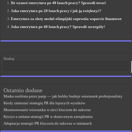
Ile wynosi emerytura po 40 latach pracy? Sprawdź teraz!
Jaka emerytura po 20 latach pracy i jak ją zwiększyć?
Emerytura za złoty medal olimpijski zapewnia wsparcie finansowe
Jaka emerytura po 40 latach pracy? Sprawdź szczegóły!
Szukaj
Ostatnio dodane
Marka osobista przez pasje — jak hobby buduje wizerunek profesjonalisty
Kiedy zmieniać strategię PR dla lepszych wyników
Monitorowanie wizerunku w sieci kluczem do sukcesu
Kryzys a zmiana strategii PR w skutecznym zarządzaniu
Adaptacja strategii PR kluczem do sukcesu w zmianach