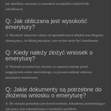
jak określony staż pracy w zawodach szczególnie ciężkich lub
szkodliwych.
Q: Jak obliczana jest wysokość
emerytury?
A: Wysokość emerytury zależy od zgromadzonych składek oraz długości
okresu pracy; im dłużej pracujesz, tym wyższe może być świadczenie.
Q: Kiedy należy złożyć wniosek o
emeryturę?
A: Wniosek powinien być złożony co najmniej miesiąc przed
osiągnięciem wieku emerytalnego, co pozwala uniknąć odmowy
przyznania świadczenia.
Q: Jakie dokumenty są potrzebne do
złożenia wniosku o emeryturę?
A: Do wniosku potrzebny jest dowód osobisty, dokumenty potwierdzające
staż pracy oraz zaświadczenia o wysokości zarobków.