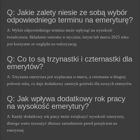
Q: Jakie zalety niesie ze sobą wybór
odpowiedniego terminu na emeryturę?
A: Wybór odpowiedniego terminu może wpłynąć na wysokość
świadczenia. Składanie wniosku w styczniu, lutym lub marcu 2025 roku
jest korzystne ze względu na waloryzację.
Q: Co to są trzynastki i czternastki dla
emerytów?
A: Trzynasta emerytura jest wypłacana w marcu, a czternasta w drugiej
połowie roku, co daje dodatkowy zastrzyk gotówki dla nowych emerytów.
Q: Jak wpływa dodatkowy rok pracy
na wysokość emerytury?
A: Każdy dodatkowy rok pracy może zwiększyć wysokość emerytury,
dlatego warto rozważyć dłuższe zatrudnienie przed przejściem na
emeryturę.