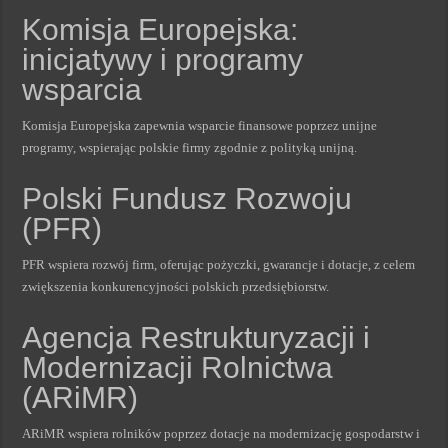
Komisja Europejska:
inicjatywy i programy
wsparcia
Komisja Europejska zapewnia wsparcie finansowe poprzez unijne
programy, wspierając polskie firmy zgodnie z polityką unijną.
Polski Fundusz Rozwoju
(PFR)
PFR wspiera rozwój firm, oferując pożyczki, gwarancje i dotacje, z celem
zwiększenia konkurencyjności polskich przedsiębiorstw.
Agencja Restrukturyzacji i
Modernizacji Rolnictwa
(ARiMR)
ARiMR wspiera rolników poprzez dotacje na modernizację gospodarstw i