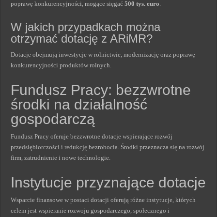
poprawę konkurencyjności, mogące sięgać
500 tys. euro
.
W jakich przypadkach można
otrzymać dotację z ARiMR?
Dotacje obejmują inwestycje w rolnictwie, modernizację oraz poprawę
konkurencyjności produktów rolnych.
Fundusz Pracy: bezzwrotne
środki na działalność
gospodarczą
Fundusz Pracy oferuje bezzwrotne dotacje wspierające rozwój
przedsiębiorczości i redukcję bezrobocia. Środki przeznacza się na rozwój
firm, zatrudnienie i nowe technologie.
Instytucje przyznające dotacje
Wsparcie finansowe w postaci dotacji oferują różne instytucje, których
celem jest wspieranie rozwoju gospodarczego, społecznego i