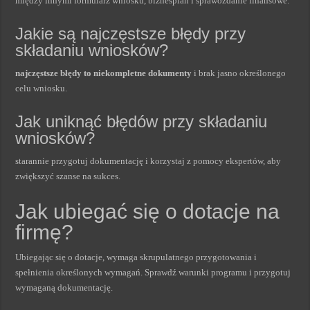
między innymi formularz wniosku, biznesplan i sprawozdanie finansowe.
Jakie są najczęstsze błędy przy
składaniu wniosków?
najczęstsze błędy to niekompletne dokumenty
i brak jasno określonego
celu wniosku.
Jak uniknąć błędów przy składaniu
wniosków?
starannie przygotuj dokumentację i korzystaj z pomocy ekspertów, aby
zwiększyć szanse na sukces.
Jak ubiegać się o dotacje na
firmę?
Ubiegając się o dotacje, wymaga skrupulatnego przygotowania i
spełnienia określonych wymagań. Sprawdź warunki programu i przygotuj
wymaganą dokumentację.