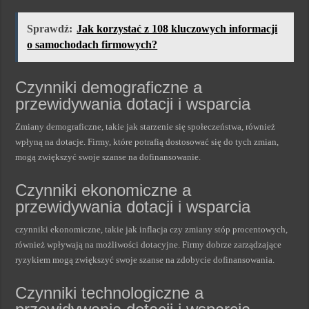
Sprawdź:
Jak korzystać z 108 kluczowych informacji
o samochodach firmowych?
Czynniki demograficzne a
przewidywania dotacji i wsparcia
Zmiany demograficzne, takie jak starzenie się społeczeństwa, również
wpłyną na dotacje. Firmy, które potrafią dostosować się do tych zmian,
mogą zwiększyć swoje szanse na dofinansowanie.
Czynniki ekonomiczne a
przewidywania dotacji i wsparcia
czynniki ekonomiczne, takie jak inflacja czy zmiany stóp procentowych,
również wpływają na możliwości dotacyjne. Firmy dobrze zarządzające
ryzykiem mogą zwiększyć swoje szanse na zdobycie dofinansowania.
Czynniki technologiczne a