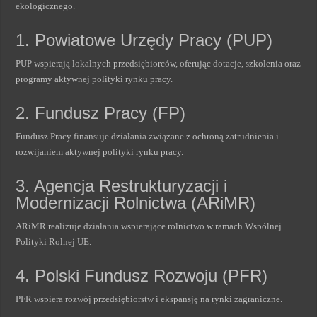
ekologicznego.
1. Powiatowe Urzędy Pracy (PUP)
PUP wspierają lokalnych przedsiębiorców, oferując dotacje, szkolenia oraz
programy aktywnej polityki rynku pracy.
2. Fundusz Pracy (FP)
Fundusz Pracy finansuje działania związane z ochroną zatrudnienia i
rozwijaniem aktywnej polityki rynku pracy.
3. Agencja Restrukturyzacji i
Modernizacji Rolnictwa (ARiMR)
ARiMR realizuje działania wspierające rolnictwo w ramach Wspólnej
Polityki Rolnej UE.
4. Polski Fundusz Rozwoju (PFR)
PFR wspiera rozwój przedsiębiorstw i ekspansję na rynki zagraniczne.