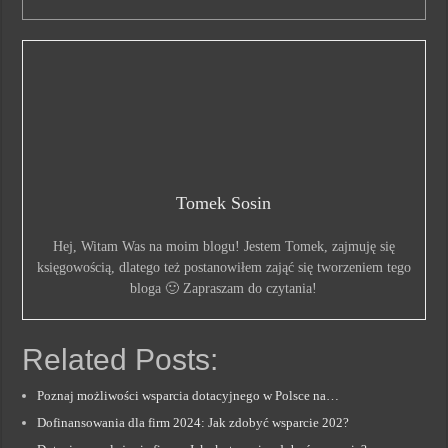
Tomek Sosin
Hej, Witam Was na moim blogu! Jestem Tomek, zajmuję się
księgowością, dlatego też postanowiłem zająć się tworzeniem tego
bloga 🙂 Zapraszam do czytania!
Related Posts:
Poznaj możliwości wsparcia dotacyjnego w Polsce na…
Dofinansowania dla firm 2024: Jak zdobyć wsparcie 202?