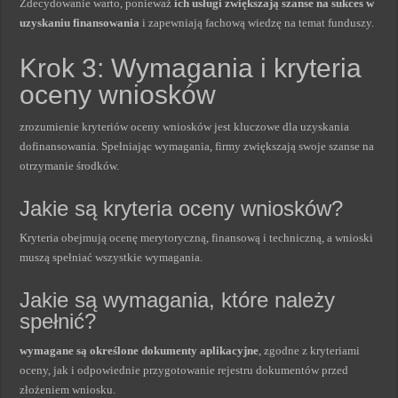
Zdecydowanie warto, ponieważ
ich usługi zwiększają szanse na sukces w
uzyskaniu finansowania
i zapewniają fachową wiedzę na temat funduszy.
Krok 3: Wymagania i kryteria
oceny wniosków
zrozumienie kryteriów oceny wniosków jest kluczowe dla uzyskania
dofinansowania. Spełniając wymagania, firmy zwiększają swoje szanse na
otrzymanie środków.
Jakie są kryteria oceny wniosków?
Kryteria obejmują ocenę merytoryczną, finansową i techniczną, a wnioski
muszą spełniać wszystkie wymagania.
Jakie są wymagania, które należy
spełnić?
wymagane są określone dokumenty aplikacyjne
, zgodne z kryteriami
oceny, jak i odpowiednie przygotowanie rejestru dokumentów przed
złożeniem wniosku.