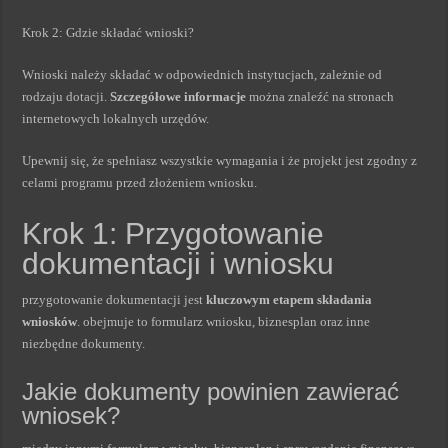
Krok 2: Gdzie składać wnioski?
Wnioski należy składać w odpowiednich instytucjach, zależnie od
rodzaju dotacji.
Szczegółowe informacje
można znaleźć na stronach
internetowych lokalnych urzędów.
Upewnij się, że spełniasz wszystkie wymagania i że projekt jest zgodny z
celami programu przed złożeniem wniosku.
Krok 1: Przygotowanie
dokumentacji i wniosku
przygotowanie dokumentacji jest
kluczowym etapem składania
wniosków
. obejmuje to formularz wniosku, biznesplan oraz inne
niezbędne dokumenty.
Jakie dokumenty powinien zawierać
wniosek?