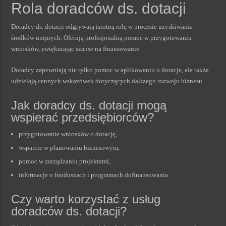
Rola doradców ds. dotacji
Doradcy ds. dotacji odgrywają istotną rolę w procesie uzyskiwania
środków unijnych. Oferują profesjonalną pomoc w przygotowaniu
wniosków, zwiększając szanse na finansowanie.
Doradcy zapewniają nie tylko pomoc w aplikowaniu o dotacje, ale także
udzielają cennych wskazówek dotyczących dalszego rozwoju biznesu.
Jak doradcy ds. dotacji mogą
wspierać przedsiębiorców?
przygotowanie wniosków o dotację,
wsparcie w planowaniu biznesowym,
pomoc w zarządzaniu projektami,
informacje o funduszach i programach dofinansowania.
Czy warto korzystać z usług
doradców ds. dotacji?