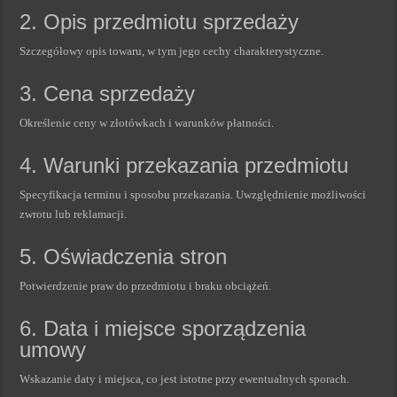
2. Opis przedmiotu sprzedaży
Szczegółowy opis towaru, w tym jego cechy charakterystyczne.
3. Cena sprzedaży
Określenie ceny w złotówkach i warunków płatności.
4. Warunki przekazania przedmiotu
Specyfikacja terminu i sposobu przekazania. Uwzględnienie możliwości
zwrotu lub reklamacji.
5. Oświadczenia stron
Potwierdzenie praw do przedmiotu i braku obciążeń.
6. Data i miejsce sporządzenia
umowy
Wskazanie daty i miejsca, co jest istotne przy ewentualnych sporach.