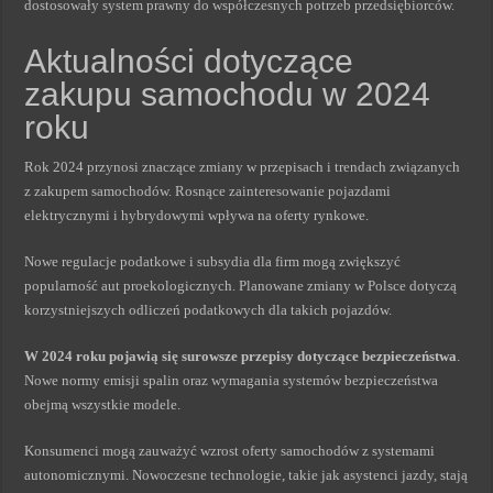
dostosowały system prawny do współczesnych potrzeb przedsiębiorców.
Aktualności dotyczące
zakupu samochodu w 2024
roku
Rok 2024 przynosi znaczące zmiany w przepisach i trendach związanych
z zakupem samochodów. Rosnące zainteresowanie pojazdami
elektrycznymi i hybrydowymi wpływa na oferty rynkowe.
Nowe regulacje podatkowe i subsydia dla firm mogą zwiększyć
popularność aut proekologicznych. Planowane zmiany w Polsce dotyczą
korzystniejszych odliczeń podatkowych dla takich pojazdów.
W 2024 roku pojawią się surowsze przepisy dotyczące bezpieczeństwa
.
Nowe normy emisji spalin oraz wymagania systemów bezpieczeństwa
obejmą wszystkie modele.
Konsumenci mogą zauważyć wzrost oferty samochodów z systemami
autonomicznymi. Nowoczesne technologie, takie jak asystenci jazdy, stają