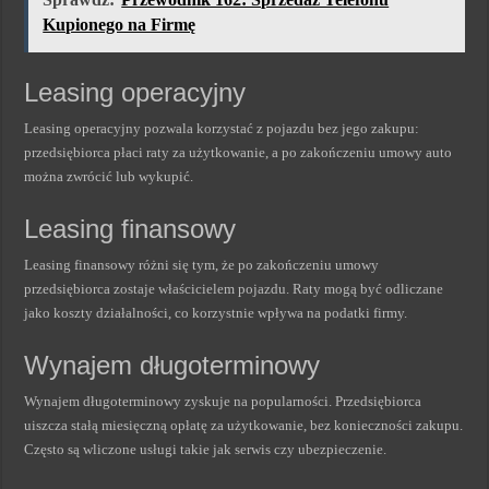
Kupionego na Firmę
Leasing operacyjny
Leasing operacyjny pozwala korzystać z pojazdu bez jego zakupu:
przedsiębiorca płaci raty za użytkowanie, a po zakończeniu umowy auto
można zwrócić lub wykupić.
Leasing finansowy
Leasing finansowy różni się tym, że po zakończeniu umowy
przedsiębiorca zostaje właścicielem pojazdu. Raty mogą być odliczane
jako koszty działalności, co korzystnie wpływa na podatki firmy.
Wynajem długoterminowy
Wynajem długoterminowy zyskuje na popularności. Przedsiębiorca
uiszcza stałą miesięczną opłatę za użytkowanie, bez konieczności zakupu.
Często są wliczone usługi takie jak serwis czy ubezpieczenie.