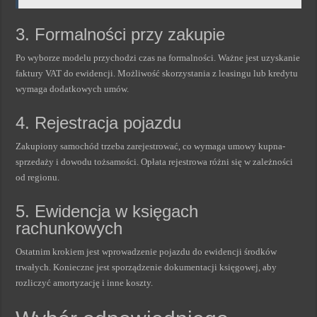
3. Formalności przy zakupie
Po wyborze modelu przychodzi czas na formalności. Ważne jest uzyskanie
faktury VAT do ewidencji. Możliwość skorzystania z leasingu lub kredytu
wymaga dodatkowych umów.
4. Rejestracja pojazdu
Zakupiony samochód trzeba zarejestrować, co wymaga umowy kupna-
sprzedaży i dowodu tożsamości. Opłata rejestrowa różni się w zależności
od regionu.
5. Ewidencja w księgach
rachunkowych
Ostatnim krokiem jest wprowadzenie pojazdu do ewidencji środków
trwałych. Konieczne jest sporządzenie dokumentacji księgowej, aby
rozliczyć amortyzację i inne koszty.