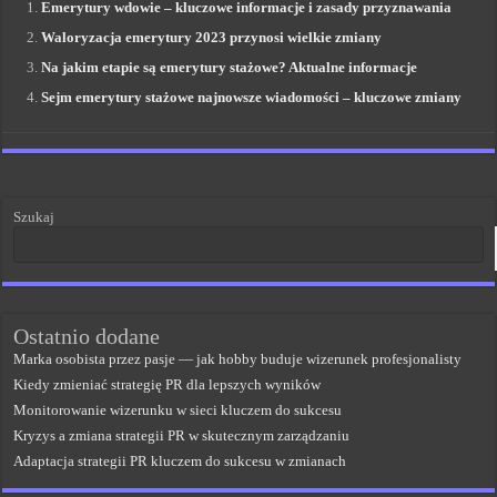
Emerytury wdowie – kluczowe informacje i zasady przyznawania
Waloryzacja emerytury 2023 przynosi wielkie zmiany
Na jakim etapie są emerytury stażowe? Aktualne informacje
Sejm emerytury stażowe najnowsze wiadomości – kluczowe zmiany
Szukaj
Ostatnio dodane
Marka osobista przez pasje — jak hobby buduje wizerunek profesjonalisty
Kiedy zmieniać strategię PR dla lepszych wyników
Monitorowanie wizerunku w sieci kluczem do sukcesu
Kryzys a zmiana strategii PR w skutecznym zarządzaniu
Adaptacja strategii PR kluczem do sukcesu w zmianach