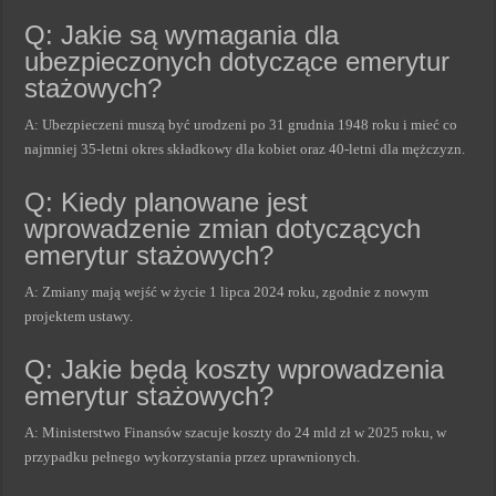
Q: Jakie są wymagania dla
ubezpieczonych dotyczące emerytur
stażowych?
A: Ubezpieczeni muszą być urodzeni po 31 grudnia 1948 roku i mieć co
najmniej 35-letni okres składkowy dla kobiet oraz 40-letni dla mężczyzn.
Q: Kiedy planowane jest
wprowadzenie zmian dotyczących
emerytur stażowych?
A: Zmiany mają wejść w życie 1 lipca 2024 roku, zgodnie z nowym
projektem ustawy.
Q: Jakie będą koszty wprowadzenia
emerytur stażowych?
A: Ministerstwo Finansów szacuje koszty do 24 mld zł w 2025 roku, w
przypadku pełnego wykorzystania przez uprawnionych.