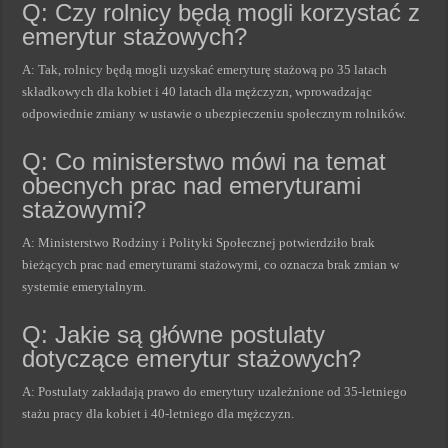
Q: Czy rolnicy będą mogli korzystać z
emerytur stażowych?
A: Tak, rolnicy będą mogli uzyskać emeryturę stażową po 35 latach
składkowych dla kobiet i 40 latach dla mężczyzn, wprowadzając
odpowiednie zmiany w ustawie o ubezpieczeniu społecznym rolników.
Q: Co ministerstwo mówi na temat
obecnych prac nad emeryturami
stażowymi?
A: Ministerstwo Rodziny i Polityki Społecznej potwierdziło brak
bieżących prac nad emeryturami stażowymi, co oznacza brak zmian w
systemie emerytalnym.
Q: Jakie są główne postulaty
dotyczące emerytur stażowych?
A: Postulaty zakładają prawo do emerytury uzależnione od 35-letniego
stażu pracy dla kobiet i 40-letniego dla mężczyzn.