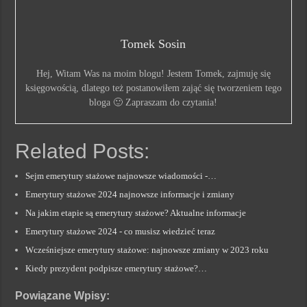
Tomek Sosin
Hej, Witam Was na moim blogu! Jestem Tomek, zajmuję się
księgowością, dlatego też postanowiłem zająć się tworzeniem tego
bloga 🙂 Zapraszam do czytania!
Related Posts:
Sejm emerytury stażowe najnowsze wiadomości -…
Emerytury stażowe 2024 najnowsze informacje i zmiany
Na jakim etapie są emerytury stażowe? Aktualne informacje
Emerytury stażowe 2024 - co musisz wiedzieć teraz
Wcześniejsze emerytury stażowe: najnowsze zmiany w 2023 roku
Kiedy prezydent podpisze emerytury stażowe?…
Powiązane Wpisy: