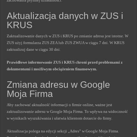
zachowania płynnej działalności.
Aktualizacja danych w ZUS i
KRUS
Zaktualizowanie danych w ZUS i KRUS po zmianie adresu jest istotne. W
ZUS użyj formularza ZUS ZEA lub ZUS ZWUA w ciągu 7 dni. W KRUS
zaktualizuj dane w ciągu 30 dni.
Prawidłowe informowanie ZUS i KRUS chroni przed problemami z
dokumentami i możliwym obciążeniem finansowym.
Zmiana adresu w Google
Moja Firma
Aby zachować aktualność informacji o firmie online, ważne jest
zaktualizowanie adresu w Google Moja Firma. To wpływa na widoczność
w wynikach wyszukiwania i ułatwia klientom dotarcie do firmy.
Aktualizacja polega na edycji sekcji „Adres” w Google Moja Firma.