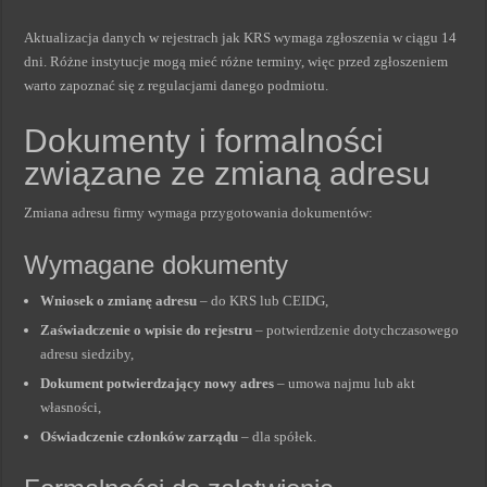
Aktualizacja danych w rejestrach jak KRS wymaga zgłoszenia w ciągu 14
dni. Różne instytucje mogą mieć różne terminy, więc przed zgłoszeniem
warto zapoznać się z regulacjami danego podmiotu.
Dokumenty i formalności
związane ze zmianą adresu
Zmiana adresu firmy wymaga przygotowania dokumentów:
Wymagane dokumenty
Wniosek o zmianę adresu
– do KRS lub CEIDG,
Zaświadczenie o wpisie do rejestru
– potwierdzenie dotychczasowego
adresu siedziby,
Dokument potwierdzający nowy adres
– umowa najmu lub akt
własności,
Oświadczenie członków zarządu
– dla spółek.