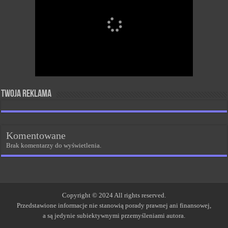
Twoja reklama
Komentowane
Brak komentarzy do wyświetlenia.
Copyright © 2024 All rights reserved.
Przedstawione informacje nie stanowią porady prawnej ani finansowej,
a są jedynie subiektywnymi przemyśleniami autora.