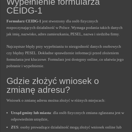
Wypełnienie formularza
CEIDG-1
Formularz CEIDG-1
jest stworzony dla osób fizycznych
rozpoczynających działalność w Polsce. Wymaga podania takich danych
jak imię, nazwisko, adres zamieszkania, PESEL, nazwa i siedziba firmy.
Najczęstsze błędy przy wypełnianiu to niezgodność danych osobowych
czy błędny PESEL. Dokładne sprawdzenie informacji przed złożeniem
formularza jest kluczowe. Formularz jest dostępny online, co ułatwia jego
pobranie i wypełnienie.
Gdzie złożyć wniosek o
zmianę adresu?
Wniosek o zmianę adresu można złożyć w różnych miejscach:
Urząd gminy lub miasta
: dla osób fizycznych zmiana zgłaszana jest w
odpowiednim urzędzie,
ZUS
: osoby prowadzące działalność mogą złożyć wniosek online lub