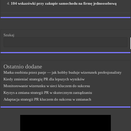
104 wskazówki przy zakupie samochodu na firmę jednoosobową
Szukaj
Ostatnio dodane
Marka osobista przez pasje — jak hobby buduje wizerunek profesjonalisty
Kiedy zmieniać strategię PR dla lepszych wyników
Monitorowanie wizerunku w sieci kluczem do sukcesu
Kryzys a zmiana strategii PR w skutecznym zarządzaniu
Adaptacja strategii PR kluczem do sukcesu w zmianach