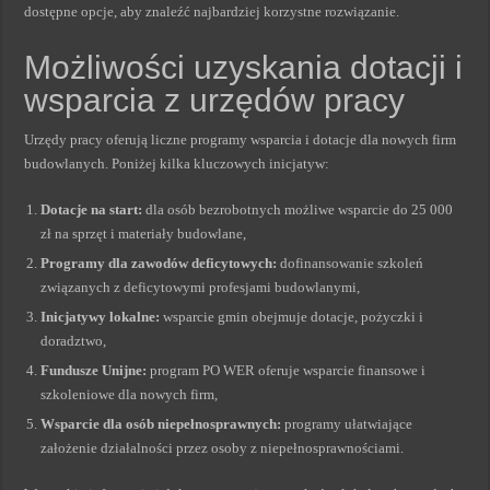
dostępne opcje, aby znaleźć najbardziej korzystne rozwiązanie.
Możliwości uzyskania dotacji i
wsparcia z urzędów pracy
Urzędy pracy oferują liczne programy wsparcia i dotacje dla nowych firm
budowlanych. Poniżej kilka kluczowych inicjatyw:
Dotacje na start:
dla osób bezrobotnych możliwe wsparcie do 25 000
zł na sprzęt i materiały budowlane,
Programy dla zawodów deficytowych:
dofinansowanie szkoleń
związanych z deficytowymi profesjami budowlanymi,
Inicjatywy lokalne:
wsparcie gmin obejmuje dotacje, pożyczki i
doradztwo,
Fundusze Unijne:
program PO WER oferuje wsparcie finansowe i
szkoleniowe dla nowych firm,
Wsparcie dla osób niepełnosprawnych:
programy ułatwiające
założenie działalności przez osoby z niepełnosprawnościami.