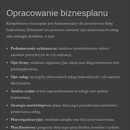
Opracowanie biznesplanu
Kompleksowy biznesplan jest fundamentalny dla powodzenia firmy
budowlanej. Dokument ten powinien zawierać opis planowanych usług
oraz strategię działania, w tym:
Podsumowanie wykonawcze:
skrótowe przedstawienie celów i
zasobów potrzebnych do ich realizacji,
Opis firmy:
struktura organizacyjna, misja oraz długoterminowe cele
przedsiębiorstwa,
Opis usług:
szczegóły oferowanych usług budowlanych i ich wartości
dla klientów,
Analiza rynku:
ocena zapotrzebowania na usługi oraz analiza
konkurencji,
Strategia marketingowa:
plany dotyczące pozyskiwania klientów i
promowania usług,
Plan organizacyjny:
struktura zarządu oraz kluczowe stanowiska,
Plan finansowy:
prognozy dotyczące przychodów, kosztów i zysków.