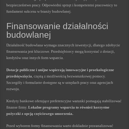
bezpieczeństwo pracy. Odpowiedni sprzęt i kompetentni pracownicy to
fundament sukcesu w branży budowlanej.
Finansowanie działalności
budowlanej
Działalność budowlana wymaga znacznych inwestycji, dlatego zdobycie
finansowania jest kluczowe. Przedsiębiorcy mogą korzystać z dotacji,
kredytów oraz innych form wsparcia.
Dotacje publiczne i unijne wspierają innowacyjne i proekologiczne
przedsięwzięcia
, częstą z możliwością bezwarunkowej pomocy.
Szczegóły i formularze dostępne są w urzędach pracy oraz agencjach
rozwoju.
Kredyty bankowe oferujące preferencyjne warunki pomagają stabilizować
finanse firmy.
Lokalne programy wsparcia to również korzystne
pożyczki z opcją częściowego umorzenia.
Przed wyborem formy finansowania warto dokładnie przeanalizować