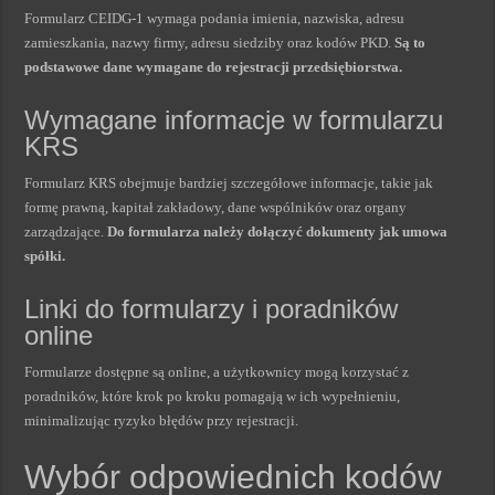
Formularz CEIDG-1 wymaga podania imienia, nazwiska, adresu
zamieszkania, nazwy firmy, adresu siedziby oraz kodów PKD.
Są to
podstawowe dane wymagane do rejestracji przedsiębiorstwa.
Wymagane informacje w formularzu
KRS
Formularz KRS obejmuje bardziej szczegółowe informacje, takie jak
formę prawną, kapitał zakładowy, dane wspólników oraz organy
zarządzające.
Do formularza należy dołączyć dokumenty jak umowa
spółki.
Linki do formularzy i poradników
online
Formularze dostępne są online, a użytkownicy mogą korzystać z
poradników, które krok po kroku pomagają w ich wypełnieniu,
minimalizując ryzyko błędów przy rejestracji.
Wybór odpowiednich kodów