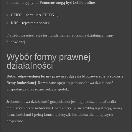
dokumentacyjnymi.
Pomocne mogą być źródła online
:
CEIDG – formularz CEIDG-1
,
KRS – rejestracja spółek
.
Prawidłowa rejestracja jest fundamentem sprawnie działającej firmy
budowlanej.
Wybór formy prawnej
działalności
Dobór odpowiedniej formy prawnej odgrywa kluczową rolę w sukcesie
firmy budowlanej
. Rozważane opcje to jednoosobowa działalność
gospodarcza oraz różne rodzaje spółek.
Jednoosobowa działalność gospodarcza jest najprostsza i idealna dla
mniejszych przedsiębiorstw. Charakteryzuje się szybką rejestracją, mniej
formalnościami i pełną kontrolą decyzji. Jest dobra dla mniejszych
projektów.