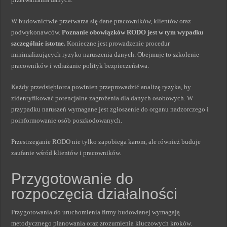
W budownictwie przetwarza się dane pracowników, klientów oraz
podwykonawców.
Poznanie obowiązków RODO jest w tym wypadku
szczególnie istotne.
Konieczne jest prowadzenie procedur
minimalizujących ryzyko naruszenia danych. Obejmuje to szkolenie
pracowników i wdrażanie polityk bezpieczeństwa.
Każdy przedsiębiorca powinien przeprowadzić analizę ryzyka, by
zidentyfikować potencjalne zagrożenia dla danych osobowych. W
przypadku naruszeń wymagane jest zgłoszenie do organu nadzorczego i
poinformowanie osób poszkodowanych.
Przestrzeganie RODO nie tylko zapobiega karom, ale również buduje
zaufanie wśród klientów i pracowników.
Przygotowanie do
rozpoczęcia działalności
Przygotowania do uruchomienia firmy budowlanej wymagają
metodycznego planowania oraz zrozumienia kluczowych kroków.