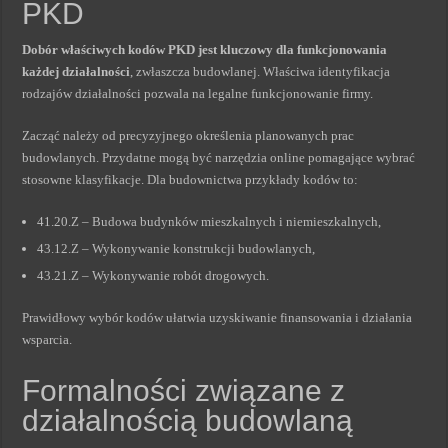
PKD
Dobór właściwych kodów PKD jest kluczowy dla funkcjonowania
każdej działalności
, zwłaszcza budowlanej. Właściwa identyfikacja
rodzajów działalności pozwala na legalne funkcjonowanie firmy.
Zacząć należy od precyzyjnego określenia planowanych prac
budowlanych. Przydatne mogą być narzędzia online pomagające wybrać
stosowne klasyfikacje. Dla budownictwa przykłady kodów to:
41.20.Z – Budowa budynków mieszkalnych i niemieszkalnych,
43.12.Z – Wykonywanie konstrukcji budowlanych,
43.21.Z – Wykonywanie robót drogowych.
Prawidłowy wybór kodów ułatwia uzyskiwanie finansowania i działania
wsparcia.
Formalności związane z
działalnością budowlaną