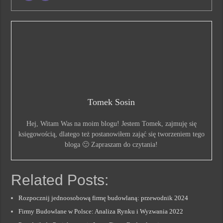
Tomek Sosin
Hej, Witam Was na moim blogu! Jestem Tomek, zajmuję się
księgowością, dlatego też postanowiłem zająć się tworzeniem tego
bloga 🙂 Zapraszam do czytania!
Related Posts:
Rozpocznij jednoosobową firmę budowlaną: przewodnik 2024
Firmy Budowlane w Polsce: Analiza Rynku i Wyzwania 2022