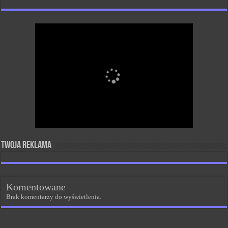
Twoja reklama
Komentowane
Brak komentarzy do wyświetlenia.