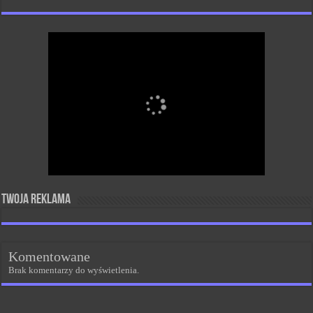
Twoja reklama
Komentowane
Brak komentarzy do wyświetlenia.